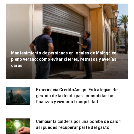
Mantenimiento de persianas en locales de Málaga en
pleno verano: cómo evitar cierres, retrasos y averías
caras
Experiencia CreditoAmigo: Estrategias de
gestión de la deuda para consolidar tus
finanzas y vivir con tranquilidad
Cambiar la caldera por una bomba de calor:
así puedes recuperar parte del gasto