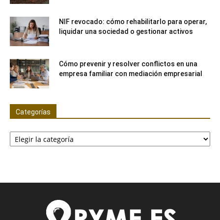
NIF revocado: cómo rehabilitarlo para operar,
liquidar una sociedad o gestionar activos
Cómo prevenir y resolver conflictos en una
empresa familiar con mediación empresarial
Categorías
Categorías