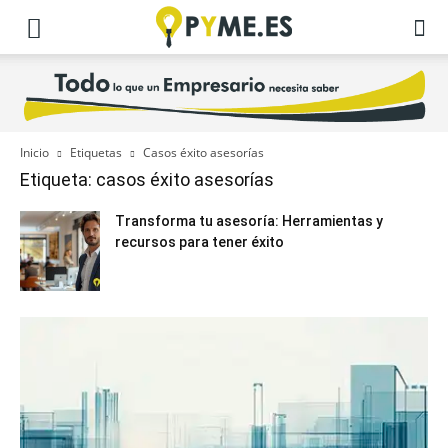
Inicio
Etiquetas
Casos éxito asesorías
Etiqueta: casos éxito asesorías
Transforma tu asesoría: Herramientas y
recursos para tener éxito