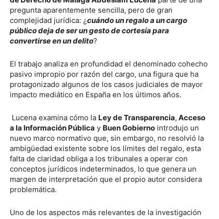
pregunta aparentemente sencilla, pero de gran
complejidad jurídica: ¿
cuándo un regalo a un cargo
público deja de ser un gesto de cortesía para
convertirse en un delito
?
El trabajo analiza en profundidad el denominado cohecho
pasivo impropio por razón del cargo, una figura que ha
protagonizado algunos de los casos judiciales de mayor
impacto mediático en España en los últimos años.
Lucena examina cómo la
Ley de Transparencia
,
Acceso
a la Información Pública
y
Buen Gobierno
introdujo un
nuevo marco normativo que, sin embargo, no resolvió la
ambigüedad existente sobre los límites del regalo, esta
falta de claridad obliga a los tribunales a operar con
conceptos jurídicos indeterminados, lo que genera un
margen de interpretación que el propio autor considera
problemática.
Uno de los aspectos más relevantes de la investigación