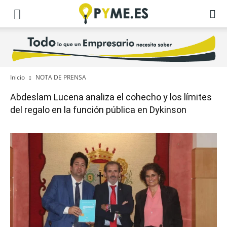
Inicio
NOTA DE PRENSA
Abdeslam Lucena analiza el cohecho y los límites
del regalo en la función pública en Dykinson