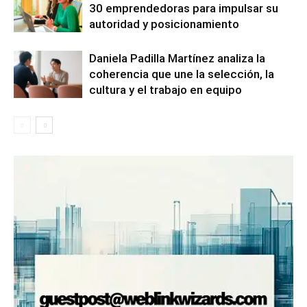
30 emprendedoras para impulsar su
autoridad y posicionamiento
Daniela Padilla Martínez analiza la
coherencia que une la selección, la
cultura y el trabajo en equipo