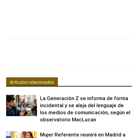
Facebook
X
Pinterest
WhatsApp
Artículos relacionados
La Generación Z se informa de forma
incidental y se aleja del lenguaje de
los medios de comunicación, según el
observatorio MacLucan
Mujer Referente reunirá en Madrid a