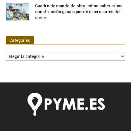
Cuadro de mando de obra: cómo saber si una
construcción gana o pierde dinero antes del
cierre
Categorías
Categorías