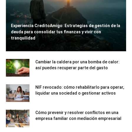
Experiencia CreditoAmigo: Estrategias de gestión de la
deuda para consolidar tus finanzas y vivir con
tranquilidad
Cambiar la caldera por una bomba de calor:
así puedes recuperar parte del gasto
NIF revocado: cómo rehabilitarlo para operar,
liquidar una sociedad o gestionar activos
Cómo prevenir y resolver conflictos en una
empresa familiar con mediación empresarial