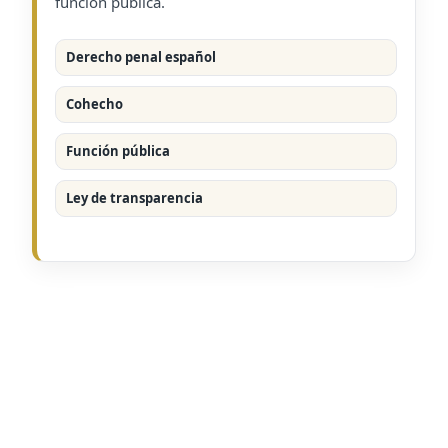
función pública.
Derecho penal español
Cohecho
Función pública
Ley de transparencia