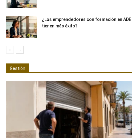
¿Los emprendedores con formación en ADE
tienen más éxito?
Gestión