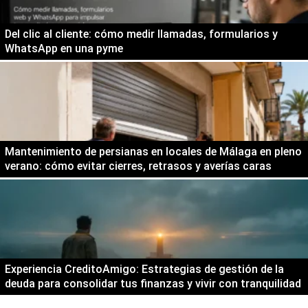
Del clic al cliente: cómo medir llamadas, formularios y
WhatsApp en una pyme
Mantenimiento de persianas en locales de Málaga en pleno
verano: cómo evitar cierres, retrasos y averías caras
Experiencia CreditoAmigo: Estrategias de gestión de la
deuda para consolidar tus finanzas y vivir con tranquilidad