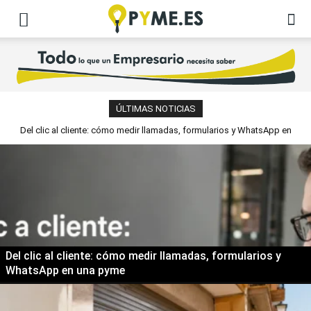
ÚLTIMAS NOTICIAS
Del clic al cliente: cómo medir llamadas, formularios y WhatsApp en
una pyme
Del clic al cliente: cómo medir llamadas, formularios y
WhatsApp en una pyme