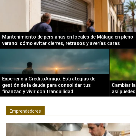
Mantenimiento de persianas en locales de Málaga en pleno
verano: cómo evitar cierres, retrasos y averías caras
Experiencia CreditoAmigo: Estrategias de
gestión de la deuda para consolidar tus
Cambiar la
finanzas y vivir con tranquilidad
así puedes
Emprendedores