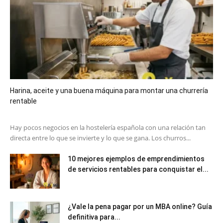
Harina, aceite y una buena máquina para montar una churrería
rentable
Hay pocos negocios en la hostelería española con una relación tan
directa entre lo que se invierte y lo que se gana. Los churros...
10 mejores ejemplos de emprendimientos
de servicios rentables para conquistar el...
¿Vale la pena pagar por un MBA online? Guía
definitiva para...