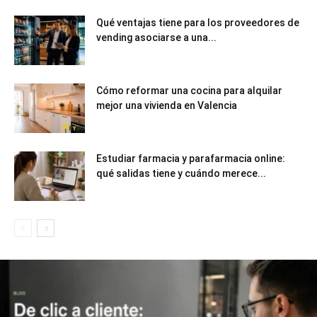
Qué ventajas tiene para los proveedores de
vending asociarse a una...
Cómo reformar una cocina para alquilar
mejor una vivienda en Valencia
Estudiar farmacia y parafarmacia online:
qué salidas tiene y cuándo merece...