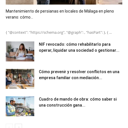
Mantenimiento de persianas en locales de Málaga en pleno
verano: cómo...
{ "@context": "https://schema.org", "@graph": , "hasPart": }, { ...
NIF revocado: cómo rehabilitarlo para
operar, liquidar una sociedad o gestionar...
Cómo prevenir y resolver conflictos en una
empresa familiar con mediación...
Cuadro de mando de obra: cómo saber si
una construcción gana...