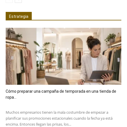
Estrategia
Cómo preparar una campaña de temporada en una tienda de
ropa...
Muchos empresarios tienen la mala costumbre de empezar a
planificar sus promociones estacionales cuando la fecha ya está
encima. Entonces llegan las prisas, los...