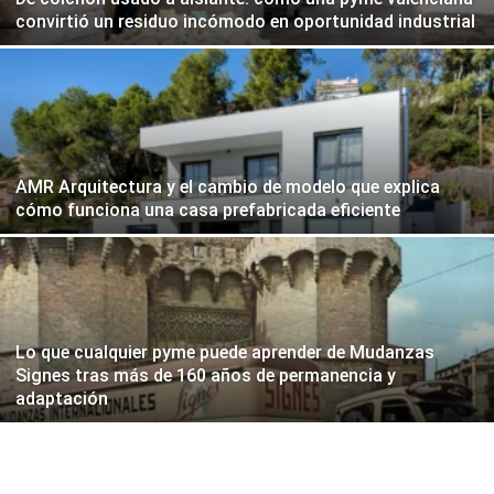
convirtió un residuo incómodo en oportunidad industrial
AMR Arquitectura y el cambio de modelo que explica
cómo funciona una casa prefabricada eficiente
Lo que cualquier pyme puede aprender de Mudanzas
Signes tras más de 160 años de permanencia y
adaptación