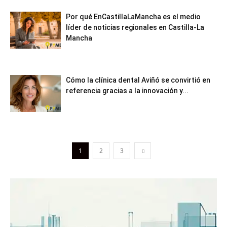
Por qué EnCastillaLaMancha es el medio
líder de noticias regionales en Castilla-La
Mancha
Cómo la clínica dental Aviñó se convirtió en
referencia gracias a la innovación y...
1
2
3