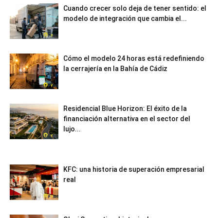
Cuando crecer solo deja de tener sentido: el
modelo de integración que cambia el...
Cómo el modelo 24 horas está redefiniendo
la cerrajería en la Bahía de Cádiz
Residencial Blue Horizon: El éxito de la
financiación alternativa en el sector del
lujo...
KFC: una historia de superación empresarial
real