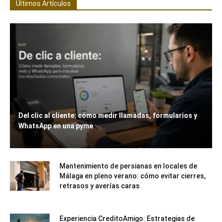
Últimos Artículos
Del clic al cliente: cómo medir llamadas, formularios y
WhatsApp en una pyme
Mantenimiento de persianas en locales de
Málaga en pleno verano: cómo evitar cierres,
retrasos y averías caras
Experiencia CreditoAmigo: Estrategias de