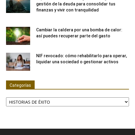
gestión de la deuda para consolidar tus
finanzas y vivir con tranquilidad
Cambiar la caldera por una bomba de calor:
así puedes recuperar parte del gasto
NIF revocado: cómo rehabilitarlo para operar,
liquidar una sociedad o gestionar activos
Categorías
Categorías