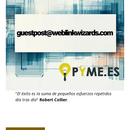
"
El éxito es la suma de pequeños esfuerzos repetidos
día tras día
"
Robert Collier
.