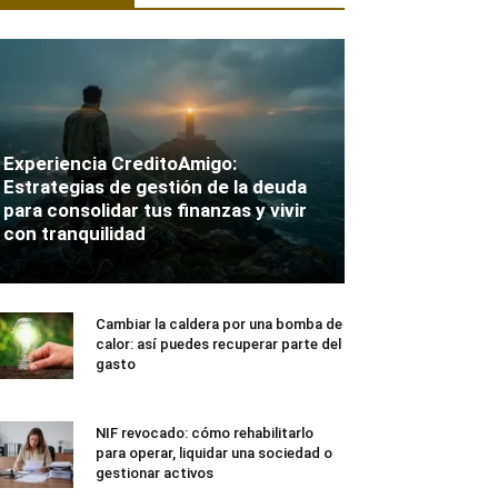
Experiencia CreditoAmigo:
Estrategias de gestión de la deuda
para consolidar tus finanzas y vivir
con tranquilidad
Cambiar la caldera por una bomba de
calor: así puedes recuperar parte del
gasto
NIF revocado: cómo rehabilitarlo
para operar, liquidar una sociedad o
gestionar activos