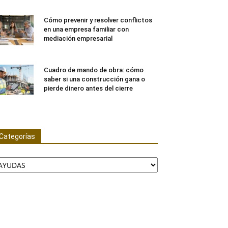
Cómo prevenir y resolver conflictos
en una empresa familiar con
mediación empresarial
Cuadro de mando de obra: cómo
saber si una construcción gana o
pierde dinero antes del cierre
Categorías
ategorías