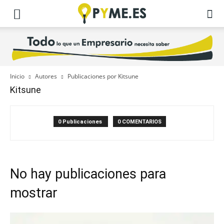
Inicio
Autores
Publicaciones por Kitsune
Kitsune
0 Publicaciones
0 COMENTARIOS
No hay publicaciones para
mostrar