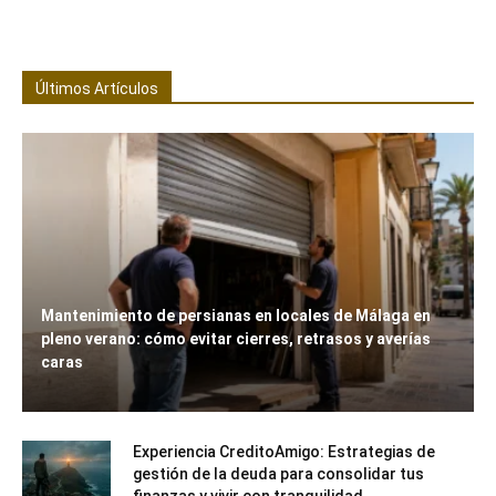
Últimos Artículos
Mantenimiento de persianas en locales de Málaga en
pleno verano: cómo evitar cierres, retrasos y averías
caras
Experiencia CreditoAmigo: Estrategias de
gestión de la deuda para consolidar tus