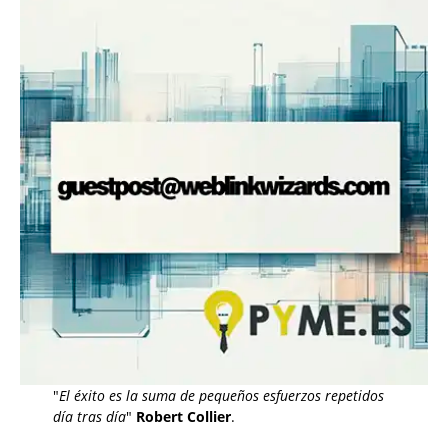
"
El éxito es la suma de pequeños esfuerzos repetidos
día tras día
"
Robert Collier
.