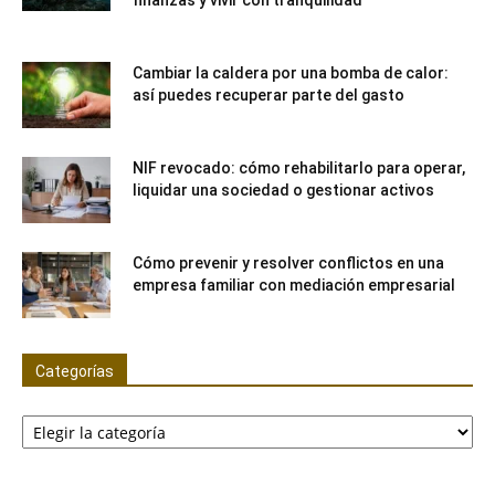
finanzas y vivir con tranquilidad
Cambiar la caldera por una bomba de calor:
así puedes recuperar parte del gasto
NIF revocado: cómo rehabilitarlo para operar,
liquidar una sociedad o gestionar activos
Cómo prevenir y resolver conflictos en una
empresa familiar con mediación empresarial
Categorías
Categorías