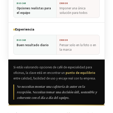
BUSCAR
ERROR
Opciones realistas para
Imponer una única
el equipo
solución para todos
Experiencia
BUSCAR
ERROR
Buen resultado diario
Pensar solo en la foto o en
la marca
Si estás valorando opciones de café de especialidad para
oficinas, la clave está en encontrar un
punto de equilibrio
entre calidad, facilidad de uso y encaje real con tu empresa.
No necesitas montar una cafetería de autor en la
recepción. Necesitas tomar una decisión útil, sostenible y
coherente con el día a día del equipo.