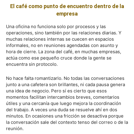
El café como punto de encuentro dentro de la
empresa
Una oficina no funciona solo por procesos y las
operaciones, sino también por las relaciones diarias. Y
muchas relaciones internas se cuecen en espacios
informales, no en reuniones agendadas con asunto y
hora de cierre. La zona del café, en muchas empresas,
actúa como ese pequeño cruce donde la gente se
encuentra sin protocolo.
No hace falta romantizarlo. No todas las conversaciones
junto a una cafetera son brillantes, ni cada pausa genera
una idea de negocio. Pero sí es cierto que esos
momentos facilitan intercambios breves, comentarios
útiles y una cercanía que luego mejora la coordinación
del trabajo. A veces una duda se resuelve ahí en dos
minutos. En ocasiones una fricción se desactiva porque
la conversación sale del contexto tenso del correo o de la
reunión.