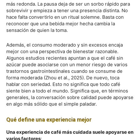
más redonda. La pausa deja de ser un sorbo rápido para
sobrevivir y empieza a tener una presencia distinta. No
hace falta convertirlo en un ritual solemne. Basta con
reconocer que una bebida mejor hecha cambia la
sensación de quien la toma.
Además, el consumo moderado y sin excesos encaja
mejor con una perspectiva de bienestar razonable.
Algunos estudios recientes apuntan a que el café sin
azúcar puede asociarse con un menor riesgo de varios
trastornos gastrointestinales cuando se consume de
forma moderada (Zhou et al., 2025). De nuevo, toca
hablar con seriedad. Esto no significa que todo café
siente bien a todo el mundo. Significa que, en términos
generales, la conversación sobre calidad puede apoyarse
en algo más sólido que el simple paladar.
Qué define una experiencia mejor
Una experiencia de café más cuidada suele apoyarse en
varios factores
: