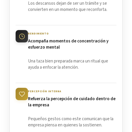
Los descansos dejan de ser un trámite y se
convierten en un momento que reconforta.
RENDIMIENTO
Acompaña momentos de concentración y
esfuerzo mental
Una taza bien preparada marca un ritual que
ayuda a enfocar la atención.
PERCEPCIÓN INTERNA
Refuerza la percepción de cuidado dentro de
la empresa
Pequeños gestos como este comunican que la
empresa piensa en quienes la sostienen.