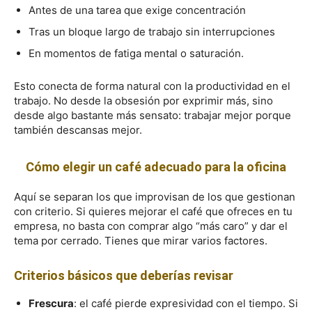
Antes de una tarea que exige concentración
Tras un bloque largo de trabajo sin interrupciones
En momentos de fatiga mental o saturación.
Esto conecta de forma natural con la productividad en el
trabajo. No desde la obsesión por exprimir más, sino
desde algo bastante más sensato: trabajar mejor porque
también descansas mejor.
Cómo elegir un café adecuado para la oficina
Aquí se separan los que improvisan de los que gestionan
con criterio. Si quieres mejorar el café que ofreces en tu
empresa, no basta con comprar algo “más caro” y dar el
tema por cerrado. Tienes que mirar varios factores.
Criterios básicos que deberías revisar
Frescura
: el café pierde expresividad con el tiempo. Si