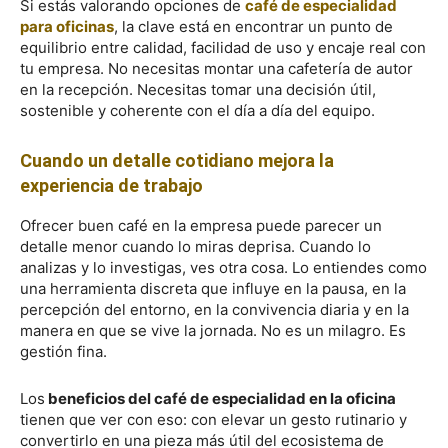
Si estás valorando opciones de
café de especialidad
para oficinas
, la clave está en encontrar un punto de
equilibrio entre calidad, facilidad de uso y encaje real con
tu empresa. No necesitas montar una cafetería de autor
en la recepción. Necesitas tomar una decisión útil,
sostenible y coherente con el día a día del equipo.
Cuando un detalle cotidiano mejora la
experiencia de trabajo
Ofrecer buen café en la empresa puede parecer un
detalle menor cuando lo miras deprisa. Cuando lo
analizas y lo investigas, ves otra cosa. Lo entiendes como
una herramienta discreta que influye en la pausa, en la
percepción del entorno, en la convivencia diaria y en la
manera en que se vive la jornada. No es un milagro. Es
gestión fina.
Los
beneficios del café de especialidad en la oficina
tienen que ver con eso: con elevar un gesto rutinario y
convertirlo en una pieza más útil del ecosistema de