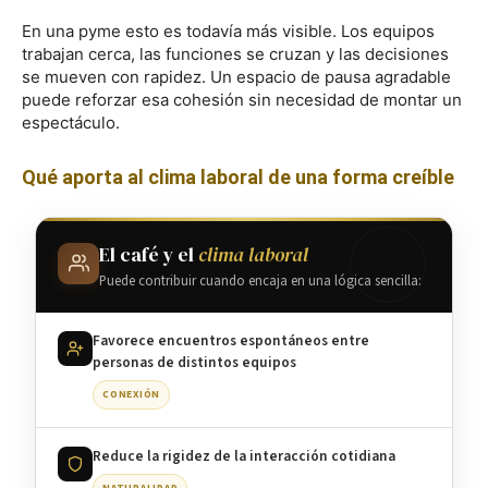
En una pyme esto es todavía más visible. Los equipos
trabajan cerca, las funciones se cruzan y las decisiones
se mueven con rapidez. Un espacio de pausa agradable
puede reforzar esa cohesión sin necesidad de montar un
espectáculo.
Qué aporta al clima laboral de una forma creíble
El café y el
clima laboral
Puede contribuir cuando encaja en una lógica sencilla:
Favorece encuentros espontáneos entre
personas de distintos equipos
CONEXIÓN
Reduce la rigidez de la interacción cotidiana
NATURALIDAD