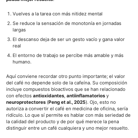
Vuelves a la tarea con más nitidez mental
Se reduce la sensación de monotonía en jornadas
largas
El descanso deja de ser un gesto vacío y gana valor
real
El entorno de trabajo se percibe más amable y más
humano.
Aquí conviene recordar otro punto importante; el valor
del café no depende solo de la cafeína. Su composición
incluye compuestos bioactivos que se han relacionado
con efectos
antioxidantes
,
antiinflamatorios
y
neuroprotectores
(
Peng et al., 2025
). Ojo, esto no
autoriza a convertir el café en medicina de oficina, sería
ridículo. Lo que sí permite es hablar con más seriedad de
la calidad del producto y de por qué merece la pena
distinguir entre un café cualquiera y uno mejor resuelto.