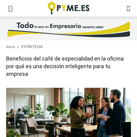
Inicio
ESTRATEGIA
Beneficios del café de especialidad en la oficina:
por qué es una decisión inteligente para tu
empresa