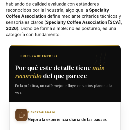
hablando de calidad evaluada con estándares
reconocidos por la industria, algo que la
Specialty
Coffee Association
define mediante criterios técnicos y
sensoriales claros (
Specialty Coffee Association [SCA],
2026
). Dicho de forma simple: no es postureo, es una
categoría con fundamento.
CULTURA DE EMPRESA
Por qué este detalle tiene
más
recorrido
del que parece
En la práctica, un café mejor influye en varios planos a la
vez:
BIENESTAR DIARIO
Mejora la experiencia diaria de las pausas