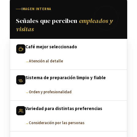
IMAGEN INTERNA
Señales que perciben
empleados y
visitas
Café mejor seleccionado
Atención al detalle
Sistema de preparación limpio y fiable
Orden y profesionalidad
Variedad para distintas preferencias
Consideración por las personas