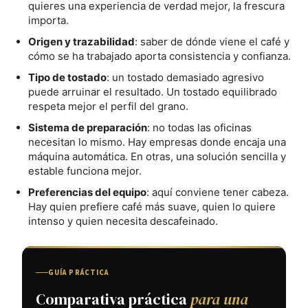
quieres una experiencia de verdad mejor, la frescura
importa.
Origen y trazabilidad
: saber de dónde viene el café y
cómo se ha trabajado aporta consistencia y confianza.
Tipo de tostado
: un tostado demasiado agresivo
puede arruinar el resultado. Un tostado equilibrado
respeta mejor el perfil del grano.
Sistema de preparación
: no todas las oficinas
necesitan lo mismo. Hay empresas donde encaja una
máquina automática. En otras, una solución sencilla y
estable funciona mejor.
Preferencias del equipo
: aquí conviene tener cabeza.
Hay quien prefiere café más suave, quien lo quiere
intenso y quien necesita descafeinado.
GUÍA PRÁCTICA
Comparativa práctica
para una