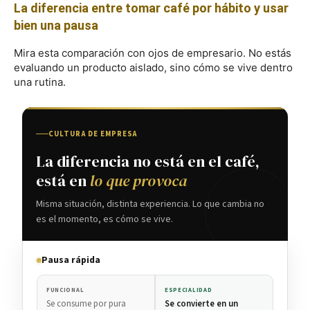
La diferencia entre tomar café por hábito y usar
bien una pausa
Mira esta comparación con ojos de empresario. No estás
evaluando un producto aislado, sino cómo se vive dentro
una rutina.
CULTURA DE EMPRESA
La diferencia no está en el café,
está en
lo que provoca
Misma situación, distinta experiencia. Lo que cambia no
es el momento, es cómo se vive.
Pausa rápida
FUNCIONAL
ESPECIALIDAD
Se consume por pura
Se convierte en un