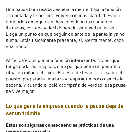
Una pausa bien usada despeja la mente, baja la tensión
acumulada y te permite volver con más claridad. Esto lo
entiendes enseguida si has encadenado reuniones,
llamadas, correos y decisiones durante varias horas.
Llega un punto en que seguir delante de la pantalla ya no
suma. Estás físicamente presente, sí. Mentalmente, cada
vez menos.
Ahí el café cumple una función interesante. No porque
tenga poderes mágicos, sino porque pone un pequeño
ritual en mitad del ruido. El gesto de levantarte, salir del
puesto, prepararte una taza y respirar un poco cambia la
escena. Y cuando el café acompaña de verdad, esa pausa
se vive mejor.
Lo que gana la empresa cuando la pausa deja de
ser un trámite
Estas son algunas consecuencias prácticas de una
pausa mejor resuelta
: