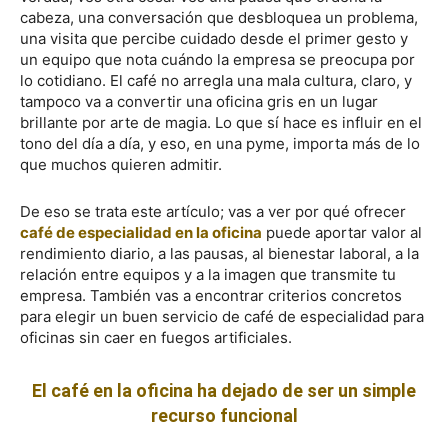
cabeza, una conversación que desbloquea un problema,
una visita que percibe cuidado desde el primer gesto y
un equipo que nota cuándo la empresa se preocupa por
lo cotidiano. El café no arregla una mala cultura, claro, y
tampoco va a convertir una oficina gris en un lugar
brillante por arte de magia. Lo que sí hace es influir en el
tono del día a día, y eso, en una pyme, importa más de lo
que muchos quieren admitir.
De eso se trata este artículo; vas a ver por qué ofrecer
café de especialidad en la oficina
puede aportar valor al
rendimiento diario, a las pausas, al bienestar laboral, a la
relación entre equipos y a la imagen que transmite tu
empresa. También vas a encontrar criterios concretos
para elegir un buen servicio de café de especialidad para
oficinas sin caer en fuegos artificiales.
El café en la oficina ha dejado de ser un simple
recurso funcional