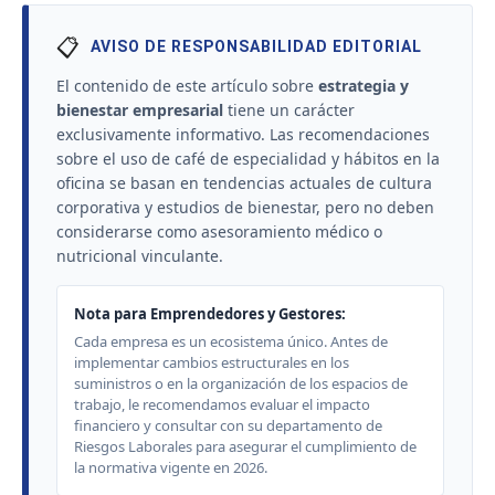
📋
AVISO DE RESPONSABILIDAD EDITORIAL
El contenido de este artículo sobre
estrategia y
bienestar empresarial
tiene un carácter
exclusivamente informativo. Las recomendaciones
sobre el uso de café de especialidad y hábitos en la
oficina se basan en tendencias actuales de cultura
corporativa y estudios de bienestar, pero no deben
considerarse como asesoramiento médico o
nutricional vinculante.
Nota para Emprendedores y Gestores:
Cada empresa es un ecosistema único. Antes de
implementar cambios estructurales en los
suministros o en la organización de los espacios de
trabajo, le recomendamos evaluar el impacto
financiero y consultar con su departamento de
Riesgos Laborales para asegurar el cumplimiento de
la normativa vigente en 2026.