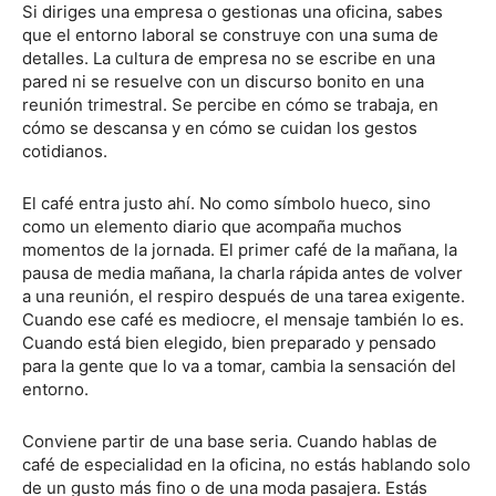
Si diriges una empresa o gestionas una oficina, sabes
que el entorno laboral se construye con una suma de
detalles. La cultura de empresa no se escribe en una
pared ni se resuelve con un discurso bonito en una
reunión trimestral. Se percibe en cómo se trabaja, en
cómo se descansa y en cómo se cuidan los gestos
cotidianos.
El café entra justo ahí. No como símbolo hueco, sino
como un elemento diario que acompaña muchos
momentos de la jornada. El primer café de la mañana, la
pausa de media mañana, la charla rápida antes de volver
a una reunión, el respiro después de una tarea exigente.
Cuando ese café es mediocre, el mensaje también lo es.
Cuando está bien elegido, bien preparado y pensado
para la gente que lo va a tomar, cambia la sensación del
entorno.
Conviene partir de una base seria. Cuando hablas de
café de especialidad en la oficina, no estás hablando solo
de un gusto más fino o de una moda pasajera. Estás