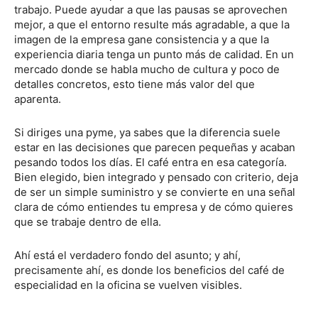
trabajo. Puede ayudar a que las pausas se aprovechen
mejor, a que el entorno resulte más agradable, a que la
imagen de la empresa gane consistencia y a que la
experiencia diaria tenga un punto más de calidad. En un
mercado donde se habla mucho de cultura y poco de
detalles concretos, esto tiene más valor del que
aparenta.
Si diriges una pyme, ya sabes que la diferencia suele
estar en las decisiones que parecen pequeñas y acaban
pesando todos los días. El café entra en esa categoría.
Bien elegido, bien integrado y pensado con criterio, deja
de ser un simple suministro y se convierte en una señal
clara de cómo entiendes tu empresa y de cómo quieres
que se trabaje dentro de ella.
Ahí está el verdadero fondo del asunto; y ahí,
precisamente ahí, es donde los beneficios del café de
especialidad en la oficina se vuelven visibles.