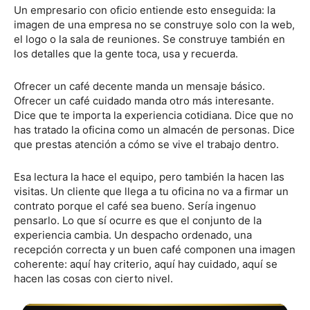
Un empresario con oficio entiende esto enseguida: la
imagen de una empresa no se construye solo con la web,
el logo o la sala de reuniones. Se construye también en
los detalles que la gente toca, usa y recuerda.
Ofrecer un café decente manda un mensaje básico.
Ofrecer un café cuidado manda otro más interesante.
Dice que te importa la experiencia cotidiana. Dice que no
has tratado la oficina como un almacén de personas. Dice
que prestas atención a cómo se vive el trabajo dentro.
Esa lectura la hace el equipo, pero también la hacen las
visitas. Un cliente que llega a tu oficina no va a firmar un
contrato porque el café sea bueno. Sería ingenuo
pensarlo. Lo que sí ocurre es que el conjunto de la
experiencia cambia. Un despacho ordenado, una
recepción correcta y un buen café componen una imagen
coherente: aquí hay criterio, aquí hay cuidado, aquí se
hacen las cosas con cierto nivel.