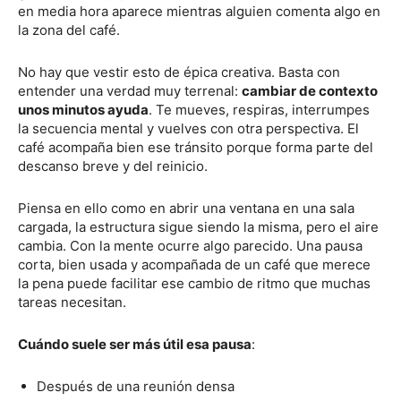
en media hora aparece mientras alguien comenta algo en
la zona del café.
No hay que vestir esto de épica creativa. Basta con
entender una verdad muy terrenal:
cambiar de contexto
unos minutos ayuda
. Te mueves, respiras, interrumpes
la secuencia mental y vuelves con otra perspectiva. El
café acompaña bien ese tránsito porque forma parte del
descanso breve y del reinicio.
Piensa en ello como en abrir una ventana en una sala
cargada, la estructura sigue siendo la misma, pero el aire
cambia. Con la mente ocurre algo parecido. Una pausa
corta, bien usada y acompañada de un café que merece
la pena puede facilitar ese cambio de ritmo que muchas
tareas necesitan.
Cuándo suele ser más útil esa pausa
:
Después de una reunión densa