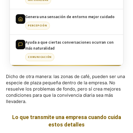
Genera una sensación de entorno mejor cuidado
PERCEPCIÓN
Ayuda a que ciertas conversaciones ocurran con
más naturalidad
COMUNICACIÓN
Dicho de otra manera: las zonas de café, pueden ser una
especie de plaza pequeña dentro de la empresa. No
resuelve los problemas de fondo, pero sí crea mejores
condiciones para que la convivencia diaria sea más
llevadera.
Lo que transmite una empresa cuando cuida
estos detalles