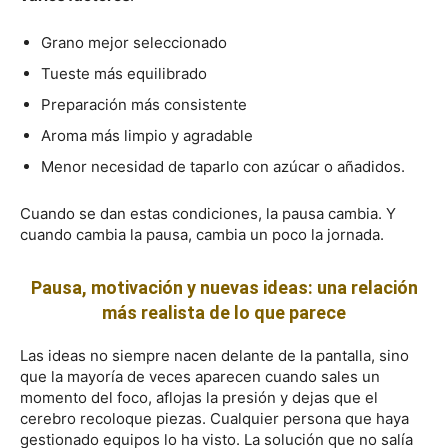
Grano mejor seleccionado
Tueste más equilibrado
Preparación más consistente
Aroma más limpio y agradable
Menor necesidad de taparlo con azúcar o añadidos.
Cuando se dan estas condiciones, la pausa cambia. Y
cuando cambia la pausa, cambia un poco la jornada.
Pausa, motivación y nuevas ideas: una relación
más realista de lo que parece
Las ideas no siempre nacen delante de la pantalla, sino
que la mayoría de veces aparecen cuando sales un
momento del foco, aflojas la presión y dejas que el
cerebro recoloque piezas. Cualquier persona que haya
gestionado equipos lo ha visto. La solución que no salía