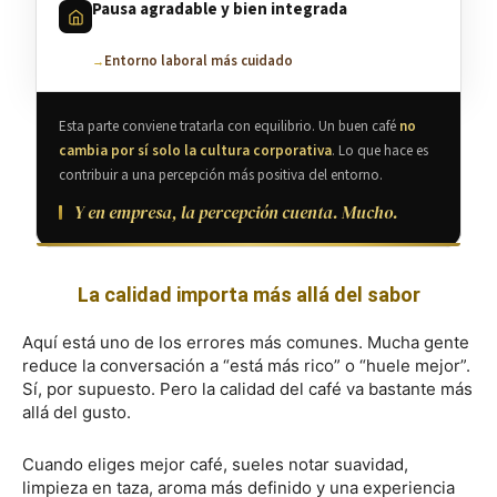
Pausa agradable y bien integrada
Entorno laboral más cuidado
Esta parte conviene tratarla con equilibrio. Un buen café
no
cambia por sí solo la cultura corporativa
. Lo que hace es
contribuir a una percepción más positiva del entorno.
Y en empresa, la percepción cuenta. Mucho.
La calidad importa más allá del sabor
Aquí está uno de los errores más comunes. Mucha gente
reduce la conversación a “está más rico” o “huele mejor”.
Sí, por supuesto. Pero la calidad del café va bastante más
allá del gusto.
Cuando eliges mejor café, sueles notar suavidad,
limpieza en taza, aroma más definido y una experiencia