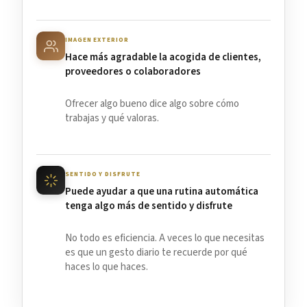
IMAGEN EXTERIOR
Hace más agradable la acogida de clientes,
proveedores o colaboradores
Ofrecer algo bueno dice algo sobre cómo
trabajas y qué valoras.
SENTIDO Y DISFRUTE
Puede ayudar a que una rutina automática
tenga algo más de sentido y disfrute
No todo es eficiencia. A veces lo que necesitas
es que un gesto diario te recuerde por qué
haces lo que haces.