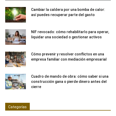
Cambiar la caldera por una bomba de calor:
así puedes recuperar parte del gasto
NIF revocado: cómo rehabilitarlo para operar,
liquidar una sociedad o gestionar activos
Cómo prevenir y resolver conflictos en una
empresa familiar con mediación empresarial
Cuadro de mando de obra: cómo saber si una
construcción gana o pierde dinero antes del
cierre
Categorías