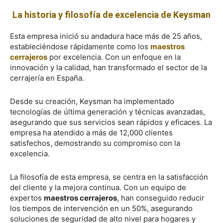
La historia y filosofía de excelencia de Keysman
Esta empresa inició su andadura hace más de 25 años,
estableciéndose rápidamente como los
maestros
cerrajeros
por excelencia. Con un enfoque en la
innovación y la calidad, han transformado el sector de la
cerrajería en España.
Desde su creación, Keysman ha implementado
tecnologías de última generación y técnicas avanzadas,
asegurando que sus servicios sean rápidos y eficaces. La
empresa ha atendido a más de 12,000 clientes
satisfechos, demostrando su compromiso con la
excelencia.
La filosofía de esta empresa, se centra en la satisfacción
del cliente y la mejora continua. Con un equipo de
expertos
maestros cerrajeros
, han conseguido reducir
los tiempos de intervención en un 50%, asegurando
soluciones de seguridad de alto nivel para hogares y