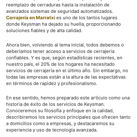
reemplazo de cerraduras hasta la instalación de
avanzados sistemas de seguridad automatizados.
Cerrajería en Marratxí
es uno de los tantos lugares
donde Keysman ha dejado su huella, proporcionando
soluciones fiables y de alta calidad.
Ahora bien, volviendo al tema inicial, todos debemos o
deberíamos tener acceso a servicios de cerrajería
confiables. Y es que, según estadísticas recientes, en
nuestro país, el 20% de los hogares ha necesitado
servicios de cerrajería en el último año. Sin embargo, no
todas las empresas están a la altura de las expectativas
en términos de rapidez y profesionalismo.
En ese sentido, hemos preparado este artículo como una
historia de éxito de los servicios de Keysman.
Conoceremos su filosofía y enfoque en la calidad,
describiremos los servicios principales que ofrecen tanto
a domicilios como a empresas, y destacaremos su
experiencia y uso de tecnología avanzada.