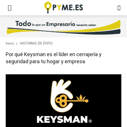
Inicio
HISTORIAS DE ÉXITO
Por qué Keysman es el líder en cerrajería y
seguridad para tu hogar y empresa