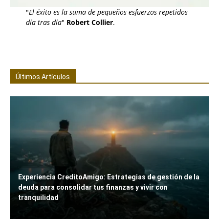
"
El éxito es la suma de pequeños esfuerzos repetidos
día tras día
"
Robert Collier
.
Últimos Artículos
Experiencia CreditoAmigo: Estrategias de gestión de la
deuda para consolidar tus finanzas y vivir con
tranquilidad