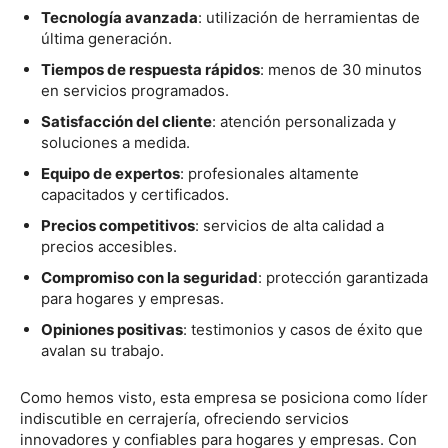
Tecnología avanzada
: utilización de herramientas de
última generación.
Tiempos de respuesta rápidos
: menos de 30 minutos
en servicios programados.
Satisfacción del cliente
: atención personalizada y
soluciones a medida.
Equipo de expertos
: profesionales altamente
capacitados y certificados.
Precios competitivos
: servicios de alta calidad a
precios accesibles.
Compromiso con la seguridad
: protección garantizada
para hogares y empresas.
Opiniones positivas
: testimonios y casos de éxito que
avalan su trabajo.
Como hemos visto, esta empresa se posiciona como líder
indiscutible en cerrajería, ofreciendo servicios
innovadores y confiables para hogares y empresas. Con