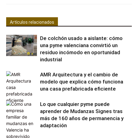
Artículos relacionados
De colchón usado a aislante: cómo
una pyme valenciana convirtió un
residuo incómodo en oportunidad
industrial
AMR Arquitectura y el cambio de
modelo que explica cómo funciona
una casa prefabricada eficiente
Lo que cualquier pyme puede
aprender de Mudanzas Signes tras
más de 160 años de permanencia y
adaptación