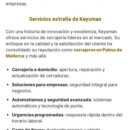
empresas.
Servicios estrella de Keysman
Con una historia de innovación y excelencia, Keysman
ofrece servicios de cerrajería líderes en el mercado. Su
enfoque en la calidad y la satisfacción del cliente ha
consolidado su reputación como
cerrajeros en Palma de
Mallorca
y más allá.
Cerrajería a domicilio
: apertura, reparación y
actualización de cerraduras.
Soluciones para empresas
: seguridad integral para
negocios.
Automatismos y seguridad avanzada
: sistemas
automáticos y tecnología de punta.
Urgencias programadas
: respuesta rápida dentro del
horario laboral.
Copia de llaves
: duplicado preciso y rápido.