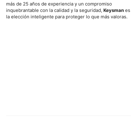
más de 25 años de experiencia y un compromiso
inquebrantable con la calidad y la seguridad,
Keysman
es
la elección inteligente para proteger lo que más valoras.
Facebook
X
Pinterest
WhatsApp