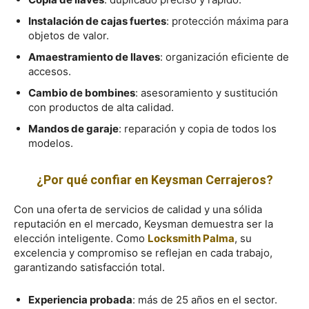
Instalación de cajas fuertes
: protección máxima para
objetos de valor.
Amaestramiento de llaves
: organización eficiente de
accesos.
Cambio de bombines
: asesoramiento y sustitución
con productos de alta calidad.
Mandos de garaje
: reparación y copia de todos los
modelos.
¿Por qué confiar en Keysman Cerrajeros?
Con una oferta de servicios de calidad y una sólida
reputación en el mercado, Keysman demuestra ser la
elección inteligente. Como
Locksmith Palma
, su
excelencia y compromiso se reflejan en cada trabajo,
garantizando satisfacción total.
Experiencia probada
: más de 25 años en el sector.