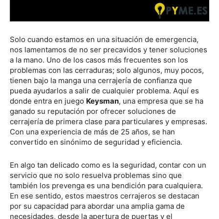
Solo cuando estamos en una situación de emergencia,
nos lamentamos de no ser precavidos y tener soluciones
a la mano. Uno de los casos más frecuentes son los
problemas con las cerraduras; solo algunos, muy pocos,
tienen bajo la manga una cerrajería de confianza que
pueda ayudarlos a salir de cualquier problema. Aquí es
donde entra en juego
Keysman
, una empresa que se ha
ganado su reputación por ofrecer soluciones de
cerrajería de primera clase para particulares y empresas.
Con una experiencia de más de 25 años, se han
convertido en sinónimo de seguridad y eficiencia.
En algo tan delicado como es la seguridad, contar con un
servicio que no solo resuelva problemas sino que
también los prevenga es una bendición para cualquiera.
En ese sentido, estos maestros cerrajeros se destacan
por su capacidad para abordar una amplia gama de
necesidades, desde la apertura de puertas y el