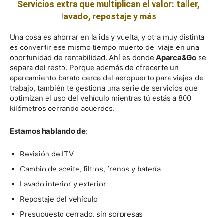
Servicios extra que multiplican el valor: taller,
lavado, repostaje y más
Una cosa es ahorrar en la ida y vuelta, y otra muy distinta
es convertir ese mismo tiempo muerto del viaje en una
oportunidad de rentabilidad. Ahí es donde
Aparca&Go
se
separa del resto. Porque además de ofrecerte un
aparcamiento barato cerca del aeropuerto para viajes de
trabajo, también te gestiona una serie de servicios que
optimizan el uso del vehículo mientras tú estás a 800
kilómetros cerrando acuerdos.
Estamos hablando de
:
Revisión de ITV
Cambio de aceite, filtros, frenos y batería
Lavado interior y exterior
Repostaje del vehículo
Presupuesto cerrado, sin sorpresas