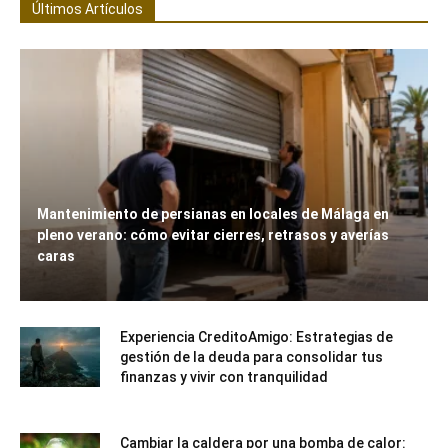
Últimos Artículos
Mantenimiento de persianas en locales de Málaga en
pleno verano: cómo evitar cierres, retrasos y averías
caras
Experiencia CreditoAmigo: Estrategias de
gestión de la deuda para consolidar tus
finanzas y vivir con tranquilidad
Cambiar la caldera por una bomba de calor: