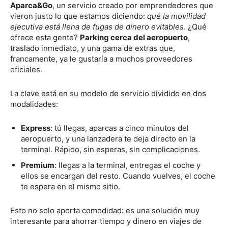
Aparca&Go
, un servicio creado por emprendedores que
vieron justo lo que estamos diciendo:
que la movilidad
ejecutiva está llena de fugas de dinero evitables
. ¿Qué
ofrece esta gente?
Parking cerca del aeropuerto
,
traslado inmediato, y una gama de extras que,
francamente, ya le gustaría a muchos proveedores
oficiales.
La clave está en su modelo de servicio dividido en dos
modalidades:
Express
: tú llegas, aparcas a cinco minutos del
aeropuerto, y una lanzadera te deja directo en la
terminal. Rápido, sin esperas, sin complicaciones.
Premium
: llegas a la terminal, entregas el coche y
ellos se encargan del resto. Cuando vuelves, el coche
te espera en el mismo sitio.
Esto no solo aporta comodidad: es una solución muy
interesante para ahorrar tiempo y dinero en viajes de