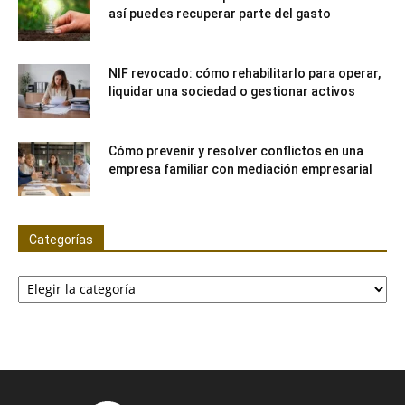
así puedes recuperar parte del gasto
NIF revocado: cómo rehabilitarlo para operar,
liquidar una sociedad o gestionar activos
Cómo prevenir y resolver conflictos en una
empresa familiar con mediación empresarial
Categorías
Categorías