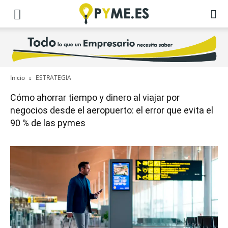
Inicio
ESTRATEGIA
Cómo ahorrar tiempo y dinero al viajar por
negocios desde el aeropuerto: el error que evita el
90 % de las pymes