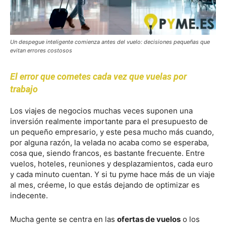
Un despegue inteligente comienza antes del vuelo: decisiones pequeñas que
evitan errores costosos
El error que cometes cada vez que vuelas por
trabajo
Los viajes de negocios muchas veces suponen una
inversión realmente importante para el presupuesto de
un pequeño empresario, y este pesa mucho más cuando,
por alguna razón, la velada no acaba como se esperaba,
cosa que, siendo francos, es bastante frecuente. Entre
vuelos, hoteles, reuniones y desplazamientos, cada euro
y cada minuto cuentan. Y si tu pyme hace más de un viaje
al mes, créeme, lo que estás dejando de optimizar es
indecente.
Mucha gente se centra en las
ofertas de vuelos
o los