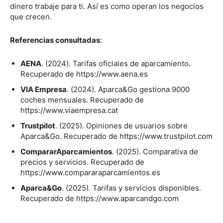
dinero trabaje para ti. Así es como operan los negocios
que crecen.
Referencias consultadas
:
AENA
. (2024). Tarifas oficiales de aparcamiento.
Recuperado de https://www.aena.es
VIA Empresa
. (2024). Aparca&Go gestiona 9000
coches mensuales. Recuperado de
https://www.viaempresa.cat
Trustpilot
. (2025). Opiniones de usuarios sobre
Aparca&Go. Recuperado de https://www.trustpilot.com
CompararAparcamientos
. (2025). Comparativa de
precios y servicios. Recuperado de
https://www.compararaparcamientos.es
Aparca&Go
. (2025). Tarifas y servicios disponibles.
Recuperado de https://www.aparcandgo.com