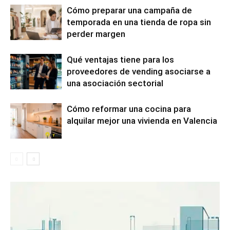
Cómo preparar una campaña de
temporada en una tienda de ropa sin
perder margen
Qué ventajas tiene para los
proveedores de vending asociarse a
una asociación sectorial
Cómo reformar una cocina para
alquilar mejor una vivienda en Valencia