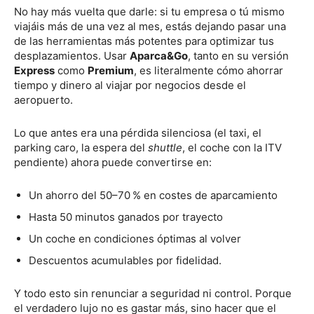
No hay más vuelta que darle: si tu empresa o tú mismo
viajáis más de una vez al mes, estás dejando pasar una
de las herramientas más potentes para optimizar tus
desplazamientos. Usar
Aparca&Go
, tanto en su versión
Express
como
Premium
, es literalmente cómo ahorrar
tiempo y dinero al viajar por negocios desde el
aeropuerto.
Lo que antes era una pérdida silenciosa (el taxi, el
parking caro, la espera del
shuttle
, el coche con la ITV
pendiente) ahora puede convertirse en:
Un ahorro del 50–70 % en costes de aparcamiento
Hasta 50 minutos ganados por trayecto
Un coche en condiciones óptimas al volver
Descuentos acumulables por fidelidad.
Y todo esto sin renunciar a seguridad ni control. Porque
el verdadero lujo no es gastar más, sino hacer que el