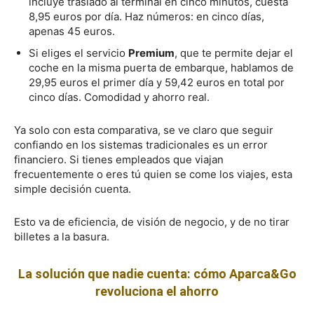
incluye traslado al terminal en cinco minutos, cuesta
8,95 euros por día. Haz números: en cinco días,
apenas 45 euros.
Si eliges el servicio
Premium
, que te permite dejar el
coche en la misma puerta de embarque, hablamos de
29,95 euros el primer día y 59,42 euros en total por
cinco días. Comodidad y ahorro real.
Ya solo con esta comparativa, se ve claro que seguir
confiando en los sistemas tradicionales es un error
financiero. Si tienes empleados que viajan
frecuentemente o eres tú quien se come los viajes, esta
simple decisión cuenta.
Esto va de eficiencia, de visión de negocio, y de no tirar
billetes a la basura.
La solución que nadie cuenta: cómo Aparca&Go
revoluciona el ahorro