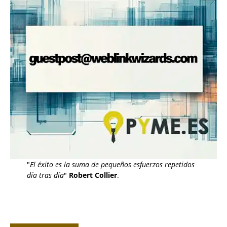
"
El éxito es la suma de pequeños esfuerzos repetidos
día tras día
"
Robert Collier
.