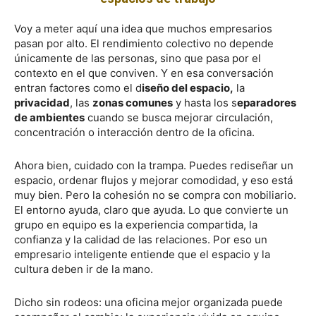
Voy a meter aquí una idea que muchos empresarios
pasan por alto. El rendimiento colectivo no depende
únicamente de las personas, sino que pasa por el
contexto en el que conviven. Y en esa conversación
entran factores como el d
iseño del espacio,
la
privacidad
, las
zonas comunes
y hasta los s
eparadores
de ambientes
cuando se busca mejorar circulación,
concentración o interacción dentro de la oficina.
Ahora bien, cuidado con la trampa. Puedes rediseñar un
espacio, ordenar flujos y mejorar comodidad, y eso está
muy bien. Pero la cohesión no se compra con mobiliario.
El entorno ayuda, claro que ayuda. Lo que convierte un
grupo en equipo es la experiencia compartida, la
confianza y la calidad de las relaciones. Por eso un
empresario inteligente entiende que el espacio y la
cultura deben ir de la mano.
Dicho sin rodeos: una oficina mejor organizada puede