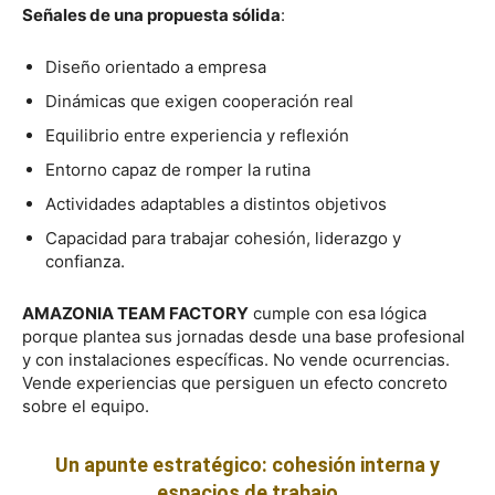
Señales de una propuesta sólida
:
Diseño orientado a empresa
Dinámicas que exigen cooperación real
Equilibrio entre experiencia y reflexión
Entorno capaz de romper la rutina
Actividades adaptables a distintos objetivos
Capacidad para trabajar cohesión, liderazgo y
confianza.
AMAZONIA TEAM FACTORY
cumple con esa lógica
porque plantea sus jornadas desde una base profesional
y con instalaciones específicas. No vende ocurrencias.
Vende experiencias que persiguen un efecto concreto
sobre el equipo.
Un apunte estratégico: cohesión interna y
espacios de trabajo