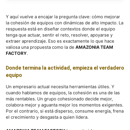
Y aquí vuelve a encajar la pregunta clave: cómo mejorar
la cohesión de equipos con dinámicas de alto impacto. La
respuesta está en diseñar contextos donde el equipo
tenga que actuar, sentir el reto, resolver, apoyarse y
extraer aprendizaje. Eso es exactamente lo que hace
valiosa una propuesta como la de
AMAZONIA TEAM
FACTORY
.
Donde termina la actividad, empieza el verdadero
equipo
Un empresario actual necesita herramientas útiles. Y
cuando hablamos de equipos, la cohesión es una de las
más rentables. Un grupo cohesionado decide mejor,
colabora mejor y aguanta mejor los momentos exigentes.
Por el contrario, si está disperso, consume energía, frena
el crecimiento y desgasta a quien lidera.