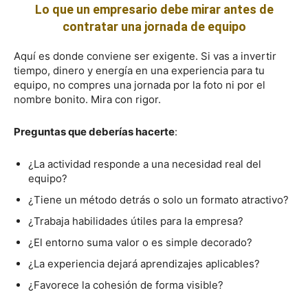
Lo que un empresario debe mirar antes de
contratar una jornada de equipo
Aquí es donde conviene ser exigente. Si vas a invertir
tiempo, dinero y energía en una experiencia para tu
equipo, no compres una jornada por la foto ni por el
nombre bonito. Mira con rigor.
Preguntas que deberías hacerte
:
¿La actividad responde a una necesidad real del
equipo?
¿Tiene un método detrás o solo un formato atractivo?
¿Trabaja habilidades útiles para la empresa?
¿El entorno suma valor o es simple decorado?
¿La experiencia dejará aprendizajes aplicables?
¿Favorece la cohesión de forma visible?