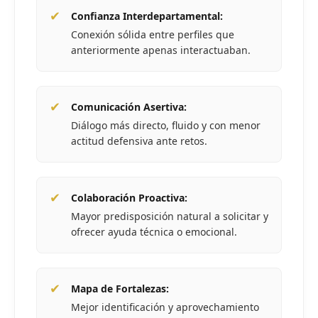
✔
Confianza Interdepartamental:
Conexión sólida entre perfiles que
anteriormente apenas interactuaban.
✔
Comunicación Asertiva:
Diálogo más directo, fluido y con menor
actitud defensiva ante retos.
✔
Colaboración Proactiva:
Mayor predisposición natural a solicitar y
ofrecer ayuda técnica o emocional.
✔
Mapa de Fortalezas:
Mejor identificación y aprovechamiento