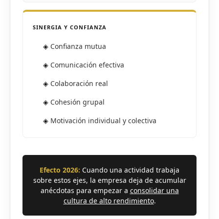
SINERGIA Y CONFIANZA
◈
Confianza mutua
◈
Comunicación efectiva
◈
Colaboración real
◈
Cohesión grupal
◈
Motivación individual y colectiva
Efecto 2026:
Cuando una actividad trabaja
sobre estos ejes, la empresa deja de acumular
anécdotas para empezar a
consolidar una
cultura de alto rendimiento
.