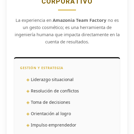
CORPORATIVO
La experiencia en
Amazonia Team Factory
no es
un gesto cosmético; es una herramienta de
ingeniería humana que impacta directamente en la
cuenta de resultados.
GESTIÓN Y ESTRATEGIA
◈
Liderazgo situacional
◈
Resolución de conflictos
◈
Toma de decisiones
◈
Orientación al logro
◈
Impulso emprendedor