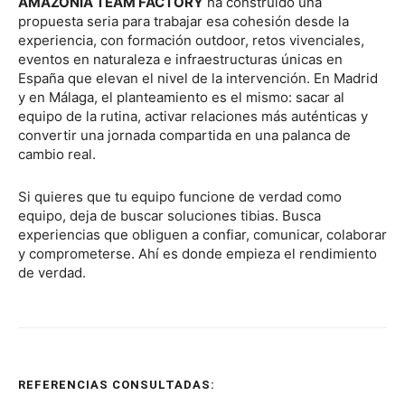
AMAZONIA TEAM FACTORY
ha construido una
propuesta seria para trabajar esa cohesión desde la
experiencia, con formación outdoor, retos vivenciales,
eventos en naturaleza e infraestructuras únicas en
España que elevan el nivel de la intervención. En Madrid
y en Málaga, el planteamiento es el mismo: sacar al
equipo de la rutina, activar relaciones más auténticas y
convertir una jornada compartida en una palanca de
cambio real.
Si quieres que tu equipo funcione de verdad como
equipo, deja de buscar soluciones tibias. Busca
experiencias que obliguen a confiar, comunicar, colaborar
y comprometerse. Ahí es donde empieza el rendimiento
de verdad.
REFERENCIAS CONSULTADAS: