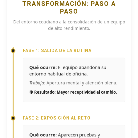
TRANSFORMACIÓN: PASO A
PASO
Del entorno cotidiano a la consolidación de un equipo
de alto rendimiento.
FASE 1: SALIDA DE LA RUTINA
Qué ocurre:
El equipo abandona su
entorno habitual de oficina.
Trabaja:
Apertura mental y atención plena.
🎯 Resultado: Mayor receptividad al cambio.
FASE 2: EXPOSICIÓN AL RETO
Qué ocurre:
Aparecen pruebas y