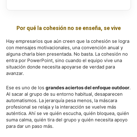
Por qué la cohesión no se enseña, se vive
Hay empresarios que aún creen que la cohesión se logra
con mensajes motivacionales, una convención anual y
alguna charla bien presentada. No basta. La cohesión no
entra por PowerPoint, sino cuando el equipo vive una
situación donde necesita apoyarse de verdad para
avanzar.
Ese es uno de los
grandes aciertos del enfoque outdoor
.
Al sacar al grupo de su entorno habitual, desaparecen
automatismos. La jerarquía pesa menos, la máscara
profesional se relaja y la interacción se vuelve más
auténtica. Ahí se ve quién escucha, quién bloquea, quién
suma calma, quién tira del grupo y quién necesita apoyo
para dar un paso más.