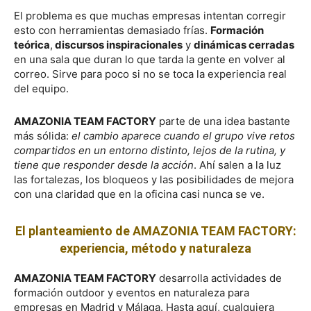
El problema es que muchas empresas intentan corregir
esto con herramientas demasiado frías.
Formación
teórica
,
discursos inspiracionales
y
dinámicas cerradas
en una sala que duran lo que tarda la gente en volver al
correo. Sirve para poco si no se toca la experiencia real
del equipo.
AMAZONIA TEAM FACTORY
parte de una idea bastante
más sólida:
el cambio aparece cuando el grupo vive retos
compartidos en un entorno distinto, lejos de la rutina, y
tiene que responder desde la acción
. Ahí salen a la luz
las fortalezas, los bloqueos y las posibilidades de mejora
con una claridad que en la oficina casi nunca se ve.
El planteamiento de AMAZONIA TEAM FACTORY:
experiencia, método y naturaleza
AMAZONIA TEAM FACTORY
desarrolla actividades de
formación outdoor y eventos en naturaleza para
empresas en Madrid y Málaga. Hasta aquí, cualquiera