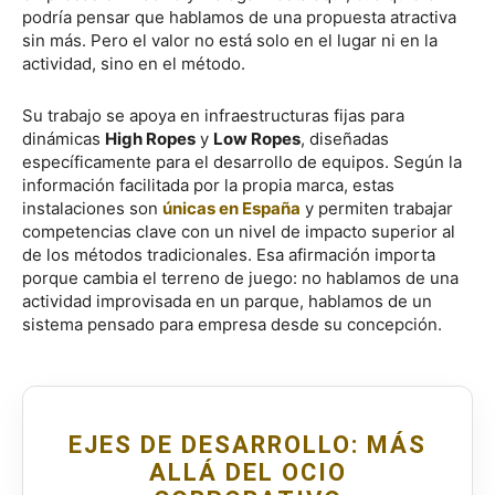
podría pensar que hablamos de una propuesta atractiva
sin más. Pero el valor no está solo en el lugar ni en la
actividad, sino en el método.
Su trabajo se apoya en infraestructuras fijas para
dinámicas
High Ropes
y
Low Ropes
, diseñadas
específicamente para el desarrollo de equipos. Según la
información facilitada por la propia marca, estas
instalaciones son
únicas en España
y permiten trabajar
competencias clave con un nivel de impacto superior al
de los métodos tradicionales. Esa afirmación importa
porque cambia el terreno de juego: no hablamos de una
actividad improvisada en un parque, hablamos de un
sistema pensado para empresa desde su concepción.
EJES DE DESARROLLO: MÁS
ALLÁ DEL OCIO