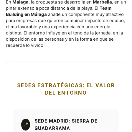
En
Málaga
, la propuesta se desarrolla en
Marbella
, en un
pinar extenso a poca distancia de la playa. El
Team
Building en Málaga
añade un componente muy atractivo
para empresas que quieren combinar impacto de equipo,
clima favorable y una experiencia con una energía
distinta. El entorno influye en el tono de la jornada, en la
disposición de las personas y en la forma en que se
recuerda lo vivido.
SEDES ESTRATÉGICAS: EL VALOR
DEL ENTORNO
SEDE MADRID: SIERRA DE
📍
GUADARRAMA