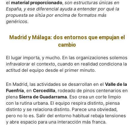
el
material proporcionado
,
son estructuras únicas en
España, y ese diferencial ayuda a entender por qué la
propuesta se sitúa por encima de formatos más
genéricos
.
Madrid y Málaga: dos entornos que empujan el
cambio
El lugar importa, y mucho. En las organizaciones solemos
infravalorar el contexto, cuando en realidad condiciona la
actitud del equipo desde el primer minuto.
En Madrid, las actividades se desarrollan en el
Valle de la
Fuenfría
, en
Cercedilla
, rodeado de pinos centenarios en
plena
Sierra de Guadarrama
. Eso crea un corte limpio
con la rutina urbana. El equipo respira distinto, piensa
distinto y se relaciona distinto. Parece una obviedad,
pero no lo es. Salir del entorno habitual rebaja tensiones
y abre espacio para una interacción más franca.