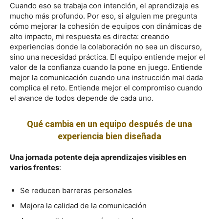
Cuando eso se trabaja con intención, el aprendizaje es
mucho más profundo. Por eso, si alguien me pregunta
cómo mejorar la cohesión de equipos con dinámicas de
alto impacto, mi respuesta es directa: creando
experiencias donde la colaboración no sea un discurso,
sino una necesidad práctica. El equipo entiende mejor el
valor de la confianza cuando la pone en juego. Entiende
mejor la comunicación cuando una instrucción mal dada
complica el reto. Entiende mejor el compromiso cuando
el avance de todos depende de cada uno.
Qué cambia en un equipo después de una
experiencia bien diseñada
Una jornada potente deja aprendizajes visibles en
varios frentes
:
Se reducen barreras personales
Mejora la calidad de la comunicación