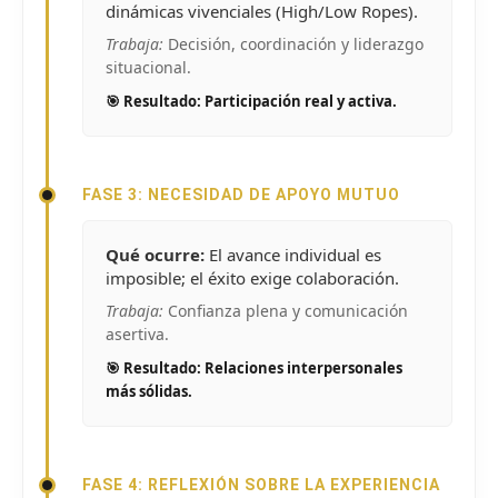
dinámicas vivenciales (High/Low Ropes).
Trabaja:
Decisión, coordinación y liderazgo
situacional.
🎯 Resultado: Participación real y activa.
FASE 3: NECESIDAD DE APOYO MUTUO
Qué ocurre:
El avance individual es
imposible; el éxito exige colaboración.
Trabaja:
Confianza plena y comunicación
asertiva.
🎯 Resultado: Relaciones interpersonales
más sólidas.
FASE 4: REFLEXIÓN SOBRE LA EXPERIENCIA