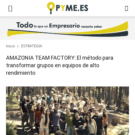
Inicio
ESTRATEGIA
AMAZONIA TEAM FACTORY: El método para
transformar grupos en equipos de alto
rendimiento