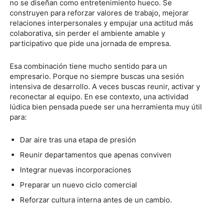
no se diseñan como entretenimiento hueco. Se
construyen para reforzar valores de trabajo, mejorar
relaciones interpersonales y empujar una actitud más
colaborativa, sin perder el ambiente amable y
participativo que pide una jornada de empresa.
Esa combinación tiene mucho sentido para un
empresario. Porque no siempre buscas una sesión
intensiva de desarrollo. A veces buscas reunir, activar y
reconectar al equipo. En ese contexto, una actividad
lúdica bien pensada puede ser una herramienta muy útil
para:
Dar aire tras una etapa de presión
Reunir departamentos que apenas conviven
Integrar nuevas incorporaciones
Preparar un nuevo ciclo comercial
Reforzar cultura interna antes de un cambio.