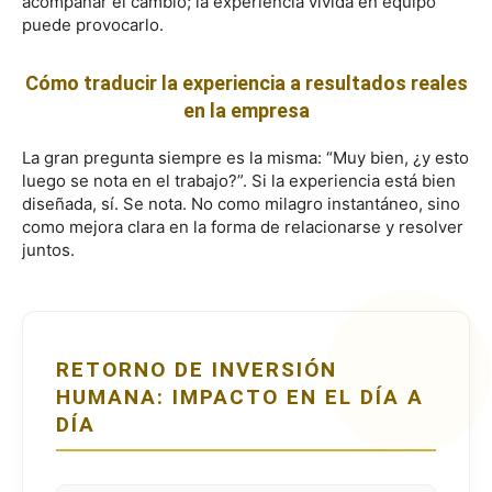
acompañar el cambio; la experiencia vivida en equipo
puede provocarlo.
Cómo traducir la experiencia a resultados reales
en la empresa
La gran pregunta siempre es la misma: “Muy bien, ¿y esto
luego se nota en el trabajo?”. Si la experiencia está bien
diseñada, sí. Se nota. No como milagro instantáneo, sino
como mejora clara en la forma de relacionarse y resolver
juntos.
RETORNO DE INVERSIÓN
HUMANA: IMPACTO EN EL DÍA A
DÍA