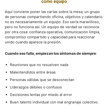
como equipo
Aquí conviene poner las cartas sobre la mesa; un grupo
de personas compartiendo oficina, objetivos y calendario
no es necesariamente un equipo. Eso sería maravilloso,
pero no funciona así. Un equipo de verdad se reconoce
por otra cosa: confianza operativa, comunicación limpia,
compromiso compartido y capacidad para reaccionar
unido cuando aparece la presión.
Cuando eso falla, empiezan los síntomas de siempre
:
Reuniones que no resuelven nada
Malentendidos entre áreas
Personas válidas que se desconectan
Liderazgos débiles o confusos
Decisiones lentas por miedo al error
Buen talento individual con mal engranaje colectivo.