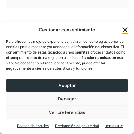
Gestionar consentimiento
Para ofrecer las mejores experiencias, utilizamos tecnologías como las
cookies para almacenar y/o acceder a la información del dispositivo. El
consentimiento de estas tecnologías nos permitirá procesar datos como
el comportamiento de navegación o las identificaciones únicas en este
sitio. No consentir o retirar el consentimiento, puede afectar
negativamente a ciertas características y funciones.
Aceptar
Denegar
Facebook
X
Pinterest
WhatsApp
Ver preferencias
Política de cookies
Declaración de privacidad
Impressum