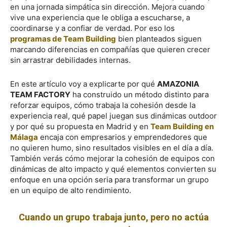
en una jornada simpática sin dirección. Mejora cuando
vive una experiencia que le obliga a escucharse, a
coordinarse y a confiar de verdad. Por eso los
programas de Team Building
bien planteados siguen
marcando diferencias en compañías que quieren crecer
sin arrastrar debilidades internas.
En este artículo voy a explicarte por qué
AMAZONIA
TEAM FACTORY
ha construido un método distinto para
reforzar equipos, cómo trabaja la cohesión desde la
experiencia real, qué papel juegan sus dinámicas outdoor
y por qué su propuesta en Madrid y en
Team Building en
Málaga
encaja con empresarios y emprendedores que
no quieren humo, sino resultados visibles en el día a día.
También verás cómo mejorar la cohesión de equipos con
dinámicas de alto impacto y qué elementos convierten su
enfoque en una opción seria para transformar un grupo
en un equipo de alto rendimiento.
Cuando un grupo trabaja junto, pero no actúa