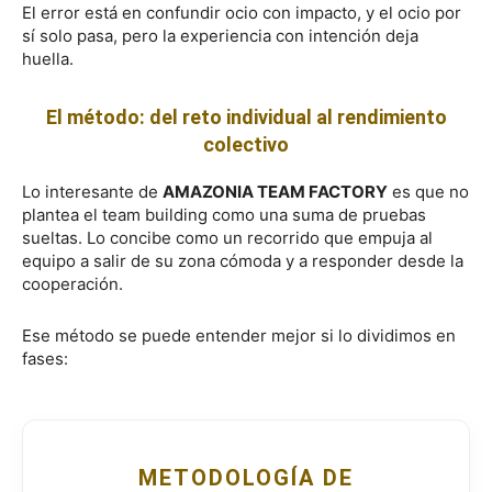
El error está en confundir ocio con impacto, y el ocio por
sí solo pasa, pero la experiencia con intención deja
huella.
El método: del reto individual al rendimiento
colectivo
Lo interesante de
AMAZONIA TEAM FACTORY
es que no
plantea el team building como una suma de pruebas
sueltas. Lo concibe como un recorrido que empuja al
equipo a salir de su zona cómoda y a responder desde la
cooperación.
Ese método se puede entender mejor si lo dividimos en
fases:
METODOLOGÍA DE