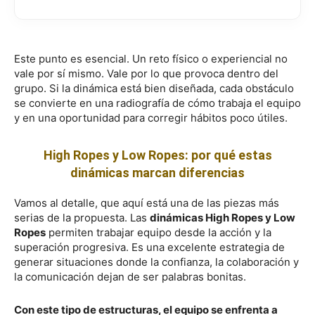
Este punto es esencial. Un reto físico o experiencial no
vale por sí mismo. Vale por lo que provoca dentro del
grupo. Si la dinámica está bien diseñada, cada obstáculo
se convierte en una radiografía de cómo trabaja el equipo
y en una oportunidad para corregir hábitos poco útiles.
High Ropes y Low Ropes: por qué estas
dinámicas marcan diferencias
Vamos al detalle, que aquí está una de las piezas más
serias de la propuesta. Las
dinámicas High Ropes y Low
Ropes
permiten trabajar equipo desde la acción y la
superación progresiva. Es una excelente estrategia de
generar situaciones donde la confianza, la colaboración y
la comunicación dejan de ser palabras bonitas.
Con este tipo de estructuras, el equipo se enfrenta a