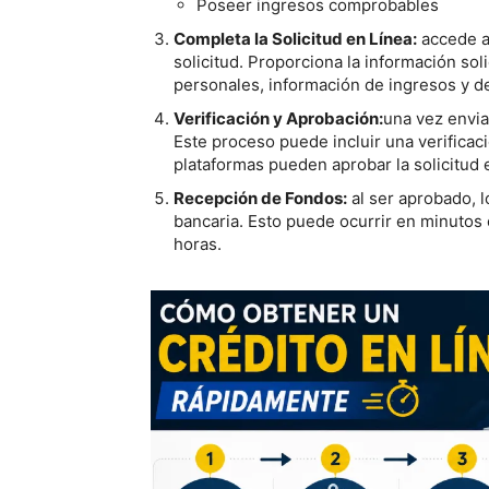
Poseer ingresos comprobables
Completa la Solicitud en Línea:
accede al
solicitud. Proporciona la información so
personales, información de ingresos y de
Verificación y Aprobación:
una vez enviad
Este proceso puede incluir una verificac
plataformas pueden aprobar la solicitud 
Recepción de Fondos:
al ser aprobado, l
bancaria. Esto puede ocurrir en minutos 
horas.