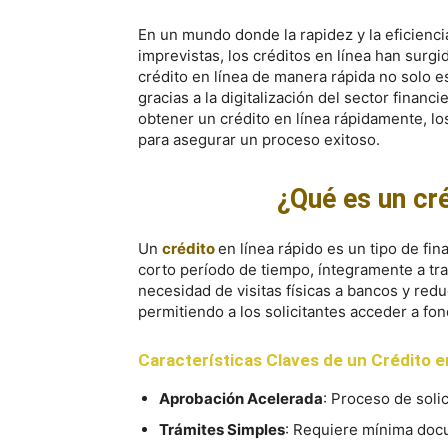
En un mundo donde la rapidez y la eficienc
imprevistas, los créditos en línea han surg
crédito en línea de manera rápida no solo 
gracias a la digitalización del sector finan
obtener un crédito en línea rápidamente, lo
para asegurar un proceso exitoso.
¿Qué es un cré
Un
crédito
en línea rápido es un tipo de fi
corto período de tiempo, íntegramente a tra
necesidad de visitas físicas a bancos y red
permitiendo a los solicitantes acceder a fo
Características Claves de un Crédito e
Aprobación Acelerada
: Proceso de soli
Trámites Simples
: Requiere mínima docu