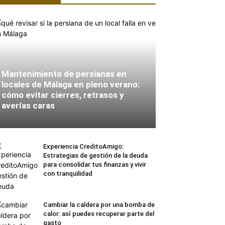
Mantenimiento de persianas en
locales de Málaga en pleno verano:
cómo evitar cierres, retrasos y
averías caras
Experiencia CreditoAmigo:
Estrategias de gestión de la deuda
para consolidar tus finanzas y vivir
con tranquilidad
Cambiar la caldera por una bomba de
calor: así puedes recuperar parte del
gasto