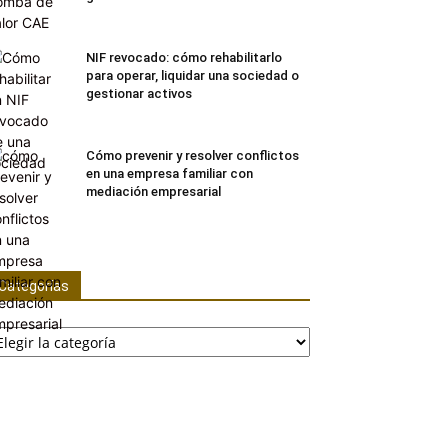
NIF revocado: cómo rehabilitarlo
para operar, liquidar una sociedad o
gestionar activos
Cómo prevenir y resolver conflictos
en una empresa familiar con
mediación empresarial
Categorías
tegorías