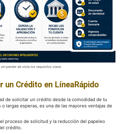
sin perder de vista los requisitos clave.
r un Crédito en LíneaRápido
dad de solicitar un crédito desde la comodidad de tu
 o largas esperas, es una de las mayores ventajas de
del proceso de solicitud y la reducción del papeleo
el crédito.