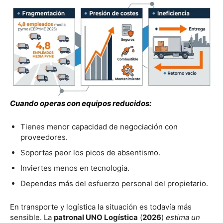
Cuando operas con equipos reducidos:
Tienes menor capacidad de negociación con
proveedores.
Soportas peor los picos de absentismo.
Inviertes menos en tecnología.
Dependes más del esfuerzo personal del propietario.
En transporte y logística la situación es todavía más
sensible. La
patronal UNO Logística
(
2026
)
estima un