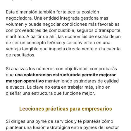
Esta dimensión también fortalece tu posición
negociadora. Una entidad integrada gestiona más
volumen y puede negociar condiciones más favorables
con proveedores de combustible, seguros o transporte
marítimo. A partir de ahí, las economías de escala dejan
de ser un concepto teórico y se convierten en una
ventaja tangible que impacta directamente en tu cuenta
de resultados.
Si analizas los números con objetividad, comprobarás
que
una colaboración estructurada permite mejorar
margen operativo
manteniendo estándares de calidad
elevados. La clave no está en trabajar más, sino en
diseñar una estructura que funcione mejor.
Lecciones prácticas para empresarios
Si diriges una pyme de servicios y te planteas cómo
plantear una fusión estratégica entre pymes del sector