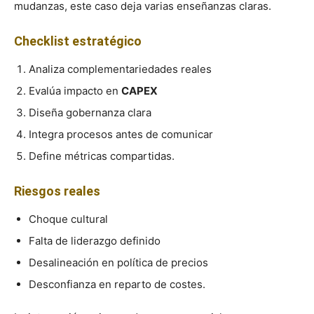
mudanzas, este caso deja varias enseñanzas claras.
Checklist estratégico
Analiza complementariedades reales
Evalúa impacto en
CAPEX
Diseña gobernanza clara
Integra procesos antes de comunicar
Define métricas compartidas.
Riesgos reales
Choque cultural
Falta de liderazgo definido
Desalineación en política de precios
Desconfianza en reparto de costes.