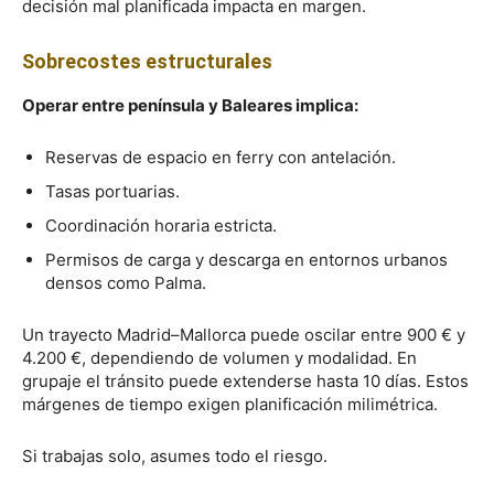
decisión mal planificada impacta en margen.
Sobrecostes estructurales
Operar entre península y Baleares implica:
Reservas de espacio en ferry con antelación.
Tasas portuarias.
Coordinación horaria estricta.
Permisos de carga y descarga en entornos urbanos
densos como Palma.
Un trayecto Madrid–Mallorca puede oscilar entre 900 € y
4.200 €, dependiendo de volumen y modalidad. En
grupaje el tránsito puede extenderse hasta 10 días. Estos
márgenes de tiempo exigen planificación milimétrica.
Si trabajas solo, asumes todo el riesgo.