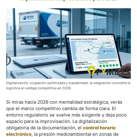
Digitalización, ocupación optimizada y trazabilidad: la integración convierte la
logística en ventaja competitiva en 2026.
Si miras hacia 2026 con mentalidad estratégica, verás
que el marco competitivo cambia de forma clara. El
entorno regulatorio se vuelve más exigente y deja poco
espacio para la improvisación. La digitalización
obligatoria de la documentación, el
control horario
electrónico
, la presión medioambiental en zonas de