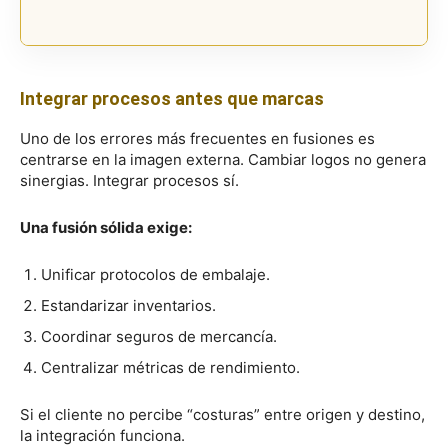
Integrar procesos antes que marcas
Uno de los errores más frecuentes en fusiones es
centrarse en la imagen externa. Cambiar logos no genera
sinergias. Integrar procesos sí.
Una fusión sólida exige:
Unificar protocolos de embalaje.
Estandarizar inventarios.
Coordinar seguros de mercancía.
Centralizar métricas de rendimiento.
Si el cliente no percibe “costuras” entre origen y destino,
la integración funciona.