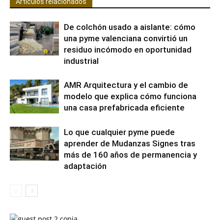
Artículos relacionados
De colchón usado a aislante: cómo
una pyme valenciana convirtió un
residuo incómodo en oportunidad
industrial
AMR Arquitectura y el cambio de
modelo que explica cómo funciona
una casa prefabricada eficiente
Lo que cualquier pyme puede
aprender de Mudanzas Signes tras
más de 160 años de permanencia y
adaptación