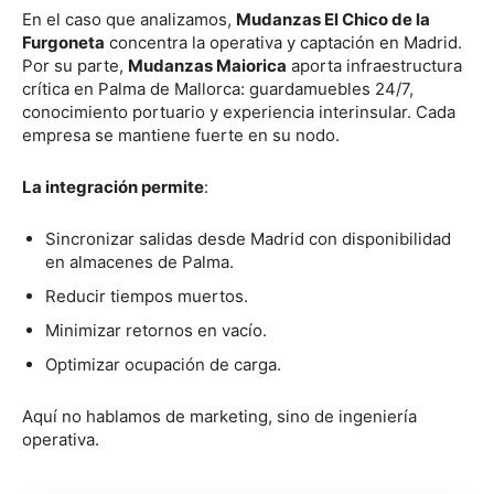
En el caso que analizamos,
Mudanzas El Chico de la
Furgoneta
concentra la operativa y captación en Madrid.
Por su parte,
Mudanzas Maiorica
aporta infraestructura
crítica en Palma de Mallorca: guardamuebles 24/7,
conocimiento portuario y experiencia interinsular. Cada
empresa se mantiene fuerte en su nodo.
La integración permite
:
Sincronizar salidas desde Madrid con disponibilidad
en almacenes de Palma.
Reducir tiempos muertos.
Minimizar retornos en vacío.
Optimizar ocupación de carga.
Aquí no hablamos de marketing, sino de ingeniería
operativa.