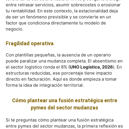
entre retrasar servicios, asumir sobrecostes o erosionar
tu rentabilidad. En este contexto, la estacionalidad deja
de ser un fenómeno previsible y se convierte en un
factor que condiciona directamente tu modelo de
negocio.
Fragilidad operativa
Con plantillas pequeñas, la ausencia de un operario
puede paralizar una mudanza completa. El absentismo en
el sector logístico ronda el 8% (
UNO Logística, 2026
). En
estructuras reducidas, ese porcentaje tiene impacto
directo en facturación. Aquí es donde empieza a tomar
forma la idea de integración territorial.
Cómo plantear una fusión estratégica entre
pymes del sector mudanzas
Si te preguntas cómo plantear una fusión estratégica
entre pymes del sector mudanzas, la primera reflexión es