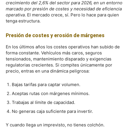
crecimiento del 2,6% del sector para 2026, en un entorno
marcado por presión de costes y necesidad de eficiencia
operativa
. El mercado crece, sí. Pero lo hace para quien
tenga estructura.
Presión de costes y erosión de márgenes
En los últimos años los costes operativos han subido de
forma constante. Vehículos más caros, seguros
tensionados, mantenimiento disparado y exigencias
regulatorias crecientes. Si compites únicamente por
precio, entras en una dinámica peligrosa:
Bajas tarifas para captar volumen.
Aceptas rutas con márgenes mínimos.
Trabajas al límite de capacidad.
No generas caja suficiente para invertir.
Y cuando llega un imprevisto, no tienes colchón.