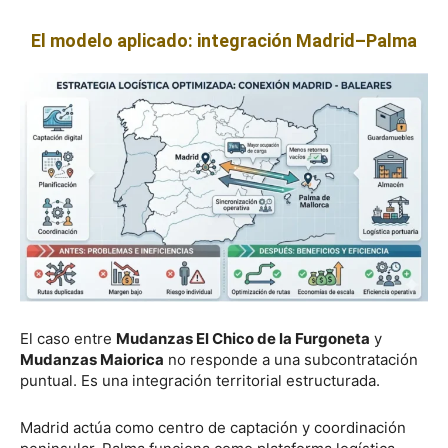
El modelo aplicado: integración Madrid–Palma
El caso entre
Mudanzas El Chico de la Furgoneta
y
Mudanzas Maiorica
no responde a una subcontratación
puntual. Es una integración territorial estructurada.
Madrid actúa como centro de captación y coordinación