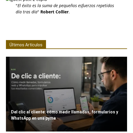
"
El éxito es la suma de pequeños esfuerzos repetidos
día tras día
"
Robert Collier
.
Últimos Artículos
Del clic al cliente: cómo medir llamadas, formularios y
WhatsApp en una pyme