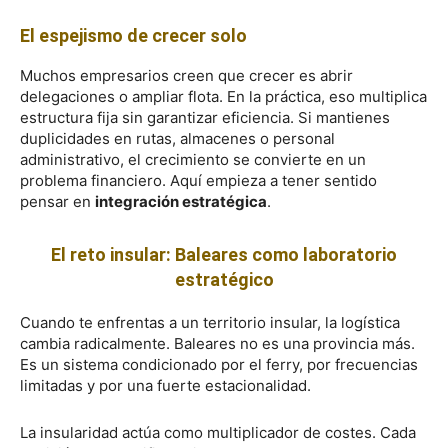
El espejismo de crecer solo
Muchos empresarios creen que crecer es abrir
delegaciones o ampliar flota. En la práctica, eso multiplica
estructura fija sin garantizar eficiencia. Si mantienes
duplicidades en rutas, almacenes o personal
administrativo, el crecimiento se convierte en un
problema financiero. Aquí empieza a tener sentido
pensar en
integración estratégica
.
El reto insular: Baleares como laboratorio
estratégico
Cuando te enfrentas a un territorio insular, la logística
cambia radicalmente. Baleares no es una provincia más.
Es un sistema condicionado por el ferry, por frecuencias
limitadas y por una fuerte estacionalidad.
La insularidad actúa como multiplicador de costes. Cada