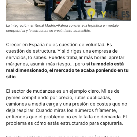
La integración territorial Madrid–Palma convierte la logística en ventaja
competitiva y la estructura en crecimiento sostenible.
Crecer en España no es cuestión de voluntad. Es
cuestión de estructura. Y si diriges una empresa de
servicios, lo sabes. Puedes trabajar más horas, apretar
márgenes, asumir más riesgo… pero
si tu modelo está
mal dimensionado, el mercado te acaba poniendo en tu
sitio
.
El sector de mudanzas es un ejemplo claro. Miles de
pymes compitiendo por precio, rutas duplicadas,
camiones a media carga y una presión de costes que no
deja respirar. Cuando miras los números fríamente,
entiendes que el problema no es la falta de demanda. El
problema es cómo estás estructurado para capturarla.