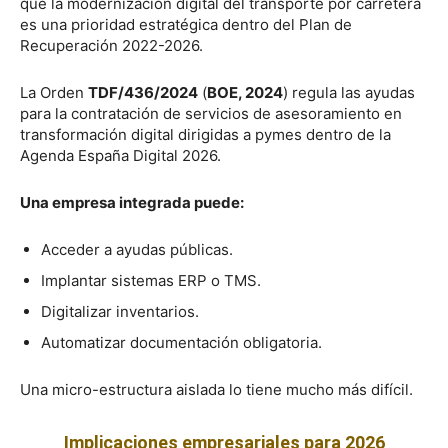
que la modernización digital del transporte por carretera
es una prioridad estratégica dentro del Plan de
Recuperación 2022-2026.
La Orden
TDF/436/2024
(
BOE, 2024
) regula las ayudas
para la contratación de servicios de asesoramiento en
transformación digital dirigidas a pymes dentro de la
Agenda España Digital 2026.
Una empresa integrada puede:
Acceder a ayudas públicas.
Implantar sistemas ERP o TMS.
Digitalizar inventarios.
Automatizar documentación obligatoria.
Una micro-estructura aislada lo tiene mucho más difícil.
Implicaciones empresariales para 2026