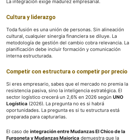
La integración exige madurez empresarial.
Cultura y liderazgo
Toda fusión es una unión de personas. Sin alineación
cultural, cualquier sinergia financiera se diluye. La
metodología de gestión del cambio cobra relevancia. La
planificación debe incluir formación y comunicación
interna estructurada.
Competir con estructura o competir por precio
Si eres empresario, sabes que el mercado no premia la
resistencia pasiva, sino la inteligencia estratégica. El
sector logístico crecerá un 2,6% en 2026 según
UNO
Logística
(2026). La pregunta no es si habrá
oportunidades. La pregunta es si tu estructura está
preparada para capturarlas.
El caso de
integración entre Mudanzas El Chico de la
Furgoneta y Mudanzas Maiorica
demuestra que la