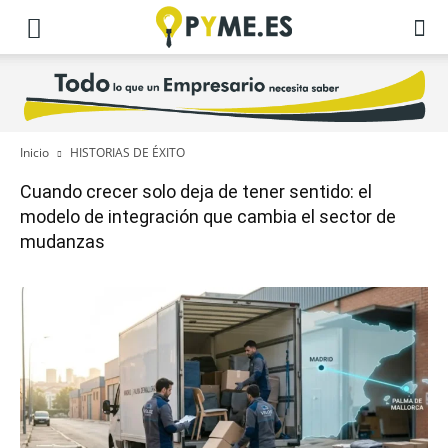
Inicio
HISTORIAS DE ÉXITO
Cuando crecer solo deja de tener sentido: el
modelo de integración que cambia el sector de
mudanzas