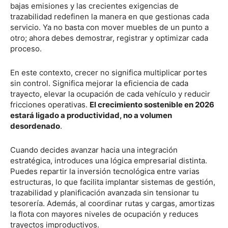
bajas emisiones y las crecientes exigencias de
trazabilidad redefinen la manera en que gestionas cada
servicio. Ya no basta con mover muebles de un punto a
otro; ahora debes demostrar, registrar y optimizar cada
proceso.
En este contexto, crecer no significa multiplicar portes
sin control. Significa mejorar la eficiencia de cada
trayecto, elevar la ocupación de cada vehículo y reducir
fricciones operativas.
El crecimiento sostenible en 2026
estará ligado a productividad, no a volumen
desordenado
.
Cuando decides avanzar hacia una integración
estratégica, introduces una lógica empresarial distinta.
Puedes repartir la inversión tecnológica entre varias
estructuras, lo que facilita implantar sistemas de gestión,
trazabilidad y planificación avanzada sin tensionar tu
tesorería. Además, al coordinar rutas y cargas, amortizas
la flota con mayores niveles de ocupación y reduces
trayectos improductivos.