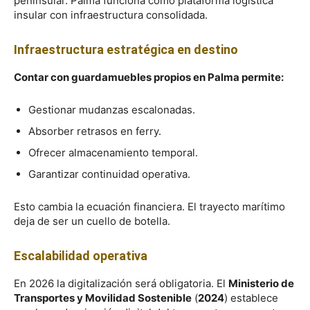
peninsular. Palma funciona como plataforma logística
insular con infraestructura consolidada.
Infraestructura estratégica en destino
Contar con guardamuebles propios en Palma permite:
Gestionar mudanzas escalonadas.
Absorber retrasos en ferry.
Ofrecer almacenamiento temporal.
Garantizar continuidad operativa.
Esto cambia la ecuación financiera. El trayecto marítimo
deja de ser un cuello de botella.
Escalabilidad operativa
En 2026 la digitalización será obligatoria. El
Ministerio de
Transportes y Movilidad Sostenible
(
2024
) establece