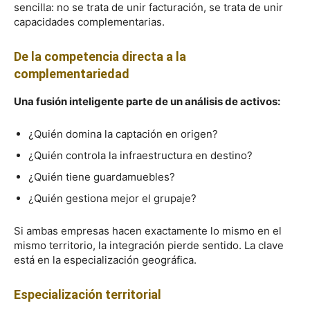
sencilla: no se trata de unir facturación, se trata de unir
capacidades complementarias.
De la competencia directa a la
complementariedad
Una fusión inteligente parte de un análisis de activos:
¿Quién domina la captación en origen?
¿Quién controla la infraestructura en destino?
¿Quién tiene guardamuebles?
¿Quién gestiona mejor el grupaje?
Si ambas empresas hacen exactamente lo mismo en el
mismo territorio, la integración pierde sentido. La clave
está en la especialización geográfica.
Especialización territorial