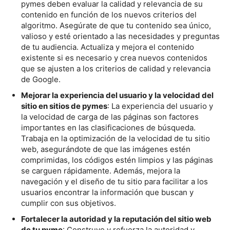
pymes deben evaluar la calidad y relevancia de su
contenido en función de los nuevos criterios del
algoritmo. Asegúrate de que tu contenido sea único,
valioso y esté orientado a las necesidades y preguntas
de tu audiencia. Actualiza y mejora el contenido
existente si es necesario y crea nuevos contenidos
que se ajusten a los criterios de calidad y relevancia
de Google.
Mejorar la experiencia del usuario y la velocidad del
sitio en sitios de pymes
: La experiencia del usuario y
la velocidad de carga de las páginas son factores
importantes en las clasificaciones de búsqueda.
Trabaja en la optimización de la velocidad de tu sitio
web, asegurándote de que las imágenes estén
comprimidas, los códigos estén limpios y las páginas
se carguen rápidamente. Además, mejora la
navegación y el diseño de tu sitio para facilitar a los
usuarios encontrar la información que buscan y
cumplir con sus objetivos.
Fortalecer la autoridad y la reputación del sitio web
de tu pyme
: Construye y refuerza la autoridad y