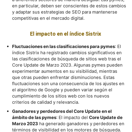
en particular, deben ser conscientes de estos cambios
y adaptar sus estrategias de SEO para mantenerse
competitivas en el mercado digital.
El impacto en el índice Sistrix
Fluctuaciones en las clasificaciones para pymes
: El
índice Sistrix ha registrado cambios significativos en
las clasificaciones de búsqueda de sitios web tras el
Core Update de Marzo 2023. Algunas pymes pueden
experimentar aumentos en su visibilidad, mientras
que otras pueden enfrentar disminuciones. Estas
fluctuaciones son una consecuencia de los ajustes en
el algoritmo de Google y pueden variar según el
cumplimiento de los sitios web con los nuevos
criterios de calidad y relevancia.
Ganadores y perdedores del Core Update en el
ámbito de las pymes
: El impacto del
Core Update de
Marzo 2023
ha generado ganadores y perdedores en
términos de visibilidad en los motores de búsqueda.