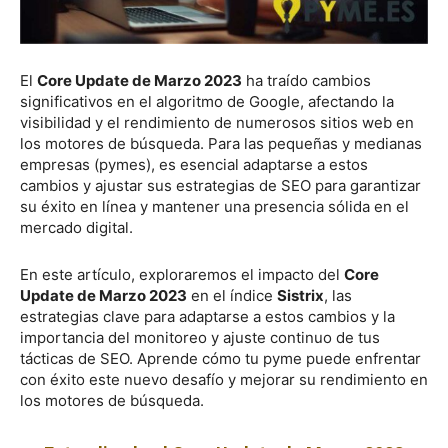
El
Core Update de Marzo 2023
ha traído cambios
significativos en el algoritmo de Google, afectando la
visibilidad y el rendimiento de numerosos sitios web en
los motores de búsqueda. Para las pequeñas y medianas
empresas (pymes), es esencial adaptarse a estos
cambios y ajustar sus estrategias de SEO para garantizar
su éxito en línea y mantener una presencia sólida en el
mercado digital.
En este artículo, exploraremos el impacto del
Core
Update de Marzo 2023
en el índice
Sistrix
, las
estrategias clave para adaptarse a estos cambios y la
importancia del monitoreo y ajuste continuo de tus
tácticas de SEO. Aprende cómo tu pyme puede enfrentar
con éxito este nuevo desafío y mejorar su rendimiento en
los motores de búsqueda.