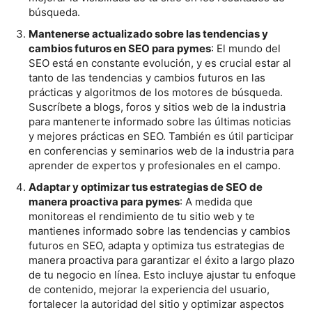
búsqueda.
Mantenerse actualizado sobre las tendencias y
cambios futuros en SEO para pymes
: El mundo del
SEO está en constante evolución, y es crucial estar al
tanto de las tendencias y cambios futuros en las
prácticas y algoritmos de los motores de búsqueda.
Suscríbete a blogs, foros y sitios web de la industria
para mantenerte informado sobre las últimas noticias
y mejores prácticas en SEO. También es útil participar
en conferencias y seminarios web de la industria para
aprender de expertos y profesionales en el campo.
Adaptar y optimizar tus estrategias de SEO de
manera proactiva para pymes
: A medida que
monitoreas el rendimiento de tu sitio web y te
mantienes informado sobre las tendencias y cambios
futuros en SEO, adapta y optimiza tus estrategias de
manera proactiva para garantizar el éxito a largo plazo
de tu negocio en línea. Esto incluye ajustar tu enfoque
de contenido, mejorar la experiencia del usuario,
fortalecer la autoridad del sitio y optimizar aspectos