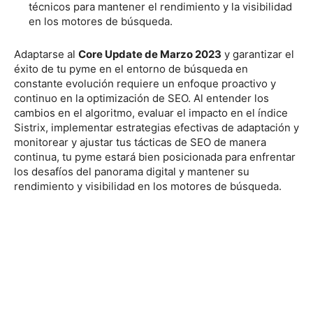
técnicos para mantener el rendimiento y la visibilidad
en los motores de búsqueda.
Adaptarse al
Core Update de Marzo 2023
y garantizar el
éxito de tu pyme en el entorno de búsqueda en
constante evolución requiere un enfoque proactivo y
continuo en la optimización de SEO. Al entender los
cambios en el algoritmo, evaluar el impacto en el índice
Sistrix, implementar estrategias efectivas de adaptación y
monitorear y ajustar tus tácticas de SEO de manera
continua, tu pyme estará bien posicionada para enfrentar
los desafíos del panorama digital y mantener su
rendimiento y visibilidad en los motores de búsqueda.