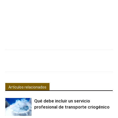
Facebook
X
Pinterest
WhatsApp
Artículos relacionados
Qué debe incluir un servicio
profesional de transporte criogénico