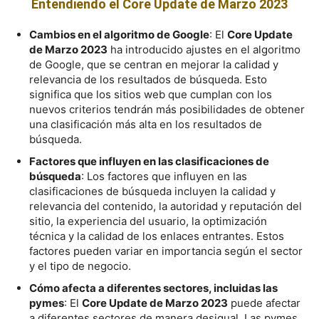
Entendiendo el Core Update de Marzo 2023
Cambios en el algoritmo de Google
: El
Core Update
de Marzo 2023
ha introducido ajustes en el algoritmo
de Google, que se centran en mejorar la calidad y
relevancia de los resultados de búsqueda. Esto
significa que los sitios web que cumplan con los
nuevos criterios tendrán más posibilidades de obtener
una clasificación más alta en los resultados de
búsqueda.
Factores que influyen en las clasificaciones de
búsqueda
: Los factores que influyen en las
clasificaciones de búsqueda incluyen la calidad y
relevancia del contenido, la autoridad y reputación del
sitio, la experiencia del usuario, la optimización
técnica y la calidad de los enlaces entrantes. Estos
factores pueden variar en importancia según el sector
y el tipo de negocio.
Cómo afecta a diferentes sectores, incluidas las
pymes
: El
Core Update de Marzo 2023
puede afectar
a diferentes sectores de manera desigual. Las pymes,