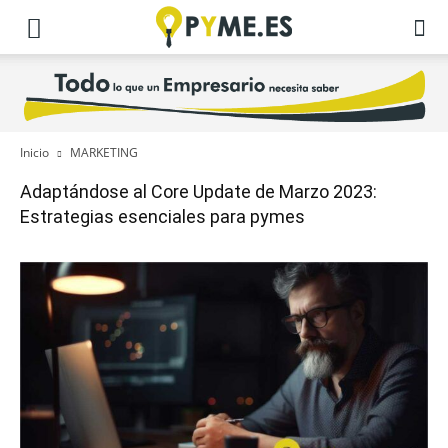
Inicio
MARKETING
Adaptándose al Core Update de Marzo 2023:
Estrategias esenciales para pymes