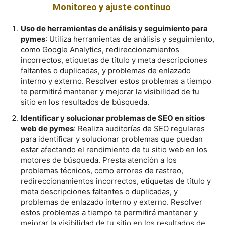
Monitoreo y ajuste continuo
Uso de herramientas de análisis y seguimiento para
pymes
: Utiliza herramientas de análisis y seguimiento,
como Google Analytics, redireccionamientos
incorrectos, etiquetas de título y meta descripciones
faltantes o duplicadas, y problemas de enlazado
interno y externo. Resolver estos problemas a tiempo
te permitirá mantener y mejorar la visibilidad de tu
sitio en los resultados de búsqueda.
Identificar y solucionar problemas de SEO en sitios
web de pymes
: Realiza auditorías de SEO regulares
para identificar y solucionar problemas que puedan
estar afectando el rendimiento de tu sitio web en los
motores de búsqueda. Presta atención a los
problemas técnicos, como errores de rastreo,
redireccionamientos incorrectos, etiquetas de título y
meta descripciones faltantes o duplicadas, y
problemas de enlazado interno y externo. Resolver
estos problemas a tiempo te permitirá mantener y
mejorar la visibilidad de tu sitio en los resultados de