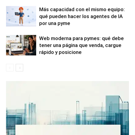
Más capacidad con el mismo equipo:
qué pueden hacer los agentes de IA
por una pyme
Web moderna para pymes: qué debe
tener una página que venda, cargue
rápido y posicione