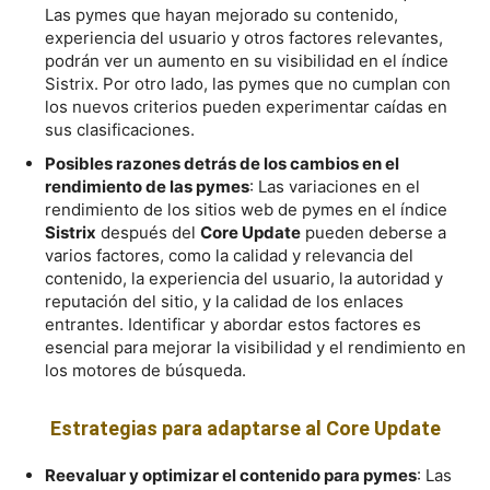
Las pymes que hayan mejorado su contenido,
experiencia del usuario y otros factores relevantes,
podrán ver un aumento en su visibilidad en el índice
Sistrix. Por otro lado, las pymes que no cumplan con
los nuevos criterios pueden experimentar caídas en
sus clasificaciones.
Posibles razones detrás de los cambios en el
rendimiento de las pymes
: Las variaciones en el
rendimiento de los sitios web de pymes en el índice
Sistrix
después del
Core Update
pueden deberse a
varios factores, como la calidad y relevancia del
contenido, la experiencia del usuario, la autoridad y
reputación del sitio, y la calidad de los enlaces
entrantes. Identificar y abordar estos factores es
esencial para mejorar la visibilidad y el rendimiento en
los motores de búsqueda.
Estrategias para adaptarse al Core Update
Reevaluar y optimizar el contenido para pymes
: Las