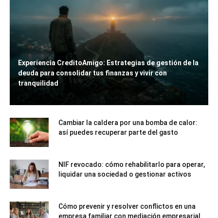
Experiencia CreditoAmigo: Estrategias de gestión de la
deuda para consolidar tus finanzas y vivir con
tranquilidad
Cambiar la caldera por una bomba de calor:
así puedes recuperar parte del gasto
NIF revocado: cómo rehabilitarlo para operar,
liquidar una sociedad o gestionar activos
Cómo prevenir y resolver conflictos en una
empresa familiar con mediación empresarial