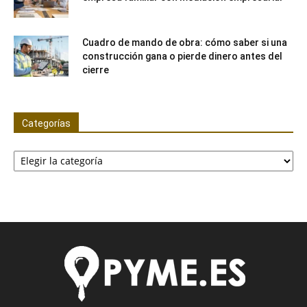
Cuadro de mando de obra: cómo saber si una
construcción gana o pierde dinero antes del
cierre
Categorías
Categorías