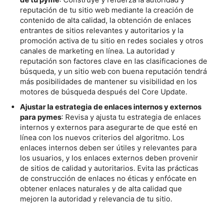
reputación de tu sitio web mediante la creación de
contenido de alta calidad, la obtención de enlaces
entrantes de sitios relevantes y autoritarios y la
promoción activa de tu sitio en redes sociales y otros
canales de marketing en línea. La autoridad y
reputación son factores clave en las clasificaciones de
búsqueda, y un sitio web con buena reputación tendrá
más posibilidades de mantener su visibilidad en los
motores de búsqueda después del Core Update.
Ajustar la estrategia de enlaces internos y externos
para pymes
: Revisa y ajusta tu estrategia de enlaces
internos y externos para asegurarte de que esté en
línea con los nuevos criterios del algoritmo. Los
enlaces internos deben ser útiles y relevantes para
los usuarios, y los enlaces externos deben provenir
de sitios de calidad y autoritarios. Evita las prácticas
de construcción de enlaces no éticas y enfócate en
obtener enlaces naturales y de alta calidad que
mejoren la autoridad y relevancia de tu sitio.