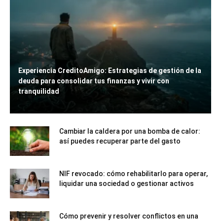
Experiencia CreditoAmigo: Estrategias de gestión de la
deuda para consolidar tus finanzas y vivir con
tranquilidad
Cambiar la caldera por una bomba de calor:
así puedes recuperar parte del gasto
NIF revocado: cómo rehabilitarlo para operar,
liquidar una sociedad o gestionar activos
Cómo prevenir y resolver conflictos en una