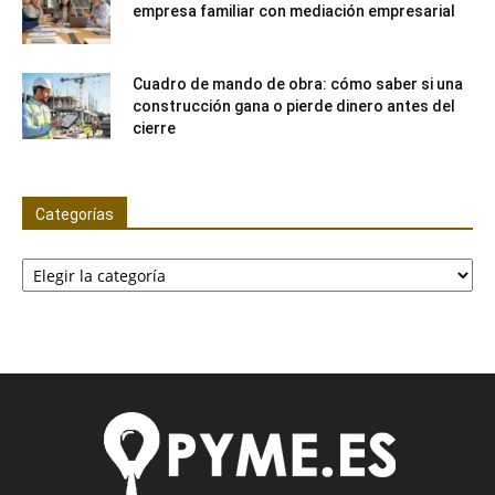
empresa familiar con mediación empresarial
Cuadro de mando de obra: cómo saber si una
construcción gana o pierde dinero antes del
cierre
Categorías
Categorías