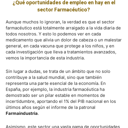
¿Qué oportunidades de empleo en hay en el
sector Farmacéutico?
Aunque muchos lo ignoran, la verdad es que el sector
farmacéutico está totalmente arraigado a la vida diaria de
todos nosotros. Y esto lo podemos ver en cada
medicamento que alivia un dolor de cabeza o un malestar
general, en cada vacuna que protege a los niños, y en
cada investigación que lleva a tratamientos avanzados,
vemos la importancia de esta industria.
Sin lugar a dudas, se trata de un ámbito que no solo
contribuye a la salud mundial, sino que también
representa una parte esencial de la economía. En
España, por ejemplo, la industria farmacéutica ha
demostrado ser un pilar estable en momentos de
incertidumbre, aportando el 1% del PIB nacional en los
últimos años según el informe de la patronal
Farmaindustria
.
Asimismo, este sector una vasta gama de oportunidades