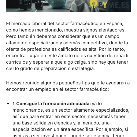
El mercado laboral del sector farmacéutico en España,
como hemos mencionado, muestra signos alentadores.
Pero también debemos considerar que es un campo
altamente especializado y además competitivo, donde la
oferta de profesionales calificados es alta. Por lo tanto,
encontrar lugar en este ámbito no es cuestión de repartir
currículos y esperar a que algo caiga, sino hay que tener
cierto grado de preparación o estrategia.
Hemos reunido algunos pequeños tips que te ayudarán a
encontrar un empleo en el sector farmacéutico:
1. Consigue la formación adecuada:
ya lo
mencionamos, es un sector altamente especializados,
así que para entrar en este sector, necesitarás tener
una base sólida en ciencias y, a menudo, una
especialización en un área específica. Por ejemplo, si
aspiras a ser investigador, puede ser esencial tener