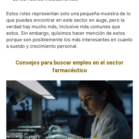
Estos roles representan solo una pequeña muestra de lo
que puedes encontrar en este sector en auge, pero la
verdad hay mucho más, inclusive más comunes que
estos. Sin embargo, quisimos hacer mención de estos
porque son posiblemente los más interesantes en cuanto
a sueldo y crecimiento personal.
Consejos para buscar empleo en el sector
farmacéutico