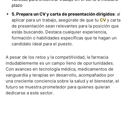
plazo
5. Prepara un CV y carta de presentación dirigidos
: al
aplicar para un trabajo, asegúrate de que tu
CV
y carta
de presentación sean relevantes para la posición que
estás buscando. Destaca cualquier experiencia,
formación o habilidades específicas que te hagan un
candidato ideal para el puesto.
A pesar de los retos y la competitividad, la farmacia
indudablemente es un campo lleno de oportunidades.
Con avances en tecnología médica, medicamentos de
vanguardia y terapias en desarrollo, acompañados por
una creciente conciencia sobre la salud y el bienestar, el
futuro se muestra prometedor para quienes quieran
dedicarse a este sector.