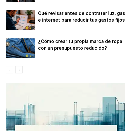
Qué revisar antes de contratar luz, gas
e internet para reducir tus gastos fijos
¿Cómo crear tu propia marca de ropa
con un presupuesto reducido?