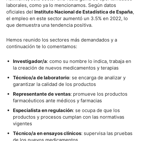
laborales, como ya lo mencionamos. Según datos
oficiales del
Instituto Nacional de Estadística de España
,
el empleo en este sector aumentó un 3.5% en 2022, lo
que demuestra una tendencia positiva.
Hemos reunido los sectores más demandados y a
continuación te lo comentamos:
Investigador/a
: como su nombre lo indica, trabaja en
la creación de nuevos medicamentos y terapias
Técnico/a de laboratorio
: se encarga de analizar y
garantizar la calidad de los productos
Representante de ventas
: promueve los productos
farmacéuticos ante médicos y farmacias
Especialista en regulación
: se ocupa de que los
productos y procesos cumplan con las normativas
vigentes
Técnico/a en ensayos clínicos
: supervisa las pruebas
de los nuevos medicamentos.