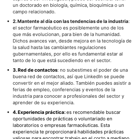
un doctorado en biología, química, bioquímica o un
campo relacionado.
2. Mantente al día con las tendencias de la industria
:
el sector farmacéutico es posiblemente uno de los
que más evolucionan, para bien de la humanidad.
Dichos avances van, desde mejora en la tecnología de
la salud hasta las cambiantes regulaciones
gubernamentales, por ello es fundamental estar al
tanto de lo que está sucediendo en el sector.
3. Red de contactos
: no subestimes el poder de una
buena red de contactos, así que LinkedIn se puede
convertir en el mejor aliado. También puedes asistir a
ferias de empleo, conferencias y eventos de la
industria para conocer a profesionales del sector y
aprender de su experiencia.
4. Experiencia práctica:
es recomendable buscar
oportunidades de prácticas o voluntariado en
laboratorios o empresas farmacéuticas. Esta
experiencia te proporcionará habilidades prácticas
valiosas para encontrar trabajo en el corto a mediano