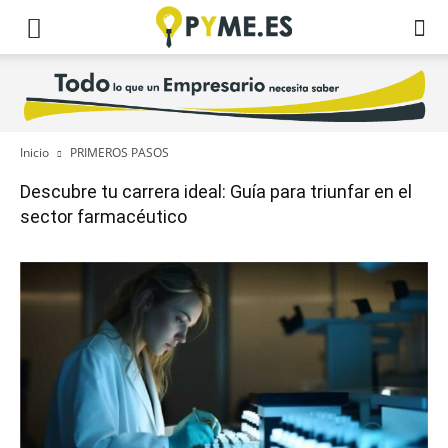
Inicio
PRIMEROS PASOS
Descubre tu carrera ideal: Guía para triunfar en el
sector farmacéutico