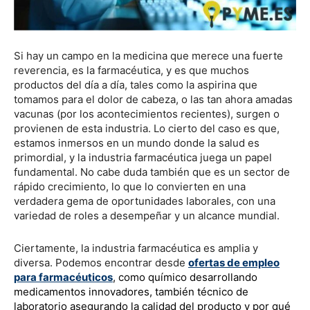
Si hay un campo en la medicina que merece una fuerte
reverencia, es la farmacéutica, y es que muchos
productos del día a día, tales como la aspirina que
tomamos para el dolor de cabeza, o las tan ahora amadas
vacunas (por los acontecimientos recientes), surgen o
provienen de esta industria. Lo cierto del caso es que,
estamos inmersos en un mundo donde la salud es
primordial, y la industria farmacéutica juega un papel
fundamental. No cabe duda también que es un sector de
rápido crecimiento, lo que lo convierten en una
verdadera gema de oportunidades laborales, con una
variedad de roles a desempeñar y un alcance mundial.
Ciertamente, la industria farmacéutica es amplia y
diversa. Podemos encontrar desde
ofertas de empleo
para farmacéuticos
,
como químico desarrollando
medicamentos innovadores, también técnico de
laboratorio asegurando la calidad del producto y por qué