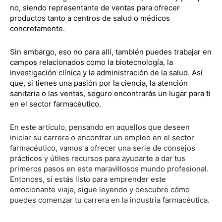
no, siendo representante de ventas para ofrecer
productos tanto a centros de salud o médicos
concretamente.
Sin embargo, eso no para allí, también puedes trabajar en
campos relacionados como la biotecnología, la
investigación clínica y la administración de la salud. Así
que, si tienes una pasión por la ciencia, la atención
sanitaria o las ventas, seguro encontrarás un lugar para ti
en el sector farmacéutico.
En este artículo, pensando en aquellos que deseen
iniciar su carrera o encontrar un empleo en el sector
farmacéutico, vamos a ofrecer una serie de consejos
prácticos y útiles recursos para ayudarte a dar tus
primeros pasos en este maravillosos mundo profesional.
Entonces, si estás listo para emprender este
emocionante viaje, sigue leyendo y descubre cómo
puedes comenzar tu carrera en la industria farmacéutica.