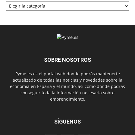
Categorías
SOBRE NOSOTROS
Pyme.es es el portal web donde podrás mantenerte
actualizado de todas las noticias y novedades sobre la
economía en España y el mundo, así como donde podrás
conseguir toda la información necesaria sobre
emprendimiento.
SÍGUENOS