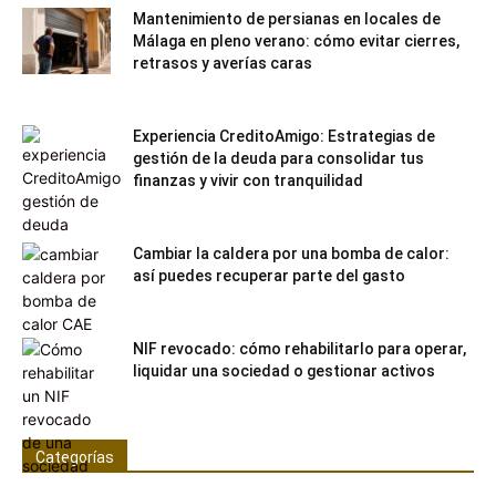
Mantenimiento de persianas en locales de
Málaga en pleno verano: cómo evitar cierres,
retrasos y averías caras
Experiencia CreditoAmigo: Estrategias de
gestión de la deuda para consolidar tus
finanzas y vivir con tranquilidad
Cambiar la caldera por una bomba de calor:
así puedes recuperar parte del gasto
NIF revocado: cómo rehabilitarlo para operar,
liquidar una sociedad o gestionar activos
Categorías