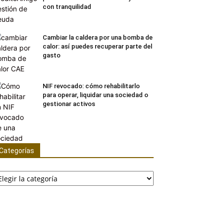
con tranquilidad
Cambiar la caldera por una bomba de
calor: así puedes recuperar parte del
gasto
NIF revocado: cómo rehabilitarlo
para operar, liquidar una sociedad o
gestionar activos
Categorías
tegorías