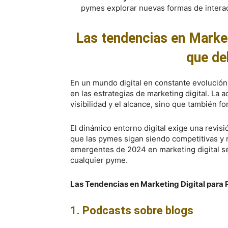
pymes explorar nuevas formas de interac
Las tendencias en Marke
que de
En un mundo digital en constante evolución
en las estrategias de marketing digital. La 
visibilidad y el alcance, sino que también for
El dinámico entorno digital exige una revis
que las pymes sigan siendo competitivas y r
emergentes de 2024 en marketing digital se
cualquier pyme.
Las Tendencias en Marketing Digital para
1. Podcasts sobre blogs