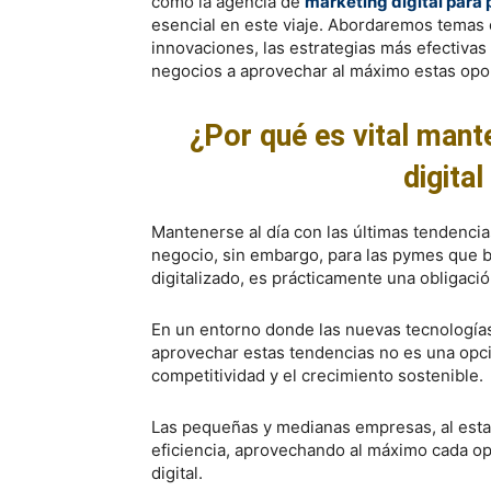
cómo la agencia de
marketing digital para
esencial en este viaje. Abordaremos temas 
innovaciones, las estrategias más efectivas
negocios a aprovechar al máximo estas op
¿Por qué es vital mant
digita
Mantenerse al día con las últimas tendencia
negocio, sin embargo, para las pymes que
digitalizado, es prácticamente una obligació
En un entorno donde las nuevas tecnologías
aprovechar estas tendencias no es una opci
competitividad y el crecimiento sostenible.
Las pequeñas y medianas empresas, al esta
eficiencia, aprovechando al máximo cada o
digital.