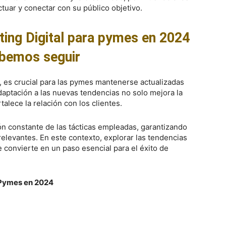
tuar y conectar con su público objetivo.
ting Digital para pymes en 2024
bemos seguir
, es crucial para las pymes mantenerse actualizadas
adaptación a las nuevas tendencias no solo mejora la
talece la relación con los clientes.
ión constante de las tácticas empleadas, garantizando
elevantes. En este contexto, explorar las tendencias
 convierte en un paso esencial para el éxito de
 Pymes en 2024