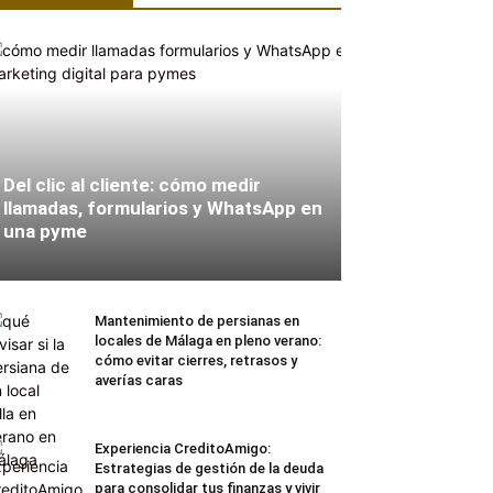
Del clic al cliente: cómo medir
llamadas, formularios y WhatsApp en
una pyme
Mantenimiento de persianas en
locales de Málaga en pleno verano:
cómo evitar cierres, retrasos y
averías caras
Experiencia CreditoAmigo:
Estrategias de gestión de la deuda
para consolidar tus finanzas y vivir