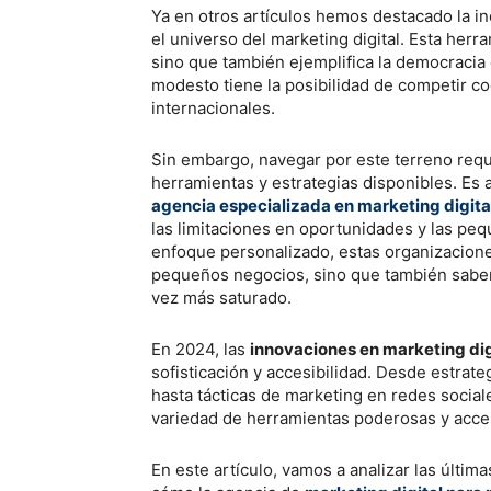
Ya en otros artículos hemos destacado la i
el universo del marketing digital. Esta her
sino que también ejemplifica la democracia
modesto tiene la posibilidad de competir 
internacionales.
Sin embargo, navegar por este terreno requ
herramientas y estrategias disponibles. Es 
agencia especializada en marketing digit
las limitaciones en oportunidades y las pe
enfoque personalizado, estas organizacione
pequeños negocios, sino que también saben
vez más saturado.
En 2024, las
innovaciones en marketing dig
sofisticación y accesibilidad. Desde estra
hasta tácticas de marketing en redes socia
variedad de herramientas poderosas y acce
En este artículo, vamos a analizar las últim