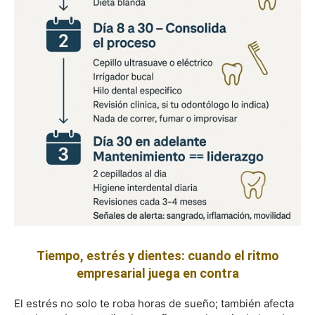
Tiempo, estrés y dientes: cuando el ritmo
empresarial juega en contra
El estrés no solo te roba horas de sueño; también afecta