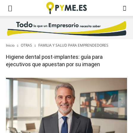
Inicio
OTRAS
FAMILIA Y SALUD PARA EMPRENDEDORES
Higiene dental post-implantes: guía para
ejecutivos que apuestan por su imagen