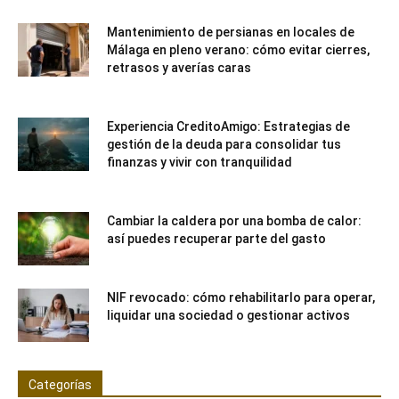
Mantenimiento de persianas en locales de
Málaga en pleno verano: cómo evitar cierres,
retrasos y averías caras
Experiencia CreditoAmigo: Estrategias de
gestión de la deuda para consolidar tus
finanzas y vivir con tranquilidad
Cambiar la caldera por una bomba de calor:
así puedes recuperar parte del gasto
NIF revocado: cómo rehabilitarlo para operar,
liquidar una sociedad o gestionar activos
Categorías