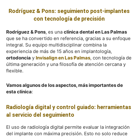
Rodríguez & Pons: seguimiento post-implantes
con tecnología de precisión
Rodríguez & Pons
, es una
clínica dental en Las Palmas
que se ha convertido en referencia, gracias a su enfoque
integral. Su equipo multidisciplinar combina la
experiencia de más de 15 años en implantología,
ortodoncia
y
Invisalign en Las Palmas
, con tecnología de
última generación y una filosofía de atención cercana y
flexible.
Vamos algunos de los aspectos, más importantes de
esta clínica
:
Radiología digital y control guiado: herramientas
al servicio del seguimiento
El uso de radiología digital permite evaluar la integración
del implante con máxima precisión. Esto no solo reduce