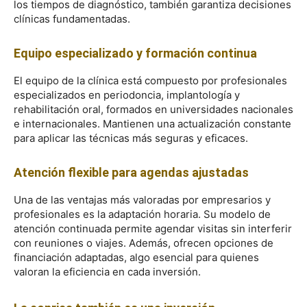
los tiempos de diagnóstico, también garantiza decisiones
clínicas fundamentadas.
Equipo especializado y formación continua
El equipo de la clínica está compuesto por profesionales
especializados en periodoncia, implantología y
rehabilitación oral, formados en universidades nacionales
e internacionales. Mantienen una actualización constante
para aplicar las técnicas más seguras y eficaces.
Atención flexible para agendas ajustadas
Una de las ventajas más valoradas por empresarios y
profesionales es la adaptación horaria. Su modelo de
atención continuada permite agendar visitas sin interferir
con reuniones o viajes. Además, ofrecen opciones de
financiación adaptadas, algo esencial para quienes
valoran la eficiencia en cada inversión.