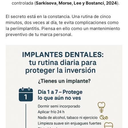
controlada (
Sarkisova, Morse, Lee y Bostanci, 2024
).
El secreto está en la constancia. Una rutina de cinco
minutos, dos veces al día, te evita complicaciones como
la periimplantitis. Piensa en ello como un mantenimiento
preventivo de tu marca personal.