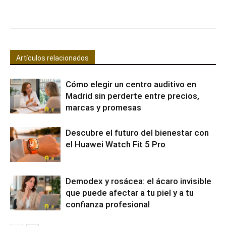
Facebook
X
Pinterest
WhatsApp
Artículos relacionados
Cómo elegir un centro auditivo en
Madrid sin perderte entre precios,
marcas y promesas
Descubre el futuro del bienestar con
el Huawei Watch Fit 5 Pro
Demodex y rosácea: el ácaro invisible
que puede afectar a tu piel y a tu
confianza profesional