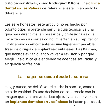
trato personalizado, como
Rodríguez & Pons
, una
clínica
dental en Las Palmas
de referencia, están marcando la
diferencia.
Les seré honestos, este artículo no es hecho por
odontólogos ni pretende ser una guía técnica. Es una
guía para directivos, empresarios y profesionales que
invierten en su sonrisa como invierten en su reputación.
Explicaremos
cómo mantener una higiene impecable
tras una cirugía de
implantes dentales en Las Palmas
,
qué hábitos evitar, cuándo volver a revisión y por qué
elegir una clínica que entienda de agendas saturadas y
exigencia profesional.
La imagen se cuida desde la sonrisa
Hoy, y nunca, se debió ver el cuidar la sonrisa, como un
acto de vanidad. Es una decisión de coherencia con la
imagen que uno proyecta. Los ejecutivos que invierten
en
implantes dentales en Las Palmas
lo hacen por salud,