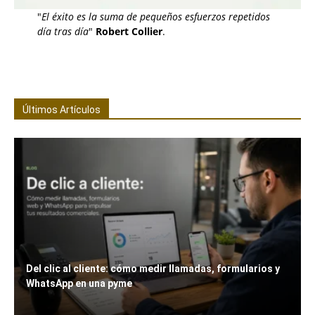
"
El éxito es la suma de pequeños esfuerzos repetidos
día tras día
"
Robert Collier
.
Últimos Artículos
Del clic al cliente: cómo medir llamadas, formularios y
WhatsApp en una pyme