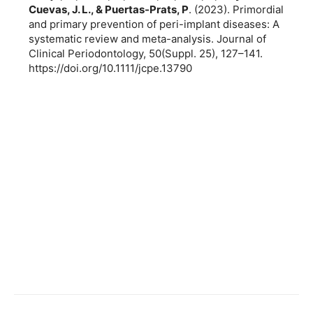
Cuevas, J. L., & Puertas-Prats, P
. (2023). Primordial
and primary prevention of peri-implant diseases: A
systematic review and meta-analysis. Journal of
Clinical Periodontology, 50(Suppl. 25), 127–141.
https://doi.org/10.1111/jcpe.13790