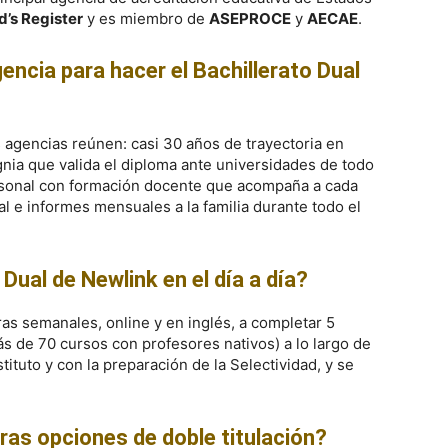
d’s Register
y es miembro de
ASEPROCE
y
AECAE
.
encia para hacer el Bachillerato Dual
 agencias reúnen: casi 30 años de trayectoria en
gnia que valida el diploma ante universidades de todo
ersonal con formación docente que acompaña a cada
e informes mensuales a la familia durante todo el
Dual de Newlink en el día a día?
as semanales, online y en inglés, a completar 5
más de 70 cursos con profesores nativos) a lo largo de
tituto y con la preparación de la Selectividad, y se
ras opciones de doble titulación?