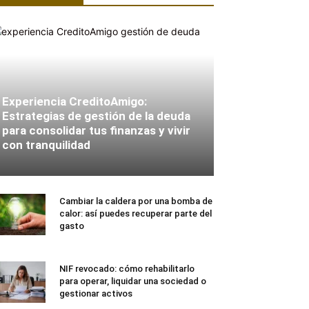
Experiencia CreditoAmigo:
Estrategias de gestión de la deuda
para consolidar tus finanzas y vivir
con tranquilidad
Cambiar la caldera por una bomba de
calor: así puedes recuperar parte del
gasto
NIF revocado: cómo rehabilitarlo
para operar, liquidar una sociedad o
gestionar activos