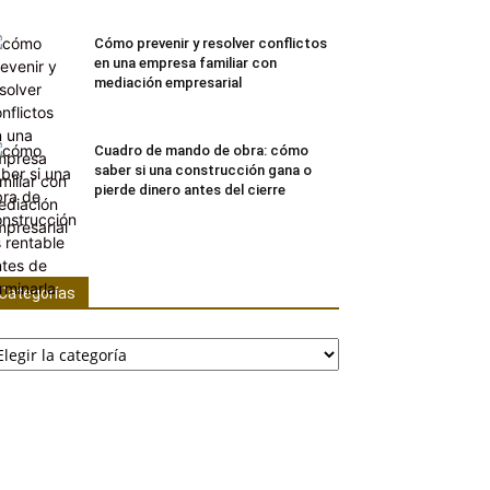
Cómo prevenir y resolver conflictos
en una empresa familiar con
mediación empresarial
Cuadro de mando de obra: cómo
saber si una construcción gana o
pierde dinero antes del cierre
Categorías
tegorías