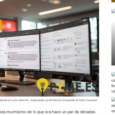
esde un solo entorno, mejorando la eficiencia sin perder el trato humano.
dista muchísimo de lo que era hace un par de décadas.