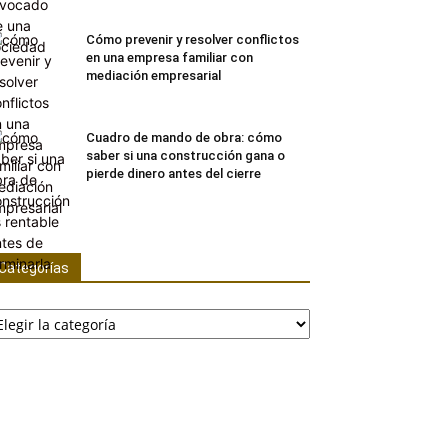
Cómo prevenir y resolver conflictos
en una empresa familiar con
mediación empresarial
Cuadro de mando de obra: cómo
saber si una construcción gana o
pierde dinero antes del cierre
Categorías
tegorías