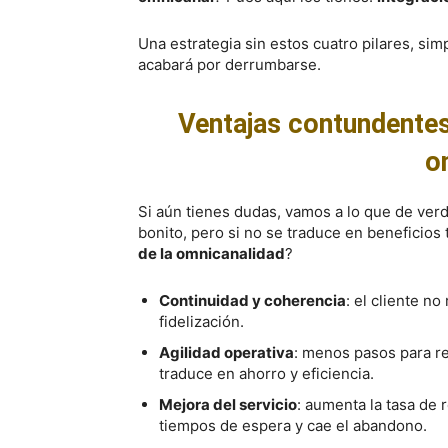
Una estrategia sin estos cuatro pilares, s
acabará por derrumbarse.
Ventajas contundentes
o
Si aún tienes dudas, vamos a lo que de ver
bonito, pero si no se traduce en beneficios 
de la omnicanalidad
?
Continuidad y coherencia
: el cliente no
fidelización.
Agilidad operativa
: menos pasos para r
traduce en ahorro y eficiencia.
Mejora del servicio
: aumenta la tasa de 
tiempos de espera y cae el abandono.