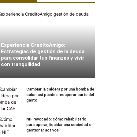
Experiencia CreditoAmigo:
Estrategias de gestión de la deuda
para consolidar tus finanzas y vivir
con tranquilidad
Cambiar la caldera por una bomba de
calor: así puedes recuperar parte del
gasto
NIF revocado: cómo rehabilitarlo
para operar, liquidar una sociedad o
gestionar activos