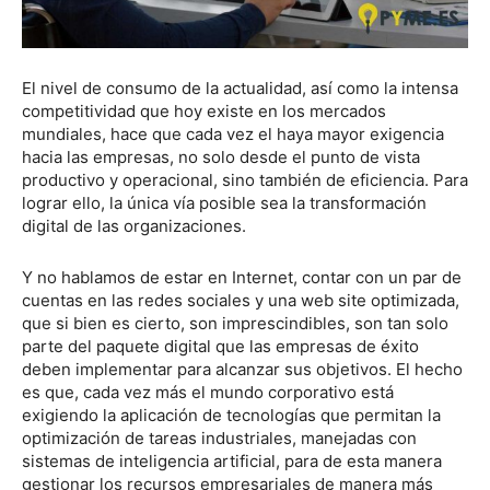
El nivel de consumo de la actualidad, así como la intensa
competitividad que hoy existe en los mercados
mundiales, hace que cada vez el haya mayor exigencia
hacia las empresas, no solo desde el punto de vista
productivo y operacional, sino también de eficiencia. Para
lograr ello, la única vía posible sea la transformación
digital de las organizaciones.
Y no hablamos de estar en Internet, contar con un par de
cuentas en las redes sociales y una web site optimizada,
que si bien es cierto, son imprescindibles, son tan solo
parte del paquete digital que las empresas de éxito
deben implementar para alcanzar sus objetivos. El hecho
es que, cada vez más el mundo corporativo está
exigiendo la aplicación de tecnologías que permitan la
optimización de tareas industriales, manejadas con
sistemas de inteligencia artificial, para de esta manera
gestionar los recursos empresariales de manera más