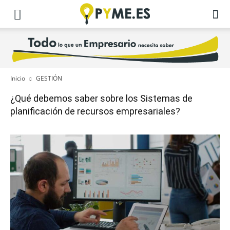
Inicio
GESTIÓN
¿Qué debemos saber sobre los Sistemas de
planificación de recursos empresariales?