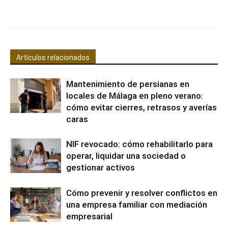
Facebook
X
Pinterest
WhatsApp
Artículos relacionados
Mantenimiento de persianas en
locales de Málaga en pleno verano:
cómo evitar cierres, retrasos y averías
caras
NIF revocado: cómo rehabilitarlo para
operar, liquidar una sociedad o
gestionar activos
Cómo prevenir y resolver conflictos en
una empresa familiar con mediación
empresarial