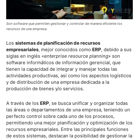
Son software que permiten gestionar y controlar de manera eficiente los
recursos de una empresa.
Los
sistemas de planificación de recursos
empresariales
, mejor conocidos como
ERP
, debido a sus
siglas en inglés «
enterprise resource planning
» son
software informáticos de información gerencial, que
tienen la capacidad de integrar y manejar todas las
actividades productivas, así como los aspectos logísticos
y de distribución de una empresa dedicada a la
producción de bienes y/o servicios.
A través de los
ERP
, se busca unificar y organizar todas
las áreas o departamentos de una empresa, teniendo un
perfecto control sobre cada uno de los procesos,
permitiendo una mejor planificación y optimización de los
recursos empresariales. Entre las principales funciones
de estos sistemas, destacan la posibilidad de gestionar la