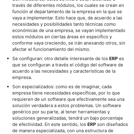
través de diferentes módulos, los cuales se crean en
función al departamento de la empresa en la que se
vaya a implementar. Esto hace que, de acuerdo a las
necesidades y posibilidades tanto técnicas como
económicas de una empresa, se vayan implementado
estos módulos en ciertas áreas en específico y
conforme vaya creciendo, se irán anexando otros, sin
afectar el funcionamiento del mismo.
Se configuran: otro detalle interesante de los
ERP
es
que se configuran a través el código del software de
acuerdo a las necesidades y características de la
empresa.
Son especializados: como es de imaginar, cada
empresa tiene necesidades específicas, por lo que
requieren de un software que efectivamente sea una
solución verdadera a estos problemas. Un software
genérico por su parte, al tener herramientas y
soluciones generalizadas, tendrá un bajo porcentaje
de efectividad. En este sentido, los
ERP
son diseñados
de manera especializada, con una estructura de