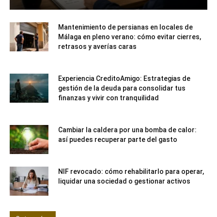
Mantenimiento de persianas en locales de
Málaga en pleno verano: cómo evitar cierres,
retrasos y averías caras
Experiencia CreditoAmigo: Estrategias de
gestión de la deuda para consolidar tus
finanzas y vivir con tranquilidad
Cambiar la caldera por una bomba de calor:
así puedes recuperar parte del gasto
NIF revocado: cómo rehabilitarlo para operar,
liquidar una sociedad o gestionar activos