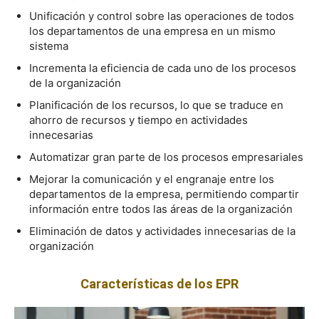
Unificación y control sobre las operaciones de todos
los departamentos de una empresa en un mismo
sistema
Incrementa la eficiencia de cada uno de los procesos
de la organización
Planificación de los recursos, lo que se traduce en
ahorro de recursos y tiempo en actividades
innecesarias
Automatizar gran parte de los procesos empresariales
Mejorar la comunicación y el engranaje entre los
departamentos de la empresa, permitiendo compartir
información entre todos las áreas de la organización
Eliminación de datos y actividades innecesarias de la
organización
Características de los EPR