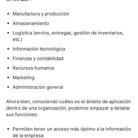
Manufactura y producción
Almacenamiento
Logística (envíos, entregas, gestión de inventarios,
etc.)
Información tecnológica
Finanzas y contabilidad
Recursos humanos
Marketing
Administración general
Ahora bien, conociendo cuáles es el ámbito de aplicación
dentro de una organización, podemos empezar a detallar
sus funciones:
Permiten tener un acceso más óptimo a la información
de la empresa