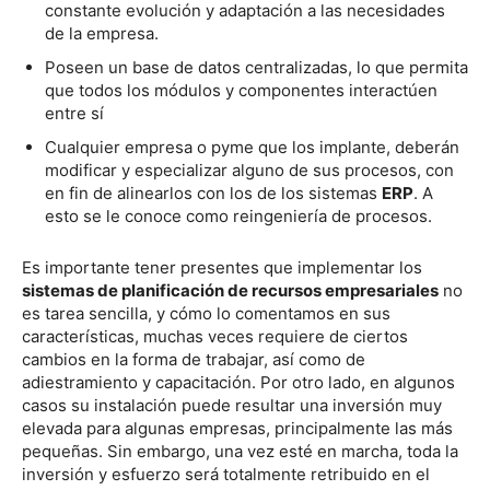
constante evolución y adaptación a las necesidades
de la empresa.
Poseen un base de datos centralizadas, lo que permita
que todos los módulos y componentes interactúen
entre sí
Cualquier empresa o pyme que los implante, deberán
modificar y especializar alguno de sus procesos, con
en fin de alinearlos con los de los sistemas
ERP
. A
esto se le conoce como reingeniería de procesos.
Es importante tener presentes que implementar los
sistemas de planificación de recursos empresariales
no
es tarea sencilla, y cómo lo comentamos en sus
características, muchas veces requiere de ciertos
cambios en la forma de trabajar, así como de
adiestramiento y capacitación. Por otro lado, en algunos
casos su instalación puede resultar una inversión muy
elevada para algunas empresas, principalmente las más
pequeñas. Sin embargo, una vez esté en marcha, toda la
inversión y esfuerzo será totalmente retribuido en el