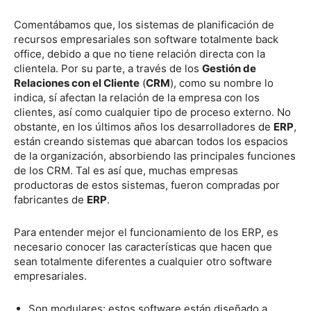
Comentábamos que, los sistemas de planificación de
recursos empresariales son software totalmente back
office, debido a que no tiene relación directa con la
clientela. Por su parte, a través de los
Gestión de
Relaciones con el Cliente
(
CRM
), como su nombre lo
indica, sí afectan la relación de la empresa con los
clientes, así como cualquier tipo de proceso externo. No
obstante, en los últimos años los desarrolladores de
ERP
,
están creando sistemas que abarcan todos los espacios
de la organización, absorbiendo las principales funciones
de los CRM. Tal es así que, muchas empresas
productoras de estos sistemas, fueron compradas por
fabricantes de
ERP
.
Para entender mejor el funcionamiento de los ERP, es
necesario conocer las características que hacen que
sean totalmente diferentes a cualquier otro software
empresariales.
Son modulares: estos software están diseñado a