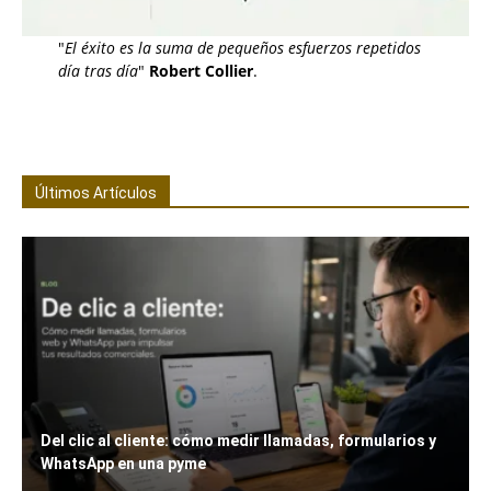
"
El éxito es la suma de pequeños esfuerzos repetidos
día tras día
"
Robert Collier
.
Últimos Artículos
Del clic al cliente: cómo medir llamadas, formularios y
WhatsApp en una pyme