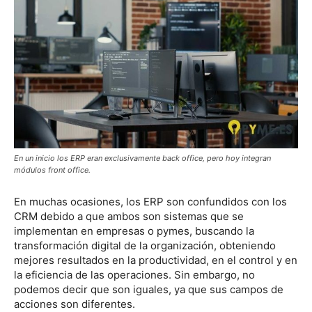
En un inicio los ERP eran exclusivamente back office, pero hoy integran
módulos front office.
En muchas ocasiones, los ERP son confundidos con los
CRM debido a que ambos son sistemas que se
implementan en empresas o pymes, buscando la
transformación digital de la organización, obteniendo
mejores resultados en la productividad, en el control y en
la eficiencia de las operaciones. Sin embargo, no
podemos decir que son iguales, ya que sus campos de
acciones son diferentes.