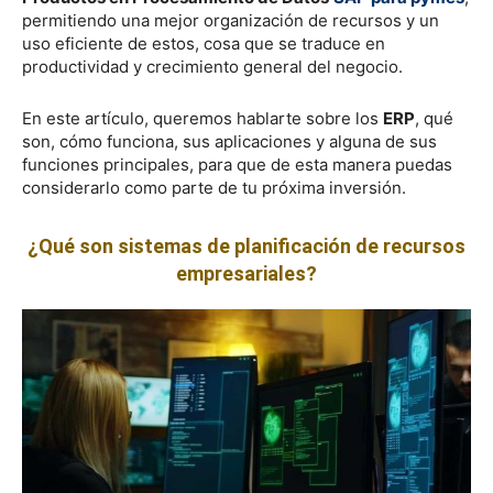
permitiendo una mejor organización de recursos y un
uso eficiente de estos, cosa que se traduce en
productividad y crecimiento general del negocio.
En este artículo, queremos hablarte sobre los
ERP
, qué
son, cómo funciona, sus aplicaciones y alguna de sus
funciones principales, para que de esta manera puedas
considerarlo como parte de tu próxima inversión.
¿Qué son sistemas de planificación de recursos
empresariales?