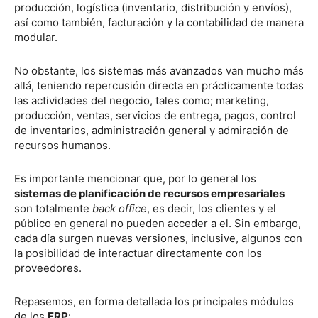
producción, logística (inventario, distribución y envíos),
así como también, facturación y la contabilidad de manera
modular.
No obstante, los sistemas más avanzados van mucho más
allá, teniendo repercusión directa en prácticamente todas
las actividades del negocio, tales como; marketing,
producción, ventas, servicios de entrega, pagos, control
de inventarios, administración general y admiración de
recursos humanos.
Es importante mencionar que, por lo general los
sistemas de planificación de recursos empresariales
son totalmente
back office
, es decir, los clientes y el
público en general no pueden acceder a el. Sin embargo,
cada día surgen nuevas versiones, inclusive, algunos con
la posibilidad de interactuar directamente con los
proveedores.
Repasemos, en forma detallada los principales módulos
de los
ERP
: