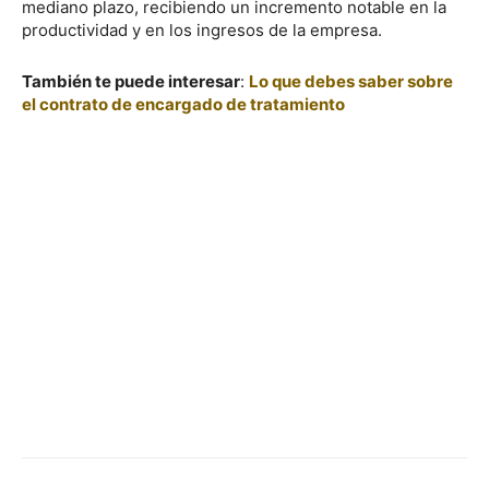
mediano plazo, recibiendo un incremento notable en la
productividad y en los ingresos de la empresa.
También te puede interesar
:
Lo que debes saber sobre
el contrato de encargado de tratamiento