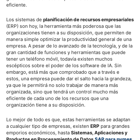
eficiente.
Los sistemas de
planificación de recursos empresariales
(ERP) son hoy, la herramienta más poderosa que las
organizaciones tienen a su disposición, que permiten de
manera simple optimizar la productividad general de una
empresa. A pesar de lo avanzado de la tecnología, y de la
gran cantidad de funciones y herramientas que puede
tener un teléfono móvil, todavía existen muchos
escépticos sobre el poder de los software de IA. Sin
embargo, está más que comprobado que a través e
estos, una empresa puede dar el salto hacia la grandeza,
ya que le permitirá no solo trabajar de manera más
organizada, sino que tendrá un control mucho más
eficiente de cada uno de los recursos que una
organización tiene a su disposición.
Lo mejor de todo es que, estas herramientas se adaptan
a cualquier tipo de empresas, existen
ERP
para grandes
emporios económicos, hasta
Sistemas, Aplicaciones y
Productos en Procesamiento de Datos
SAP para pymes
,