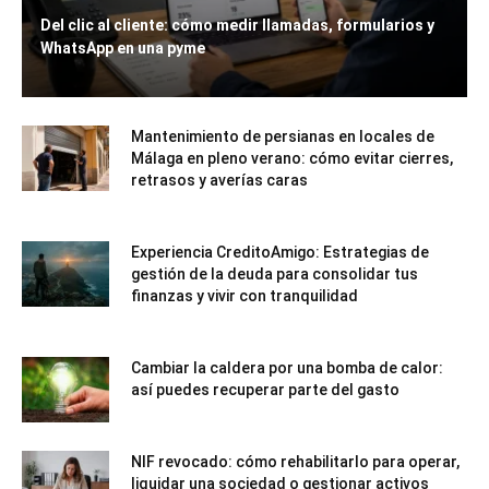
Del clic al cliente: cómo medir llamadas, formularios y
WhatsApp en una pyme
Mantenimiento de persianas en locales de
Málaga en pleno verano: cómo evitar cierres,
retrasos y averías caras
Experiencia CreditoAmigo: Estrategias de
gestión de la deuda para consolidar tus
finanzas y vivir con tranquilidad
Cambiar la caldera por una bomba de calor:
así puedes recuperar parte del gasto
NIF revocado: cómo rehabilitarlo para operar,
liquidar una sociedad o gestionar activos