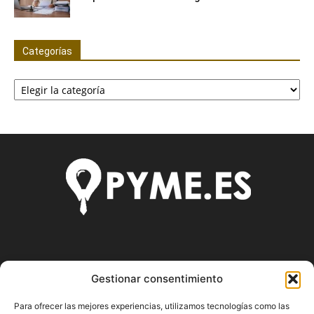
Categorías
Categorías
SOBRE NOSOTROS
Gestionar consentimiento
Pyme.es es el portal web donde podrás mantenerte
Para ofrecer las mejores experiencias, utilizamos tecnologías como las
actualizado de todas las noticias y novedades sobre la