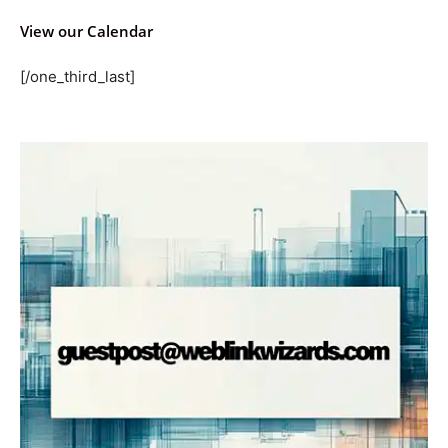
View our Calendar
[/one_third_last]