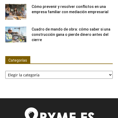
Cómo prevenir y resolver conflictos en una
empresa familiar con mediación empresarial
Cuadro de mando de obra: cómo saber si una
construcción gana o pierde dinero antes del
cierre
Categorías
Categorías