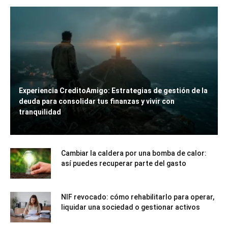
Experiencia CreditoAmigo: Estrategias de gestión de la
deuda para consolidar tus finanzas y vivir con
tranquilidad
Cambiar la caldera por una bomba de calor:
así puedes recuperar parte del gasto
NIF revocado: cómo rehabilitarlo para operar,
liquidar una sociedad o gestionar activos