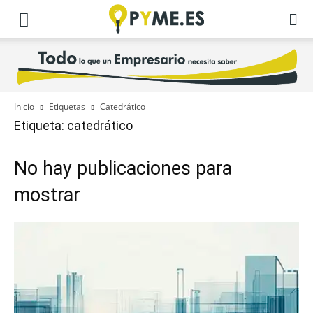
Inicio
Etiquetas
Catedrático
Etiqueta: catedrático
No hay publicaciones para
mostrar