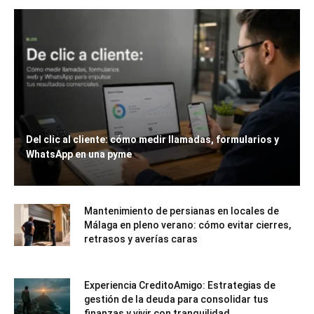
Del clic al cliente: cómo medir llamadas, formularios y
WhatsApp en una pyme
Mantenimiento de persianas en locales de
Málaga en pleno verano: cómo evitar cierres,
retrasos y averías caras
Experiencia CreditoAmigo: Estrategias de
gestión de la deuda para consolidar tus
finanzas y vivir con tranquilidad