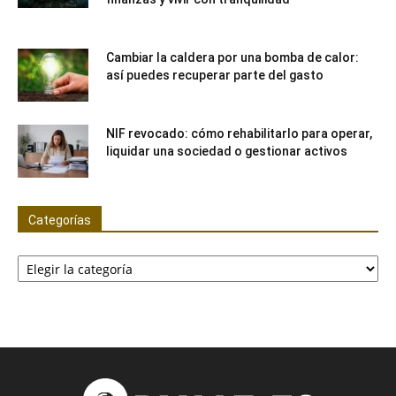
Cambiar la caldera por una bomba de calor:
así puedes recuperar parte del gasto
NIF revocado: cómo rehabilitarlo para operar,
liquidar una sociedad o gestionar activos
Categorías
Categorías