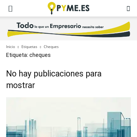
Inicio
Etiquetas
Cheques
Etiqueta: cheques
No hay publicaciones para
mostrar