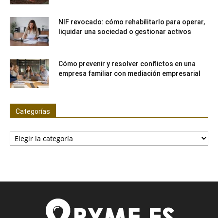
NIF revocado: cómo rehabilitarlo para operar,
liquidar una sociedad o gestionar activos
Cómo prevenir y resolver conflictos en una
empresa familiar con mediación empresarial
Categorías
Categorías