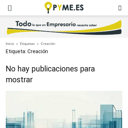
Inicio
Etiquetas
Creación
Etiqueta: Creación
No hay publicaciones para
mostrar