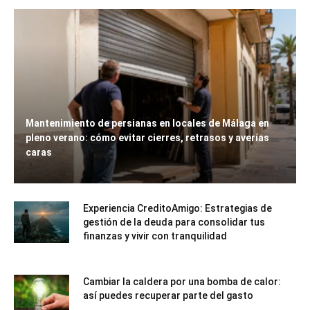
Mantenimiento de persianas en locales de Málaga en
pleno verano: cómo evitar cierres, retrasos y averías
caras
Experiencia CreditoAmigo: Estrategias de
gestión de la deuda para consolidar tus
finanzas y vivir con tranquilidad
Cambiar la caldera por una bomba de calor:
así puedes recuperar parte del gasto