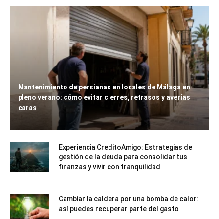
Mantenimiento de persianas en locales de Málaga en
pleno verano: cómo evitar cierres, retrasos y averías
caras
Experiencia CreditoAmigo: Estrategias de
gestión de la deuda para consolidar tus
finanzas y vivir con tranquilidad
Cambiar la caldera por una bomba de calor:
así puedes recuperar parte del gasto