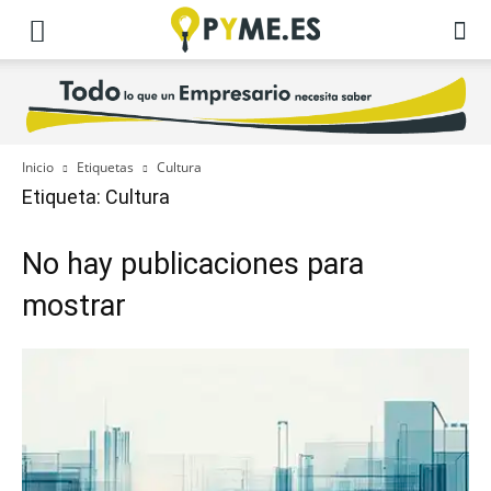
Inicio
Etiquetas
Cultura
Etiqueta: Cultura
No hay publicaciones para
mostrar