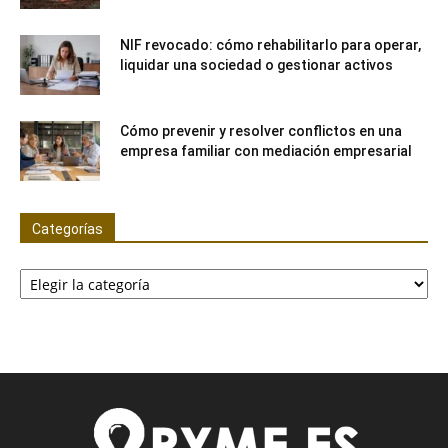
NIF revocado: cómo rehabilitarlo para operar,
liquidar una sociedad o gestionar activos
Cómo prevenir y resolver conflictos en una
empresa familiar con mediación empresarial
Categorías
Categorías