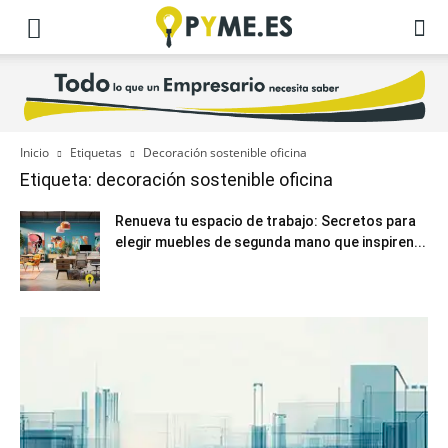
Inicio
Etiquetas
Decoración sostenible oficina
Etiqueta: decoración sostenible oficina
Renueva tu espacio de trabajo: Secretos para
elegir muebles de segunda mano que inspiren...