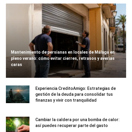
Mantenimiento de persianas en locales de Málaga en
pleno verano: cómo evitar cierres, retrasos y averías
caras
Experiencia CreditoAmigo: Estrategias de
gestión de la deuda para consolidar tus
finanzas y vivir con tranquilidad
Cambiar la caldera por una bomba de calor:
así puedes recuperar parte del gasto