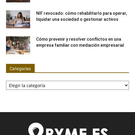
NIF revocado: cómo rehabilitarlo para operar,
liquidar una sociedad o gestionar activos
Cómo prevenir y resolver conflictos en una
empresa familiar con mediación empresarial
Categorías
Categorías