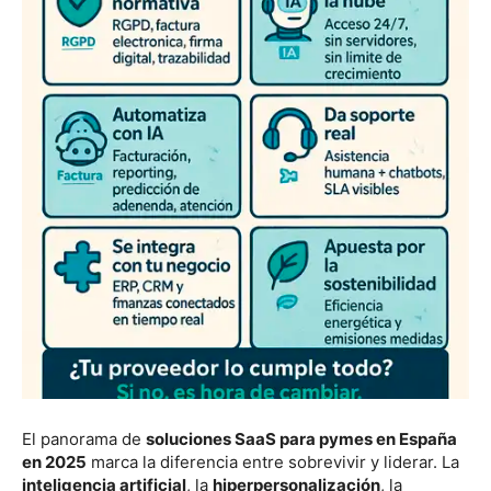
El panorama de
soluciones SaaS para pymes en España
en 2025
marca la diferencia entre sobrevivir y liderar. La
inteligencia artificial
, la
hiperpersonalización
, la