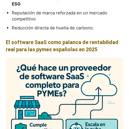
ESG
Reputación de marca reforzada en un mercado
competitivo
Reducción directa de huella de carbono.
El software SaaS como palanca de rentabilidad
real para las pymes españolas en 2025