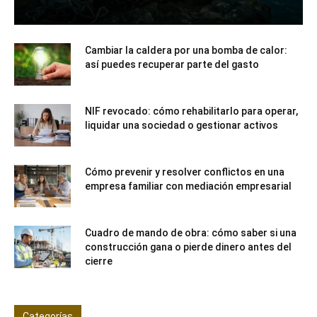
Cambiar la caldera por una bomba de calor:
así puedes recuperar parte del gasto
NIF revocado: cómo rehabilitarlo para operar,
liquidar una sociedad o gestionar activos
Cómo prevenir y resolver conflictos en una
empresa familiar con mediación empresarial
Cuadro de mando de obra: cómo saber si una
construcción gana o pierde dinero antes del
cierre
Categorías