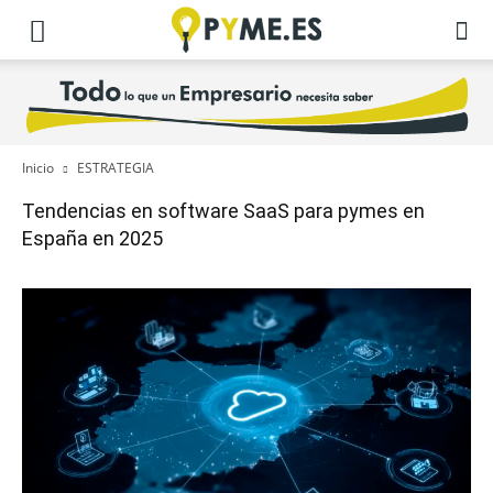
Inicio
ESTRATEGIA
Tendencias en software SaaS para pymes en
España en 2025