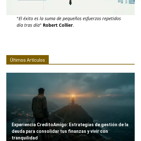
"
El éxito es la suma de pequeños esfuerzos repetidos
día tras día
"
Robert Collier
.
Últimos Artículos
Experiencia CreditoAmigo: Estrategias de gestión de la
deuda para consolidar tus finanzas y vivir con
tranquilidad