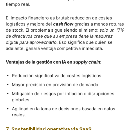
tiempo real.
El impacto financiero es brutal: reducción de costes
logísticos y mejora del
cash flow
gracias a menos roturas
de stock. El problema sigue siendo el mismo:
solo un 17%
de directivos cree que su empresa tiene la madurez
digital para aprovecharlo.
Eso significa que quien se
adelante, ganará ventaja competitiva inmediata.
Ventajas de la gestión con IA en
supply chain
:
Reducción significativa de costes logísticos
Mayor precisión en previsión de demanda
Mitigación de riesgos por inflación o disrupciones
globales
Agilidad en la toma de decisiones basada en datos
reales.
7. Sostenibilidad operativa vía SaaS