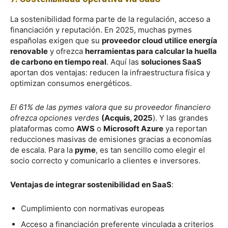
La sostenibilidad forma parte de la regulación, acceso a
financiación y reputación. En 2025, muchas pymes
españolas exigen que su
proveedor cloud utilice energía
renovable
y ofrezca
herramientas para calcular la huella
de carbono en tiempo real
. Aquí las
soluciones SaaS
aportan dos ventajas: reducen la infraestructura física y
optimizan consumos energéticos.
El 61% de las pymes valora que su proveedor financiero
ofrezca opciones verdes
(Acquis, 2025
). Y las grandes
plataformas como
AWS
o
Microsoft Azure
ya reportan
reducciones masivas de emisiones gracias a economías
de escala. Para la
pyme
, es tan sencillo como elegir el
socio correcto y comunicarlo a clientes e inversores.
Ventajas de integrar sostenibilidad en SaaS
:
Cumplimiento con normativas europeas
Acceso a financiación preferente vinculada a criterios