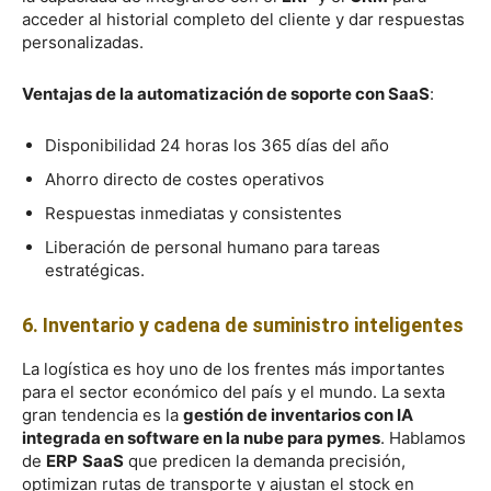
acceder al historial completo del cliente y dar respuestas
personalizadas.
Ventajas de la automatización de soporte con SaaS
:
Disponibilidad 24 horas los 365 días del año
Ahorro directo de costes operativos
Respuestas inmediatas y consistentes
Liberación de personal humano para tareas
estratégicas.
6. Inventario y cadena de suministro inteligentes
La logística es hoy uno de los frentes más importantes
para el sector económico del país y el mundo. La sexta
gran tendencia es la
gestión de inventarios con IA
integrada en software en la nube para pymes
. Hablamos
de
ERP
SaaS
que predicen la demanda precisión,
optimizan rutas de transporte y ajustan el stock en