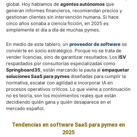
global. Hoy hablamos de
agentes autónomos
que
generan informes financieros, recomiendan precios y
gestionan clientes sin intervención humana. Si hace
cinco años sonaba a ciencia ficción, en 2025 es
simplemente el día a día de muchas pymes.
En medio de este tablero, un
proveedor de software
se
convierte en socio estratégico. Porque no se trata de
vender licencias, sino de garantizar resultados. Los
ISV
respaldados por consultorías especializadas como
Springboard35,
están marcando la pauta al
empaquetar
soluciones SaaS para pymes
diseñadas para cumplir la
normativa, escalar con agilidad e incorporar IA en
procesos operativos críticos. Lo que viene a continuación
no es teoría, son los movimientos reales que están
decidiendo quién gana y quién desaparece en el
mercado español.
Tendencias en software SaaS para pymes en
2025