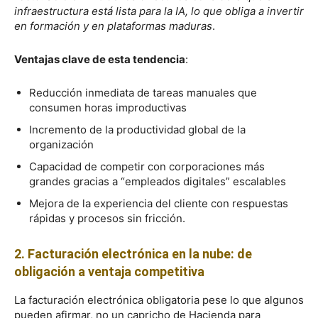
infraestructura está lista para la IA, lo que obliga a invertir
en formación y en plataformas maduras
.
Ventajas clave de esta tendencia
:
Reducción inmediata de tareas manuales que
consumen horas improductivas
Incremento de la productividad global de la
organización
Capacidad de competir con corporaciones más
grandes gracias a “empleados digitales” escalables
Mejora de la experiencia del cliente con respuestas
rápidas y procesos sin fricción.
2. Facturación electrónica en la nube: de
obligación a ventaja competitiva
La facturación electrónica obligatoria pese lo que algunos
pueden afirmar, no un capricho de Hacienda para