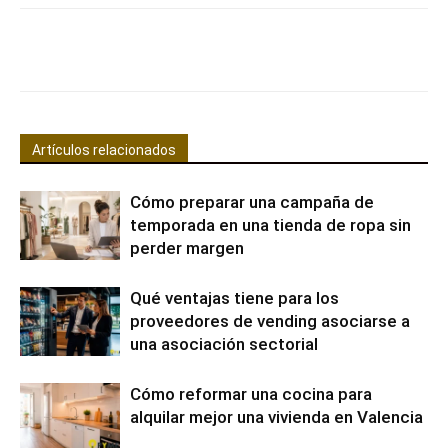
Facebook
X
Pinterest
WhatsApp
Artículos relacionados
Cómo preparar una campaña de
temporada en una tienda de ropa sin
perder margen
Qué ventajas tiene para los
proveedores de vending asociarse a
una asociación sectorial
Cómo reformar una cocina para
alquilar mejor una vivienda en Valencia