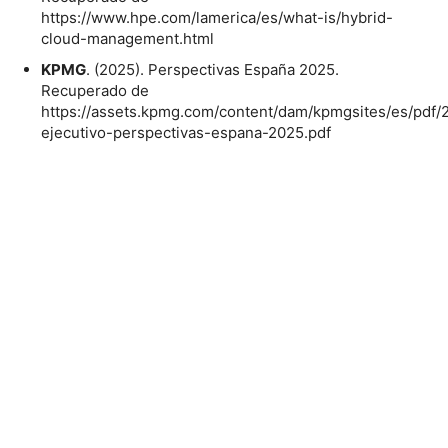
https://www.hpe.com/lamerica/es/what-is/hybrid-
cloud-management.html
KPMG
. (2025). Perspectivas España 2025.
Recuperado de
https://assets.kpmg.com/content/dam/kpmgsites/es/pdf
ejecutivo-perspectivas-espana-2025.pdf