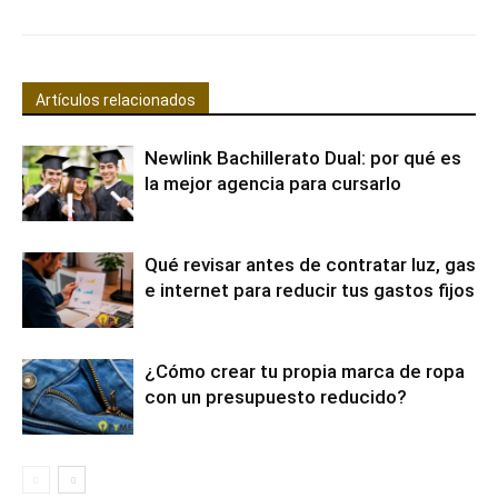
Artículos relacionados
Newlink Bachillerato Dual: por qué es
la mejor agencia para cursarlo
Qué revisar antes de contratar luz, gas
e internet para reducir tus gastos fijos
¿Cómo crear tu propia marca de ropa
con un presupuesto reducido?