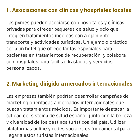
1. Asociaciones con clínicas y hospitales locales
Las pymes pueden asociarse con hospitales y clínicas
privadas para ofrecer paquetes de salud y ocio que
integren tratamientos médicos con alojamiento,
transporte y actividades turísticas. Un ejemplo práctico
sería un hotel que ofrece tarifas especiales para
pacientes en tratamientos de recuperación, y colabora
con hospitales para facilitar traslados y servicios
personalizados.
2. Marketing dirigido a mercados internacionales
Las empresas también podrían desarrollar campañas de
marketing orientadas a mercados internacionales que
buscan tratamientos médicos. Es importante destacar la
calidad del sistema de salud español, junto con la belleza
y diversidad de los destinos turísticos del país. Utilizar
plataformas online y redes sociales es fundamental para
llegar a estos turistas internacionales.