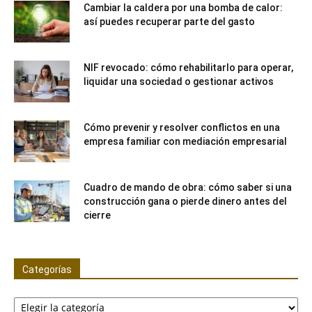
Cambiar la caldera por una bomba de calor:
así puedes recuperar parte del gasto
NIF revocado: cómo rehabilitarlo para operar,
liquidar una sociedad o gestionar activos
Cómo prevenir y resolver conflictos en una
empresa familiar con mediación empresarial
Cuadro de mando de obra: cómo saber si una
construcción gana o pierde dinero antes del
cierre
Categorías
Categorías