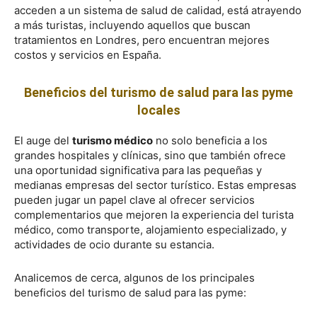
acceden a un sistema de salud de calidad, está atrayendo
a más turistas, incluyendo aquellos que buscan
tratamientos en Londres, pero encuentran mejores
costos y servicios en España.
Beneficios del turismo de salud para las pyme
locales
El auge del
turismo médico
no solo beneficia a los
grandes hospitales y clínicas, sino que también ofrece
una oportunidad significativa para las pequeñas y
medianas empresas del sector turístico. Estas empresas
pueden jugar un papel clave al ofrecer servicios
complementarios que mejoren la experiencia del turista
médico, como transporte, alojamiento especializado, y
actividades de ocio durante su estancia.
Analicemos de cerca, algunos de los principales
beneficios del turismo de salud para las pyme: