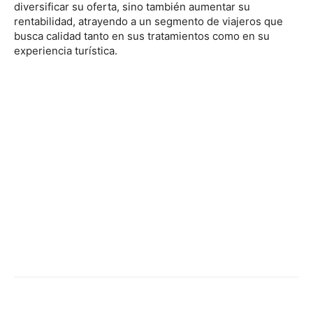
diversificar su oferta, sino también aumentar su
rentabilidad, atrayendo a un segmento de viajeros que
busca calidad tanto en sus tratamientos como en su
experiencia turística.
Facebook
X
Pinterest
WhatsApp