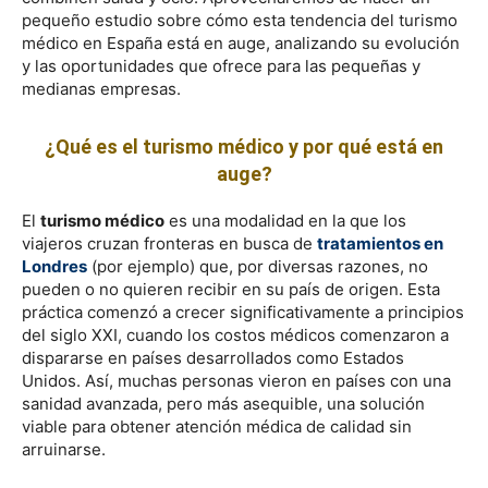
pequeño estudio sobre cómo esta tendencia del turismo
médico en España está en auge, analizando su evolución
y las oportunidades que ofrece para las pequeñas y
medianas empresas.
¿Qué es el turismo médico y por qué está en
auge?
El
turismo médico
es una modalidad en la que los
viajeros cruzan fronteras en busca de
tratamientos en
Londres
(por ejemplo) que, por diversas razones, no
pueden o no quieren recibir en su país de origen. Esta
práctica comenzó a crecer significativamente a principios
del siglo XXI, cuando los costos médicos comenzaron a
dispararse en países desarrollados como Estados
Unidos. Así, muchas personas vieron en países con una
sanidad avanzada, pero más asequible, una solución
viable para obtener atención médica de calidad sin
arruinarse.