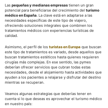
Las
pequeñas y medianas empresas
tienen un gran
potencial para beneficiarse del crecimiento del
turismo
médico en España
. La clave está en adaptarse a las
necesidades específicas de este tipo de viajero,
ofreciendo soluciones integrales que combinen los
tratamientos médicos con experiencias turísticas de
calidad.
Asimismo, el perfil de los
turistas en Europa
que buscan
este tipo de tratamientos es variado, desde aquellos que
buscan tratamientos estéticos hasta quienes requieren
cirugías más complejas. En ese sentido, las pymes
deberían ofrecer servicios que cubran todas estas
necesidades, desde el alojamiento hasta actividades que
ayuden a los pacientes a relajarse y disfrutar del destino
mientras se recuperan.
Veamos algunas estrategias que deberías tener en
cuenta si lo que deseas es aprovechar el turismo médico
en nuestro país: