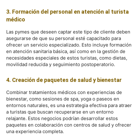
3. Formación del personal en atención al turista
médico
Las pymes que deseen captar este tipo de cliente deben
asegurarse de que su personal esté capacitado para
ofrecer un servicio especializado. Esto incluye formación
en atención sanitaria básica, así como en la gestión de
necesidades especiales de estos turistas, como dietas,
movilidad reducida y seguimiento postoperatorio.
4. Creación de paquetes de salud y bienestar
Combinar tratamientos médicos con experiencias de
bienestar, como sesiones de spa, yoga o paseos en
entornos naturales, es una estrategia efectiva para atraer
a turistas que buscan recuperarse en un entorno
relajante. Estos negocios podrían desarrollar estos
paquetes en colaboración con centros de salud y ofrecer
una experiencia completa.