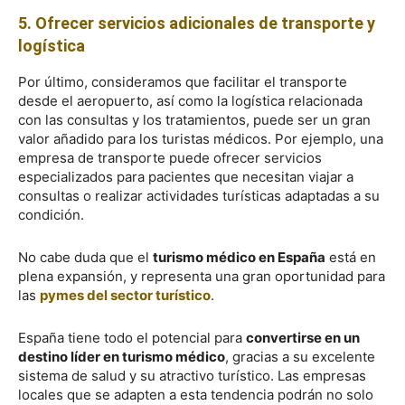
5. Ofrecer servicios adicionales de transporte y
logística
Por último, consideramos que facilitar el transporte
desde el aeropuerto, así como la logística relacionada
con las consultas y los tratamientos, puede ser un gran
valor añadido para los turistas médicos. Por ejemplo, una
empresa de transporte puede ofrecer servicios
especializados para pacientes que necesitan viajar a
consultas o realizar actividades turísticas adaptadas a su
condición.
No cabe duda que el
turismo médico en España
está en
plena expansión, y representa una gran oportunidad para
las
pymes del sector turístico
.
España tiene todo el potencial para
convertirse en un
destino líder en turismo médico
, gracias a su excelente
sistema de salud y su atractivo turístico. Las empresas
locales que se adapten a esta tendencia podrán no solo