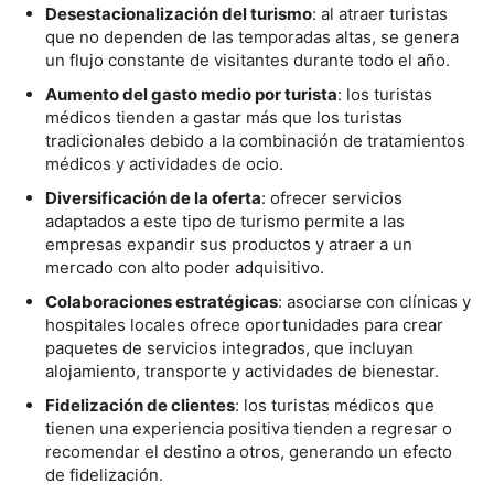
Desestacionalización del turismo
: al atraer turistas
que no dependen de las temporadas altas, se genera
un flujo constante de visitantes durante todo el año.
Aumento del gasto medio por turista
: los turistas
médicos tienden a gastar más que los turistas
tradicionales debido a la combinación de tratamientos
médicos y actividades de ocio.
Diversificación de la oferta
: ofrecer servicios
adaptados a este tipo de turismo permite a las
empresas expandir sus productos y atraer a un
mercado con alto poder adquisitivo.
Colaboraciones estratégicas
: asociarse con clínicas y
hospitales locales ofrece oportunidades para crear
paquetes de servicios integrados, que incluyan
alojamiento, transporte y actividades de bienestar.
Fidelización de clientes
: los turistas médicos que
tienen una experiencia positiva tienden a regresar o
recomendar el destino a otros, generando un efecto
de fidelización.