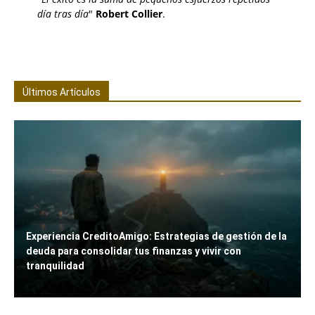
día tras día
"
Robert Collier
.
Últimos Artículos
Experiencia CreditoAmigo: Estrategias de gestión de la
deuda para consolidar tus finanzas y vivir con
tranquilidad