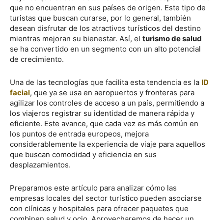
que no encuentran en sus países de origen. Este tipo de
turistas que buscan curarse, por lo general, también
desean disfrutar de los atractivos turísticos del destino
mientras mejoran su bienestar. Así, el
turismo de salud
se ha convertido en un segmento con un alto potencial
de crecimiento.
Una de las tecnologías que facilita esta tendencia es la
ID
facial
, que ya se usa en aeropuertos y fronteras para
agilizar los controles de acceso a un país, permitiendo a
los viajeros registrar su identidad de manera rápida y
eficiente. Este avance, que cada vez es más común en
los puntos de entrada europeos, mejora
considerablemente la experiencia de viaje para aquellos
que buscan comodidad y eficiencia en sus
desplazamientos.
Preparamos este artículo para analizar cómo las
empresas locales del sector turístico pueden asociarse
con clínicas y hospitales para ofrecer paquetes que
combinen salud y ocio. Aprovecharemos de hacer un