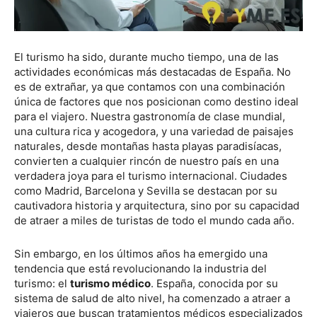
El turismo ha sido, durante mucho tiempo, una de las
actividades económicas más destacadas de España. No
es de extrañar, ya que contamos con una combinación
única de factores que nos posicionan como destino ideal
para el viajero. Nuestra gastronomía de clase mundial,
una cultura rica y acogedora, y una variedad de paisajes
naturales, desde montañas hasta playas paradisíacas,
convierten a cualquier rincón de nuestro país en una
verdadera joya para el turismo internacional. Ciudades
como Madrid, Barcelona y Sevilla se destacan por su
cautivadora historia y arquitectura, sino por su capacidad
de atraer a miles de turistas de todo el mundo cada año.
Sin embargo, en los últimos años ha emergido una
tendencia que está revolucionando la industria del
turismo: el
turismo médico
. España, conocida por su
sistema de salud de alto nivel, ha comenzado a atraer a
viajeros que buscan tratamientos médicos especializados