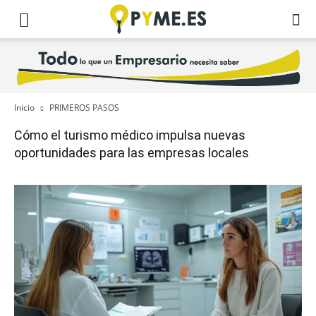
Inicio
PRIMEROS PASOS
Cómo el turismo médico impulsa nuevas
oportunidades para las empresas locales