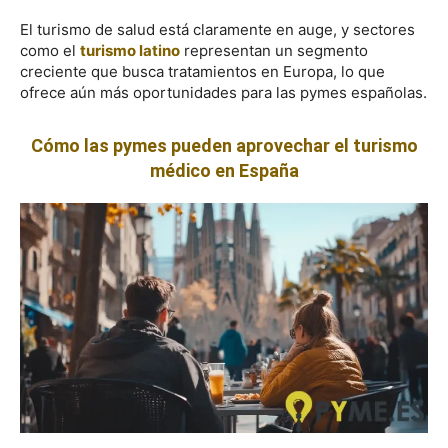
El turismo de salud está claramente en auge, y sectores
como el
turismo latino
representan un segmento
creciente que busca tratamientos en Europa, lo que
ofrece aún más oportunidades para las pymes españolas.
Cómo las pymes pueden aprovechar el turismo
médico en España