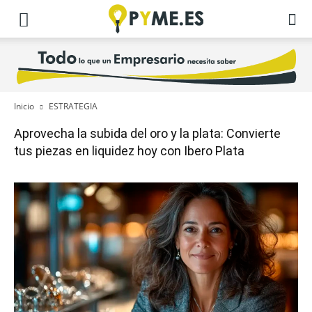
Inicio
ESTRATEGIA
Aprovecha la subida del oro y la plata: Convierte
tus piezas en liquidez hoy con Ibero Plata