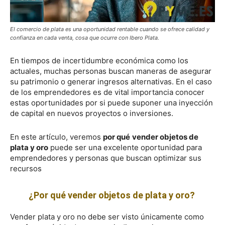
El comercio de plata es una oportunidad rentable cuando se ofrece calidad y
confianza en cada venta, cosa que ocurre con Ibero Plata.
En tiempos de incertidumbre económica como los
actuales, muchas personas buscan maneras de asegurar
su patrimonio o generar ingresos alternativas. En el caso
de los emprendedores es de vital importancia conocer
estas oportunidades por si puede suponer una inyección
de capital en nuevos proyectos o inversiones.
En este artículo, veremos
por qué
vender objetos de
plata y oro
puede ser una excelente oportunidad para
emprendedores y personas que buscan optimizar sus
recursos
¿Por qué vender objetos de plata y oro?
Vender plata y oro no debe ser visto únicamente como