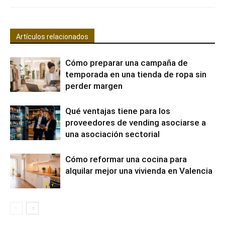
Artículos relacionados
Cómo preparar una campaña de
temporada en una tienda de ropa sin
perder margen
Qué ventajas tiene para los
proveedores de vending asociarse a
una asociación sectorial
Cómo reformar una cocina para
alquilar mejor una vivienda en Valencia