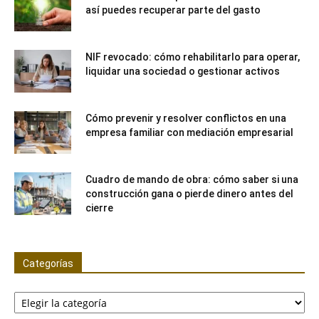
así puedes recuperar parte del gasto
NIF revocado: cómo rehabilitarlo para operar,
liquidar una sociedad o gestionar activos
Cómo prevenir y resolver conflictos en una
empresa familiar con mediación empresarial
Cuadro de mando de obra: cómo saber si una
construcción gana o pierde dinero antes del
cierre
Categorías
Categorías