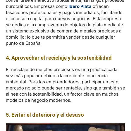
convertirse en efectivo rápidamente, sin largos procesos
burocráticos. Empresas como
Ibero Plata
ofrecen
tasaciones profesionales y pagos inmediatos, facilitando
el acceso a capital para nuevos negocios. Esta empresa
se dedica a la compraventa de objetos de plata mediante
un sistema exclusivo de compra de metales preciosos a
domicilio; lo que te permitirá vender desde cualquier
punto de España.
4. Aprovechar el reciclaje y la sostenibilidad
El reciclaje de metales preciosos es una práctica cada
vez más popular debido a la creciente conciencia
ambiental. Para los emprendedores, participar en este
mercado no solo puede ser rentable, sino que también se
alinea con la sostenibilidad, un factor clave en muchos
modelos de negocio modernos.
5. Evitar el deterioro y el desuso