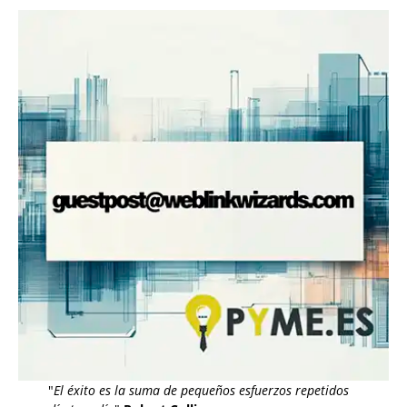
"
El éxito es la suma de pequeños esfuerzos repetidos