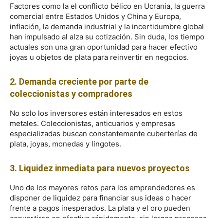
Factores como la el conflicto bélico en Ucrania, la guerra
comercial entre Estados Unidos y China y Europa,
inflación, la demanda industrial y la incertidumbre global
han impulsado al alza su cotización. Sin duda, los tiempo
actuales son una gran oportunidad para hacer efectivo
joyas u objetos de plata para reinvertir en negocios.
2. Demanda creciente por parte de
coleccionistas y compradores
No solo los inversores están interesados en estos
metales. Coleccionistas, anticuarios y empresas
especializadas buscan constantemente cuberterías de
plata, joyas, monedas y lingotes.
3. Liquidez inmediata para nuevos proyectos
Uno de los mayores retos para los emprendedores es
disponer de liquidez para financiar sus ideas o hacer
frente a pagos inesperados. La plata y el oro pueden