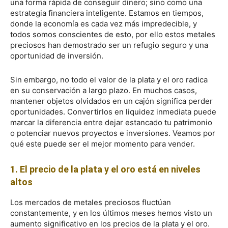
una forma rápida de conseguir dinero; sino como una
estrategia financiera inteligente. Estamos en tiempos,
donde la economía es cada vez más impredecible, y
todos somos conscientes de esto, por ello estos metales
preciosos han demostrado ser un refugio seguro y una
oportunidad de inversión.
Sin embargo, no todo el valor de la plata y el oro radica
en su conservación a largo plazo. En muchos casos,
mantener objetos olvidados en un cajón significa perder
oportunidades. Convertirlos en liquidez inmediata puede
marcar la diferencia entre dejar estancado tu patrimonio
o potenciar nuevos proyectos e inversiones. Veamos por
qué este puede ser el mejor momento para vender.
1. El precio de la plata y el oro está en niveles
altos
Los mercados de metales preciosos fluctúan
constantemente, y en los últimos meses hemos visto un
aumento significativo en los precios de la plata y el oro.