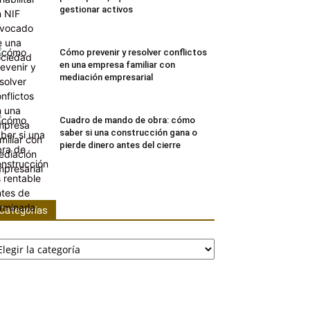
gestionar activos
Cómo prevenir y resolver conflictos
en una empresa familiar con
mediación empresarial
Cuadro de mando de obra: cómo
saber si una construcción gana o
pierde dinero antes del cierre
Categorías
tegorías