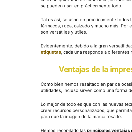
se pueden usar en prácticamente todo.
Tal es así, se usan en prácticamente todos 
fármacos, ropa, calzado y mucho más. Por es
son versátiles y útiles.
Evidentemente, debido a la gran versatilida
etiquetas
, cada una responde a diferentes 
Ventajas de la impre
Como bien hemos resaltado en par de ocasio
utilidades, incluso sirven como una forma d
Lo mejor de todo es que con las nuevas tecn
crear recursos personalizados, que permita 
para que la imagen de la marca resalte.
Hemos recopilado las
principales ventajas 