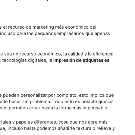
 el recurso de marketing más económico del
 incluso para los pequeños empresarios que apenas
ue sea un recurso económico, la calidad y la eficiencia
 tecnologías digitales, la
impresión de etiquetas es
 pueden personalizar por completo, esto implica que
uede hacer sin problema. Todo esto es posible gracias
 nos permiten crear hasta la forma más impensable.
iales y papeles diferentes, cosa que nos abre más
que, incluso hasta podemos añadirle textura o relieve y