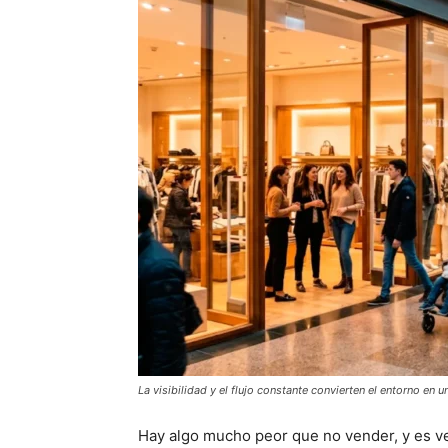
La visibilidad y el flujo constante convierten el entorno en
Hay algo mucho peor que no vender, y es ve