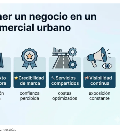
conversión.