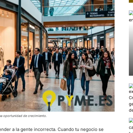
 una oportunidad de crecimiento.
nder a la gente incorrecta. Cuando tu negocio se