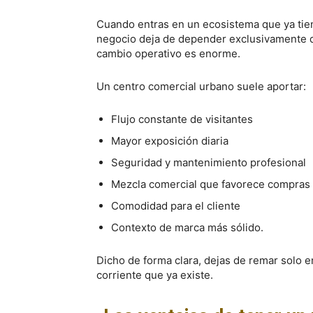
Cuando entras en un ecosistema que ya tiene 
negocio deja de depender exclusivamente d
cambio operativo es enorme.
Un centro comercial urbano suele aportar:
Flujo constante de visitantes
Mayor exposición diaria
Seguridad y mantenimiento profesional
Mezcla comercial que favorece compras
Comodidad para el cliente
Contexto de marca más sólido.
Dicho de forma clara, dejas de remar solo 
corriente que ya existe.