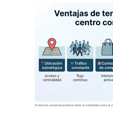
El entorno comercial potencia tanto la visibilidad como la 