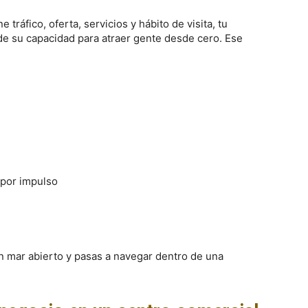
tráfico, oferta, servicios y hábito de visita, tu
e su capacidad para atraer gente desde cero. Ese
 por impulso
en mar abierto y pasas a navegar dentro de una