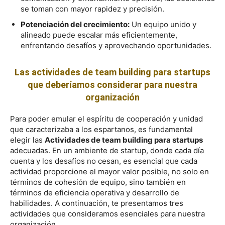
se toman con mayor rapidez y precisión.
Potenciación del crecimiento:
Un equipo unido y
alineado puede escalar más eficientemente,
enfrentando desafíos y aprovechando oportunidades.
Las actividades de team building para startups
que deberíamos considerar para nuestra
organización
Para poder emular el espíritu de cooperación y unidad
que caracterizaba a los espartanos, es fundamental
elegir las
Actividades de team building para startups
adecuadas. En un ambiente de startup, donde cada día
cuenta y los desafíos no cesan, es esencial que cada
actividad proporcione el mayor valor posible, no solo en
términos de cohesión de equipo, sino también en
términos de eficiencia operativa y desarrollo de
habilidades. A continuación, te presentamos tres
actividades que consideramos esenciales para nuestra
organización.