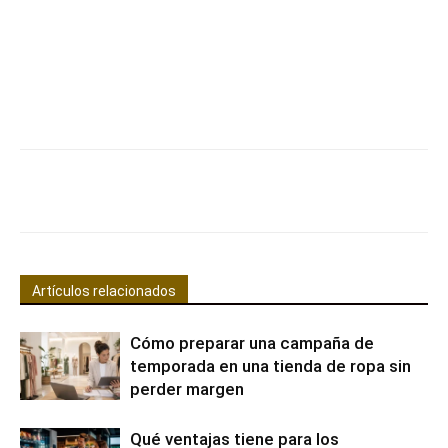
Facebook
X
Pinterest
WhatsApp
Artículos relacionados
Cómo preparar una campaña de
temporada en una tienda de ropa sin
perder margen
Qué ventajas tiene para los