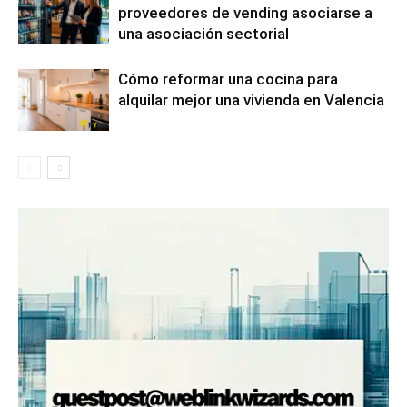
proveedores de vending asociarse a
una asociación sectorial
Cómo reformar una cocina para
alquilar mejor una vivienda en Valencia