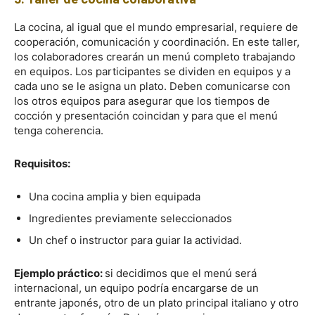
La cocina, al igual que el mundo empresarial, requiere de
cooperación, comunicación y coordinación. En este taller,
los colaboradores crearán un menú completo trabajando
en equipos. Los participantes se dividen en equipos y a
cada uno se le asigna un plato. Deben comunicarse con
los otros equipos para asegurar que los tiempos de
cocción y presentación coincidan y para que el menú
tenga coherencia.
Requisitos:
Una cocina amplia y bien equipada
Ingredientes previamente seleccionados
Un chef o instructor para guiar la actividad.
Ejemplo práctico:
si decidimos que el menú será
internacional, un equipo podría encargarse de un
entrante japonés, otro de un plato principal italiano y otro