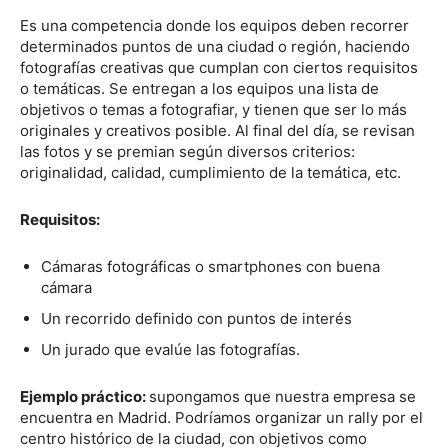
Es una competencia donde los equipos deben recorrer
determinados puntos de una ciudad o región, haciendo
fotografías creativas que cumplan con ciertos requisitos
o temáticas. Se entregan a los equipos una lista de
objetivos o temas a fotografiar, y tienen que ser lo más
originales y creativos posible. Al final del día, se revisan
las fotos y se premian según diversos criterios:
originalidad, calidad, cumplimiento de la temática, etc.
Requisitos:
Cámaras fotográficas o smartphones con buena
cámara
Un recorrido definido con puntos de interés
Un jurado que evalúe las fotografías.
Ejemplo práctico:
supongamos que nuestra empresa se
encuentra en Madrid. Podríamos organizar un rally por el
centro histórico de la ciudad, con objetivos como