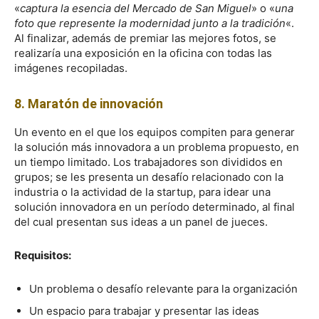
«
captura la esencia del Mercado de San Miguel
» o «
una
foto que represente la modernidad junto a la tradición
«.
Al finalizar, además de premiar las mejores fotos, se
realizaría una exposición en la oficina con todas las
imágenes recopiladas.
8. Maratón de innovación
Un evento en el que los equipos compiten para generar
la solución más innovadora a un problema propuesto, en
un tiempo limitado. Los trabajadores son divididos en
grupos; se les presenta un desafío relacionado con la
industria o la actividad de la startup, para idear una
solución innovadora en un período determinado, al final
del cual presentan sus ideas a un panel de jueces.
Requisitos:
Un problema o desafío relevante para la organización
Un espacio para trabajar y presentar las ideas