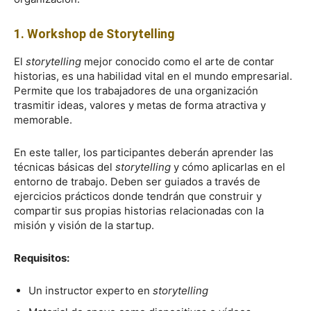
1. Workshop de Storytelling
El
storytelling
mejor conocido como el arte de contar
historias, es una habilidad vital en el mundo empresarial.
Permite que los trabajadores de una organización
trasmitir ideas, valores y metas de forma atractiva y
memorable.
En este taller, los participantes deberán aprender las
técnicas básicas del
storytelling
y cómo aplicarlas en el
entorno de trabajo. Deben ser guiados a través de
ejercicios prácticos donde tendrán que construir y
compartir sus propias historias relacionadas con la
misión y visión de la startup.
Requisitos:
Un instructor experto en
storytelling