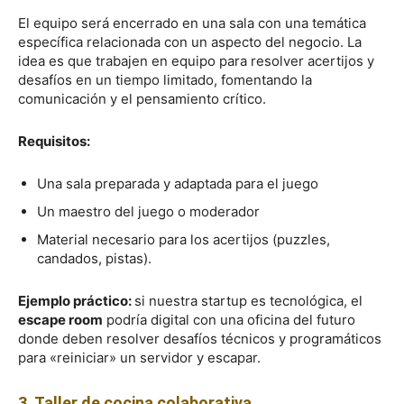
El equipo será encerrado en una sala con una temática
específica relacionada con un aspecto del negocio. La
idea es que trabajen en equipo para resolver acertijos y
desafíos en un tiempo limitado, fomentando la
comunicación y el pensamiento crítico.
Requisitos:
Una sala preparada y adaptada para el juego
Un maestro del juego o moderador
Material necesario para los acertijos (puzzles,
candados, pistas).
Ejemplo práctico:
si nuestra startup es tecnológica, el
escape room
podría digital con una oficina del futuro
donde deben resolver desafíos técnicos y programáticos
para «reiniciar» un servidor y escapar.
3. Taller de cocina colaborativa