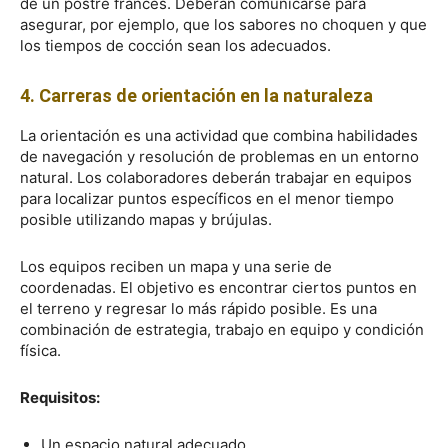
de un postre francés. Deberán comunicarse para
asegurar, por ejemplo, que los sabores no choquen y que
los tiempos de cocción sean los adecuados.
4. Carreras de orientación en la naturaleza
La orientación es una actividad que combina habilidades
de navegación y resolución de problemas en un entorno
natural. Los colaboradores deberán trabajar en equipos
para localizar puntos específicos en el menor tiempo
posible utilizando mapas y brújulas.
Los equipos reciben un mapa y una serie de
coordenadas. El objetivo es encontrar ciertos puntos en
el terreno y regresar lo más rápido posible. Es una
combinación de estrategia, trabajo en equipo y condición
física.
Requisitos:
Un espacio natural adecuado