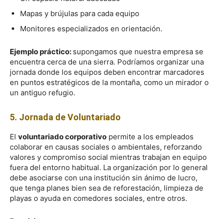
Mapas y brújulas para cada equipo
Monitores especializados en orientación.
Ejemplo práctico:
supongamos que nuestra empresa se
encuentra cerca de una sierra. Podríamos organizar una
jornada donde los equipos deben encontrar marcadores
en puntos estratégicos de la montaña, como un mirador o
un antiguo refugio.
5. Jornada de Voluntariado
El
voluntariado corporativo
permite a los empleados
colaborar en causas sociales o ambientales, reforzando
valores y compromiso social mientras trabajan en equipo
fuera del entorno habitual. La organización por lo general
debe asociarse con una institución sin ánimo de lucro,
que tenga planes bien sea de reforestación, limpieza de
playas o ayuda en comedores sociales, entre otros.