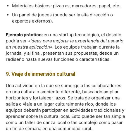
Materiales básicos: pizarras, marcadores, papel, etc.
Un panel de jueces (puede ser la alta dirección o
expertos externos).
Ejemplo práctico:
en una startup tecnológica, el desafío
podría ser «
Ideas para mejorar la experiencia del usuario
en nuestra aplicación
«. Los equipos trabajan durante la
jornada, y al final, presentan sus propuestas, desde un
rediseño hasta nuevas funciones o características.
9. Viaje de inmersión cultural
Una actividad en la que se sumerge a los colaboradores
en una cultura o ambiente diferente, buscando ampliar
horizontes y fortalecer lazos. Se trata de organizar una
salida o viaje a un lugar culturalmente rico, donde los
equipos deberán participar en actividades tradicionales y
aprender sobre la cultura local. Esto puede ser tan simple
como un taller de danza local o tan complejo como pasar
un fin de semana en una comunidad rural.