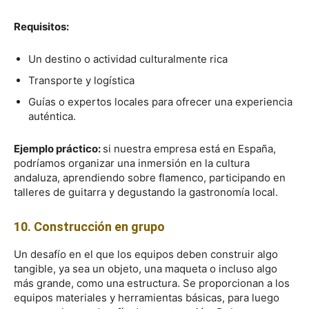
Requisitos:
Un destino o actividad culturalmente rica
Transporte y logística
Guías o expertos locales para ofrecer una experiencia
auténtica.
Ejemplo práctico:
si nuestra empresa está en España,
podríamos organizar una inmersión en la cultura
andaluza, aprendiendo sobre flamenco, participando en
talleres de guitarra y degustando la gastronomía local.
10. Construcción en grupo
Un desafío en el que los equipos deben construir algo
tangible, ya sea un objeto, una maqueta o incluso algo
más grande, como una estructura. Se proporcionan a los
equipos materiales y herramientas básicas, para luego