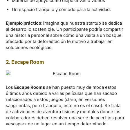
Material de apoyo como diapositivas o vídeos
Un espacio tranquilo y cómodo para la actividad.
Ejemplo práctico: i
magina que nuestra startup se dedica
al desarrollo sostenible. Un participante podría compartir
una historia personal sobre cómo una visita a un bosque
afectado por la deforestación le motivó a trabajar en
soluciones ecológicas.
2. Escape Room
Los
Escape Rooms
se han puesto muy de moda estos
últimos años debido a varias películas que han sacado
relacionados a estos juegos (claro, en versiones
sangrientas, pero tranquilo, este no es el caso). Se trata
de actividades de aventura físicos y mentales donde los
colaboradores deben resolver una serie de acertijos para
«escapar» de un lugar en un tiempo determinado.