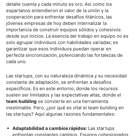
detalle cuenta y cada minuto es oro. Así como los
espartanos entendieron el valor de la unión y la
cooperación para enfrentar desafíos titánicos, las
jóvenes empresas de hoy deben internalizar la
importancia de construir equipos sólidos y cohesivos
desde sus inicios. La esencia del trabajo en equipo no es
solo agrupar individuos con habilidades variadas; es
garantizar que esos individuos puedan operar en
perfecta sincronización, potenciando las fortalezas de
cada uno.
Las startups, con su naturaleza dinámica y su necesidad
constante de adaptación, se enfrentan a desafíos
específicos. Es en este entorno, donde los recursos
suelen ser limitados y las expectativas altas, donde el
team building
se convierte en una herramienta
inestimable. Pero, ¿por qué es vital el team building en
las startups? Aquí algunas razones fundamentales:
Adaptabilidad a cambios rápidos:
Las startups
enfrentan constantes cambios. Equipos cohesionados