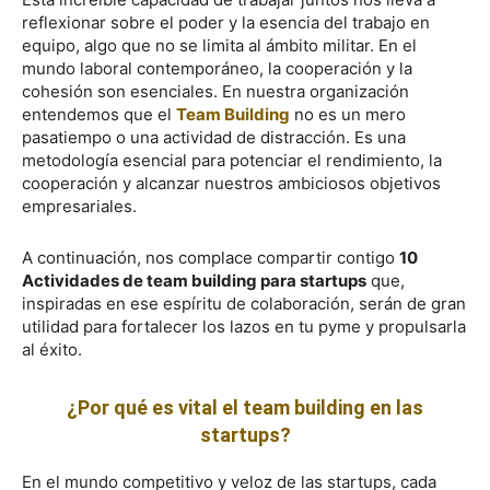
reflexionar sobre el poder y la esencia del trabajo en
equipo, algo que no se limita al ámbito militar. En el
mundo laboral contemporáneo, la cooperación y la
cohesión son esenciales. En nuestra organización
entendemos que el
Team Building
no es un mero
pasatiempo o una actividad de distracción. Es una
metodología esencial para potenciar el rendimiento, la
cooperación y alcanzar nuestros ambiciosos objetivos
empresariales.
A continuación, nos complace compartir contigo
10
Actividades de team building para startups
que,
inspiradas en ese espíritu de colaboración, serán de gran
utilidad para fortalecer los lazos en tu pyme y propulsarla
al éxito.
¿Por qué es vital el team building en las
startups?
En el mundo competitivo y veloz de las startups, cada