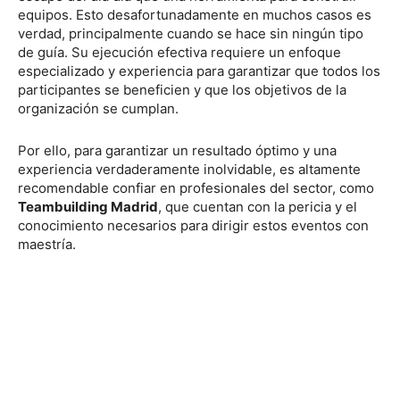
equipos. Esto desafortunadamente en muchos casos es
verdad, principalmente cuando se hace sin ningún tipo
de guía. Su ejecución efectiva requiere un enfoque
especializado y experiencia para garantizar que todos los
participantes se beneficien y que los objetivos de la
organización se cumplan.
Por ello, para garantizar un resultado óptimo y una
experiencia verdaderamente inolvidable, es altamente
recomendable confiar en profesionales del sector, como
Teambuilding Madrid
, que cuentan con la pericia y el
conocimiento necesarios para dirigir estos eventos con
maestría.