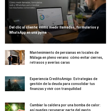
Del clic al cliente: cómo medir llamadas, formularios y
WhatsApp en una pyme
Mantenimiento de persianas en locales de
Málaga en pleno verano: cómo evitar cierres,
retrasos y averías caras
Experiencia CreditoAmigo: Estrategias de
gestión de la deuda para consolidar tus
finanzas y vivir con tranquilidad
Cambiar la caldera por una bomba de calor:
así puedes recuperar parte del gasto