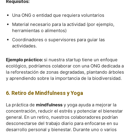
Requisitos:
Una ONG o entidad que requiera voluntarios
Material necesario para la actividad (por ejemplo,
herramientas o alimentos)
Coordinadores o supervisores para guiar las
actividades.
Ejemplo práctico:
si nuestra startup tiene un enfoque
ecológico, podríamos colaborar con una ONG dedicada a
la reforestación de zonas degradadas, plantando árboles
y aprendiendo sobre la importancia de la biodiversidad.
6. Retiro de Mindfulness y Yoga
La práctica de
mindfulness
y yoga ayuda a mejorar la
concentración, reducir el estrés y potenciar el bienestar
general. En un retiro, nuestros colaboradores podrían
desconectarse del trabajo diario para enfocarse en su
desarrollo personal y bienestar. Durante uno o varios