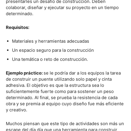
presentarles un desafío de construcción. Deben
colaborar, diseñar y ejecutar su proyecto en un tiempo
determinado.
Requisitos:
Materiales y herramientas adecuadas
Un espacio seguro para la construcción
Una temática o reto de construcción.
Ejemplo práctico:
se le podría dar a los equipos la tarea
de construir un puente utilizando solo papel y cinta
adhesiva. El objetivo es que la estructura sea lo
suficientemente fuerte como para sostener un peso
determinado. Al final, se prueba la resistencia de cada
obra y se premia al equipo cuyo diseño fue más eficiente
y creativo.
Muchos piensan que este tipo de actividades son más un
escape del día día que una herramienta para construir