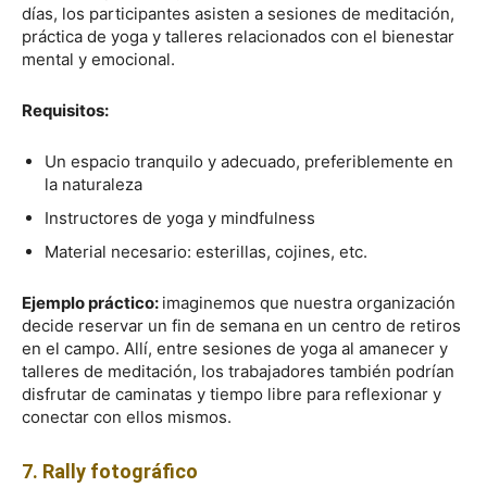
días, los participantes asisten a sesiones de meditación,
práctica de yoga y talleres relacionados con el bienestar
mental y emocional.
Requisitos:
Un espacio tranquilo y adecuado, preferiblemente en
la naturaleza
Instructores de yoga y mindfulness
Material necesario: esterillas, cojines, etc.
Ejemplo práctico:
imaginemos que nuestra organización
decide reservar un fin de semana en un centro de retiros
en el campo. Allí, entre sesiones de yoga al amanecer y
talleres de meditación, los trabajadores también podrían
disfrutar de caminatas y tiempo libre para reflexionar y
conectar con ellos mismos.
7. Rally fotográfico