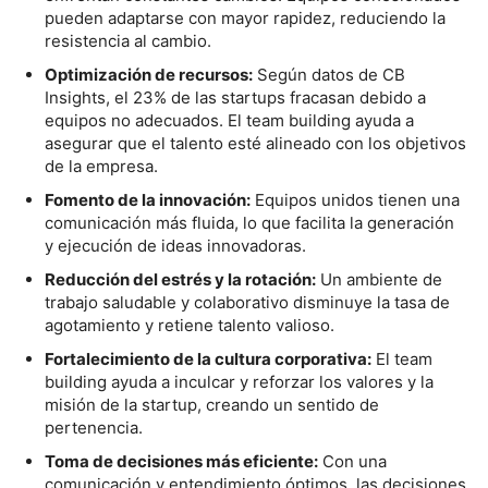
pueden adaptarse con mayor rapidez, reduciendo la
resistencia al cambio.
Optimización de recursos:
Según datos de CB
Insights, el 23% de las startups fracasan debido a
equipos no adecuados. El team building ayuda a
asegurar que el talento esté alineado con los objetivos
de la empresa.
Fomento de la innovación:
Equipos unidos tienen una
comunicación más fluida, lo que facilita la generación
y ejecución de ideas innovadoras.
Reducción del estrés y la rotación:
Un ambiente de
trabajo saludable y colaborativo disminuye la tasa de
agotamiento y retiene talento valioso.
Fortalecimiento de la cultura corporativa:
El team
building ayuda a inculcar y reforzar los valores y la
misión de la startup, creando un sentido de
pertenencia.
Toma de decisiones más eficiente:
Con una
comunicación y entendimiento óptimos, las decisiones