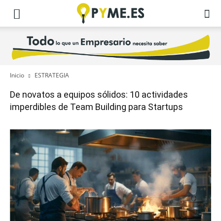
Inicio
ESTRATEGIA
De novatos a equipos sólidos: 10 actividades
imperdibles de Team Building para Startups