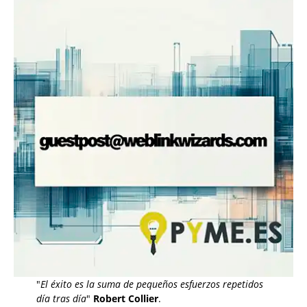
"
El éxito es la suma de pequeños esfuerzos repetidos
día tras día
"
Robert Collier
.