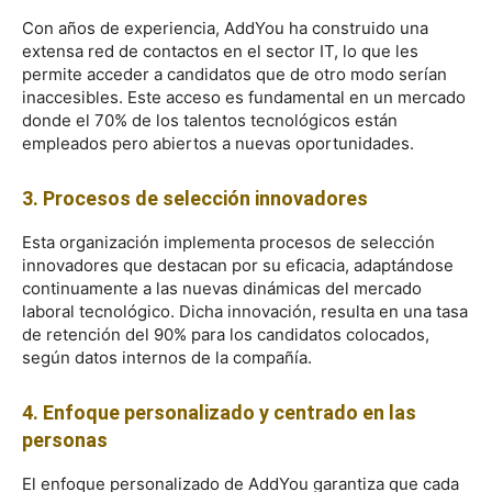
Con años de experiencia, AddYou ha construido una
extensa red de contactos en el sector IT, lo que les
permite acceder a candidatos que de otro modo serían
inaccesibles. Este acceso es fundamental en un mercado
donde el 70% de los talentos tecnológicos están
empleados pero abiertos a nuevas oportunidades.
3. Procesos de selección innovadores
Esta organización implementa procesos de selección
innovadores que destacan por su eficacia, adaptándose
continuamente a las nuevas dinámicas del mercado
laboral tecnológico. Dicha innovación, resulta en una tasa
de retención del 90% para los candidatos colocados,
según datos internos de la compañía.
4. Enfoque personalizado y centrado en las
personas
El enfoque personalizado de AddYou garantiza que cada