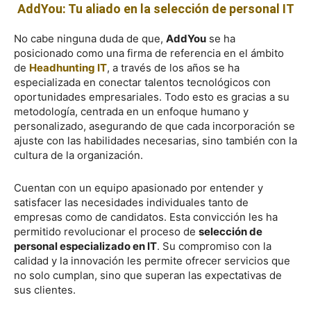
AddYou: Tu aliado en la selección de personal IT
No cabe ninguna duda de que,
AddYou
se ha
posicionado como una firma de referencia en el ámbito
de
Headhunting IT
, a través de los años se ha
especializada en conectar talentos tecnológicos con
oportunidades empresariales. Todo esto es gracias a su
metodología, centrada en un enfoque humano y
personalizado, asegurando de que cada incorporación se
ajuste con las habilidades necesarias, sino también con la
cultura de la organización.
Cuentan con un equipo apasionado por entender y
satisfacer las necesidades individuales tanto de
empresas como de candidatos. Esta convicción les ha
permitido revolucionar el proceso de
selección de
personal especializado en IT
. Su compromiso con la
calidad y la innovación les permite ofrecer servicios que
no solo cumplan, sino que superan las expectativas de
sus clientes.