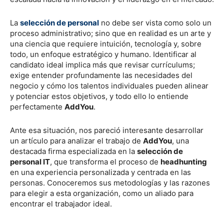
La
selección de personal
no debe ser vista como solo un
proceso administrativo; sino que en realidad es un arte y
una ciencia que requiere intuición, tecnología y, sobre
todo, un enfoque estratégico y humano. Identificar al
candidato ideal implica más que revisar currículums;
exige entender profundamente las necesidades del
negocio y cómo los talentos individuales pueden alinear
y potenciar estos objetivos, y todo ello lo entiende
perfectamente
AddYou
.
Ante esa situación, nos pareció interesante desarrollar
un artículo para analizar el trabajo de
AddYou
, una
destacada firma especializada en la
selección de
personal IT
, que transforma el proceso de
headhunting
en una experiencia personalizada y centrada en las
personas. Conoceremos sus metodologías y las razones
para elegir a esta organización, como un aliado para
encontrar el trabajador ideal.