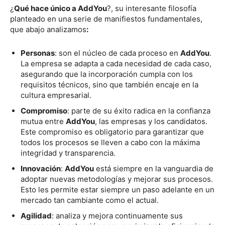
¿
Qué hace único a AddYou
?, su interesante filosofía
planteado en una serie de manifiestos fundamentales,
que abajo analizamos
:
Personas
: son el núcleo de cada proceso en
AddYou
.
La empresa se adapta a cada necesidad de cada caso,
asegurando que la incorporación cumpla con los
requisitos técnicos, sino que también encaje en la
cultura empresarial.
Compromiso
: parte de su éxito radica en la confianza
mutua entre
AddYou
, las empresas y los candidatos.
Este compromiso es obligatorio para garantizar que
todos los procesos se lleven a cabo con la máxima
integridad y transparencia.
Innovación
:
AddYou
está siempre en la vanguardia de
adoptar nuevas metodologías y mejorar sus procesos.
Esto les permite estar siempre un paso adelante en un
mercado tan cambiante como el actual.
Agilidad
: analiza y mejora continuamente sus