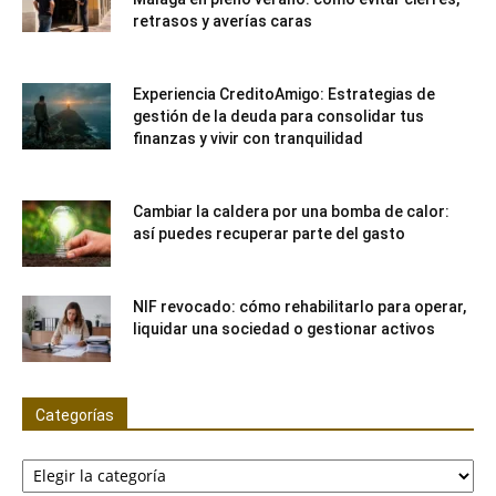
retrasos y averías caras
Experiencia CreditoAmigo: Estrategias de
gestión de la deuda para consolidar tus
finanzas y vivir con tranquilidad
Cambiar la caldera por una bomba de calor:
así puedes recuperar parte del gasto
NIF revocado: cómo rehabilitarlo para operar,
liquidar una sociedad o gestionar activos
Categorías
Categorías