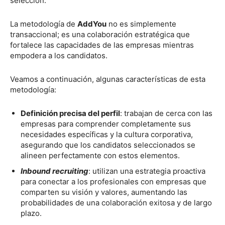
selección.
La metodología de
AddYou
no es simplemente
transaccional; es una colaboración estratégica que
fortalece las capacidades de las empresas mientras
empodera a los candidatos.
Veamos a continuación, algunas características de esta
metodología:
Definición precisa del perfil
: trabajan de cerca con las
empresas para comprender completamente sus
necesidades específicas y la cultura corporativa,
asegurando que los candidatos seleccionados se
alineen perfectamente con estos elementos.
Inbound recruiting
: utilizan una estrategia proactiva
para conectar a los profesionales con empresas que
comparten su visión y valores, aumentando las
probabilidades de una colaboración exitosa y de largo
plazo.