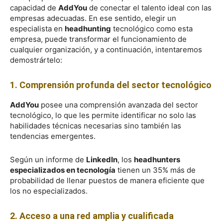
capacidad de
AddYou
de conectar el talento ideal con las
empresas adecuadas. En ese sentido, elegir un
especialista en
headhunting
tecnológico como esta
empresa, puede transformar el funcionamiento de
cualquier organización, y a continuación, intentaremos
demostrártelo:
1. Comprensión profunda del sector tecnológico
AddYou
posee una comprensión avanzada del sector
tecnológico, lo que les permite identificar no solo las
habilidades técnicas necesarias sino también las
tendencias emergentes.
Según un informe de
LinkedIn
, los
headhunters
especializados en tecnología
tienen un 35% más de
probabilidad de llenar puestos de manera eficiente que
los no especializados.
2. Acceso a una red amplia y cualificada