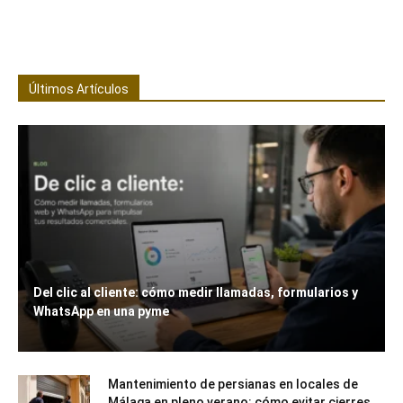
Últimos Artículos
Del clic al cliente: cómo medir llamadas, formularios y
WhatsApp en una pyme
Mantenimiento de persianas en locales de
Málaga en pleno verano: cómo evitar cierres,