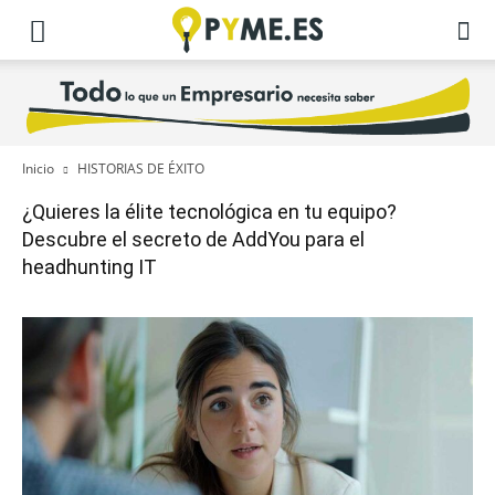
Inicio
HISTORIAS DE ÉXITO
¿Quieres la élite tecnológica en tu equipo?
Descubre el secreto de AddYou para el
headhunting IT