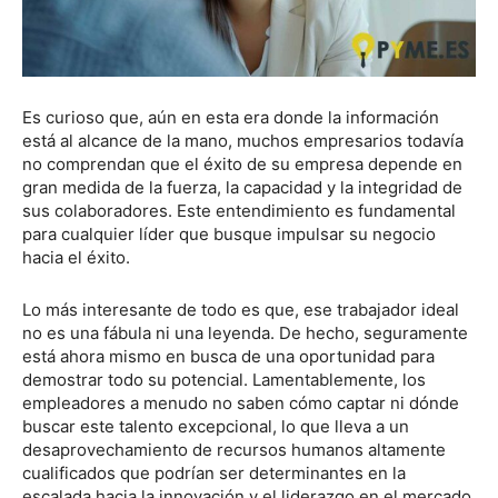
Es curioso que, aún en esta era donde la información
está al alcance de la mano, muchos empresarios todavía
no comprendan que el éxito de su empresa depende en
gran medida de la fuerza, la capacidad y la integridad de
sus colaboradores. Este entendimiento es fundamental
para cualquier líder que busque impulsar su negocio
hacia el éxito.
Lo más interesante de todo es que, ese trabajador ideal
no es una fábula ni una leyenda. De hecho, seguramente
está ahora mismo en busca de una oportunidad para
demostrar todo su potencial. Lamentablemente, los
empleadores a menudo no saben cómo captar ni dónde
buscar este talento excepcional, lo que lleva a un
desaprovechamiento de recursos humanos altamente
cualificados que podrían ser determinantes en la
escalada hacia la innovación y el liderazgo en el mercado.