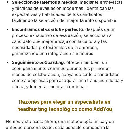
Selección de talentos a medida
: mediante entrevistas
y técnicas de evaluación modernas, identifican las
expectativas y habilidades de los candidatos,
facilitando la selección del mejor talento disponible.
Encontramos el «
match
» perfecto
: después de un
proceso exhaustivo de evaluación, seleccionan al
candidato que mejor encaja con la cultura y las
necesidades profesionales de la empresa,
garantizando una integración sin fisuras.
Seguimiento
onboarding
: ofrecen también, un
acompañamiento continuo durante los primeros
meses de colaboración, apoyando tanto a candidatos
como a empresas para asegurar una transición fluida y
eficaz, y fomentar mejoras continuas.
Razones para elegir un especialista en
headhunting tecnológico como AddYou
Hemos visto hasta ahora, una metodología única y un
enfoque personalizado, cada aspecto demuestra la