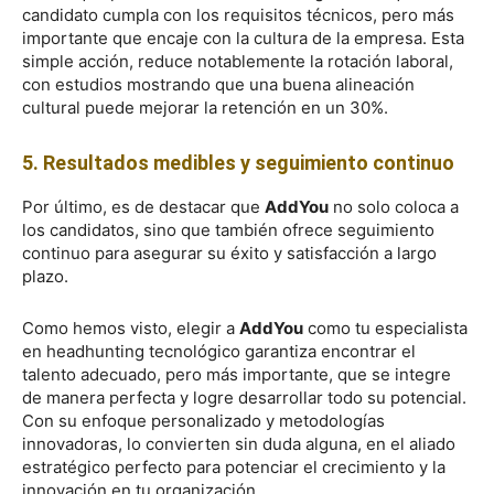
candidato cumpla con los requisitos técnicos, pero más
importante que encaje con la cultura de la empresa. Esta
simple acción, reduce notablemente la rotación laboral,
con estudios mostrando que una buena alineación
cultural puede mejorar la retención en un 30%.
5. Resultados medibles y seguimiento continuo
Por último, es de destacar que
AddYou
no solo coloca a
los candidatos, sino que también ofrece seguimiento
continuo para asegurar su éxito y satisfacción a largo
plazo.
Como hemos visto, elegir a
AddYou
como tu especialista
en headhunting tecnológico garantiza encontrar el
talento adecuado, pero más importante, que se integre
de manera perfecta y logre desarrollar todo su potencial.
Con su enfoque personalizado y metodologías
innovadoras, lo convierten sin duda alguna, en el aliado
estratégico perfecto para potenciar el crecimiento y la
innovación en tu organización.