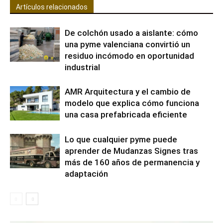
Artículos relacionados
De colchón usado a aislante: cómo
una pyme valenciana convirtió un
residuo incómodo en oportunidad
industrial
AMR Arquitectura y el cambio de
modelo que explica cómo funciona
una casa prefabricada eficiente
Lo que cualquier pyme puede
aprender de Mudanzas Signes tras
más de 160 años de permanencia y
adaptación