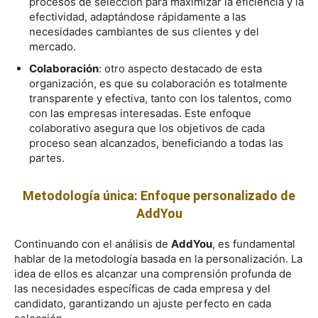
procesos de selección para maximizar la eficiencia y la
efectividad, adaptándose rápidamente a las
necesidades cambiantes de sus clientes y del
mercado.
Colaboración
: otro aspecto destacado de esta
organización, es que su colaboración es totalmente
transparente y efectiva, tanto con los talentos, como
con las empresas interesadas. Este enfoque
colaborativo asegura que los objetivos de cada
proceso sean alcanzados, beneficiando a todas las
partes.
Metodología única: Enfoque personalizado de
AddYou
Continuando con el análisis de
AddYou
, es fundamental
hablar de la metodología basada en la personalización. La
idea de ellos es alcanzar una comprensión profunda de
las necesidades específicas de cada empresa y del
candidato, garantizando un ajuste perfecto en cada