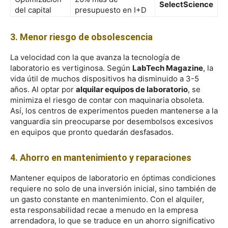
SelectScience
del capital
presupuesto en I+D
3. Menor riesgo de obsolescencia
La velocidad con la que avanza la tecnología de
laboratorio es vertiginosa. Según
LabTech Magazine
, la
vida útil de muchos dispositivos ha disminuido a 3-5
años. Al optar por
alquilar equipos de laboratorio
, se
minimiza el riesgo de contar con maquinaria obsoleta.
Así, los centros de experimentos pueden mantenerse a la
vanguardia sin preocuparse por desembolsos excesivos
en equipos que pronto quedarán desfasados.
4. Ahorro en mantenimiento y reparaciones
Mantener equipos de laboratorio en óptimas condiciones
requiere no solo de una inversión inicial, sino también de
un gasto constante en mantenimiento. Con el alquiler,
esta responsabilidad recae a menudo en la empresa
arrendadora, lo que se traduce en un ahorro significativo