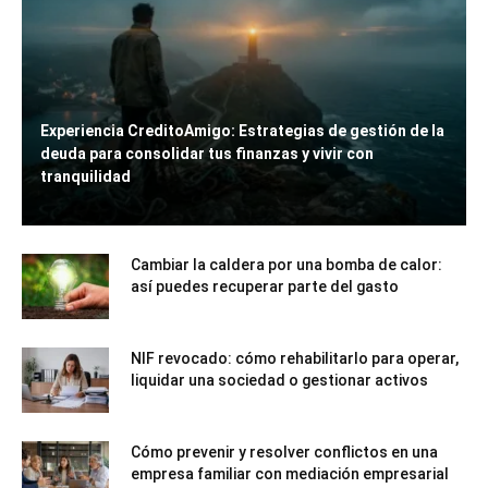
Experiencia CreditoAmigo: Estrategias de gestión de la
deuda para consolidar tus finanzas y vivir con
tranquilidad
Cambiar la caldera por una bomba de calor:
así puedes recuperar parte del gasto
NIF revocado: cómo rehabilitarlo para operar,
liquidar una sociedad o gestionar activos
Cómo prevenir y resolver conflictos en una
empresa familiar con mediación empresarial