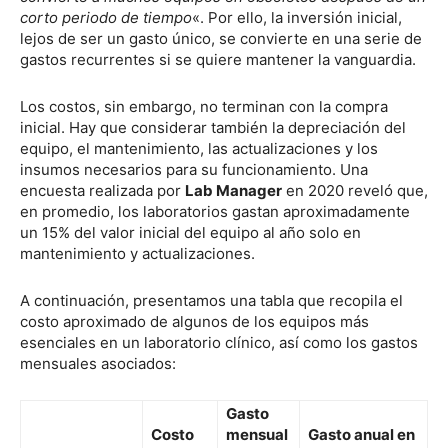
corto periodo de tiempo
«. Por ello, la inversión inicial,
lejos de ser un gasto único, se convierte en una serie de
gastos recurrentes si se quiere mantener la vanguardia.
Los costos, sin embargo, no terminan con la compra
inicial. Hay que considerar también la depreciación del
equipo, el mantenimiento, las actualizaciones y los
insumos necesarios para su funcionamiento. Una
encuesta realizada por
Lab Manager
en 2020 reveló que,
en promedio, los laboratorios gastan aproximadamente
un 15% del valor inicial del equipo al año solo en
mantenimiento y actualizaciones.
A continuación, presentamos una tabla que recopila el
costo aproximado de algunos de los equipos más
esenciales en un laboratorio clínico, así como los gastos
mensuales asociados:
Gasto
Costo
mensual
Gasto anual en