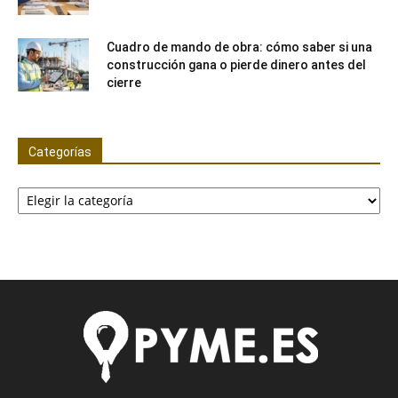
Cuadro de mando de obra: cómo saber si una
construcción gana o pierde dinero antes del
cierre
Categorías
Categorías