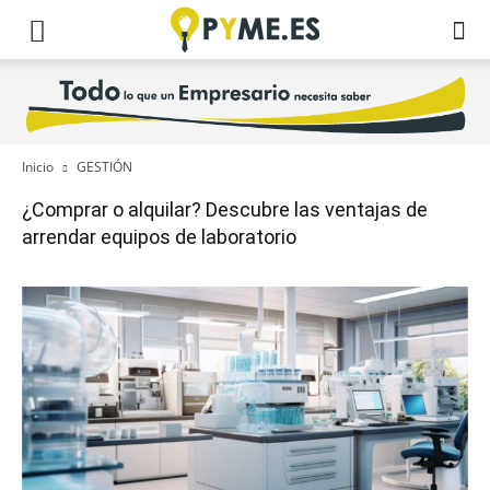
Inicio
GESTIÓN
¿Comprar o alquilar? Descubre las ventajas de
arrendar equipos de laboratorio