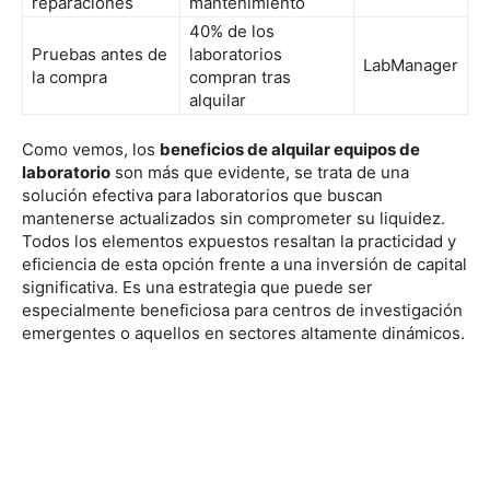
reparaciones
mantenimiento
40% de los
Pruebas antes de
laboratorios
LabManager
la compra
compran tras
alquilar
Como vemos, los
beneficios de alquilar equipos de
laboratorio
son más que evidente, se trata de una
solución efectiva para laboratorios que buscan
mantenerse actualizados sin comprometer su liquidez.
Todos los elementos expuestos resaltan la practicidad y
eficiencia de esta opción frente a una inversión de capital
significativa. Es una estrategia que puede ser
especialmente beneficiosa para centros de investigación
emergentes o aquellos en sectores altamente dinámicos.