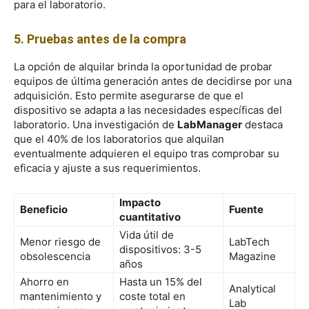
para el laboratorio.
5. Pruebas antes de la compra
La opción de alquilar brinda la oportunidad de probar
equipos de última generación antes de decidirse por una
adquisición. Esto permite asegurarse de que el
dispositivo se adapta a las necesidades específicas del
laboratorio. Una investigación de
LabManager
destaca
que el 40% de los laboratorios que alquilan
eventualmente adquieren el equipo tras comprobar su
eficacia y ajuste a sus requerimientos.
Impacto
Beneficio
Fuente
cuantitativo
Vida útil de
Menor riesgo de
LabTech
dispositivos: 3-5
obsolescencia
Magazine
años
Ahorro en
Hasta un 15% del
Analytical
mantenimiento y
coste total en
Lab