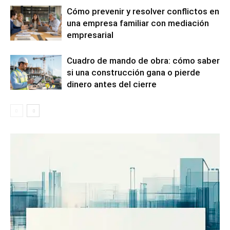
Cómo prevenir y resolver conflictos en
una empresa familiar con mediación
empresarial
Cuadro de mando de obra: cómo saber
si una construcción gana o pierde
dinero antes del cierre