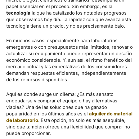
papel esencial en el proceso. Sin embargo, es la
tecnología
la que ha catalizado los notables progresos
que observamos hoy día. La rapidez con que avanza esta
tecnología tiene un precio, y no es precisamente bajo.
En muchos casos, especialmente para laboratorios
emergentes o con presupuestos más limitados, renovar o
actualizar su equipamiento puede representar un desafío
económico considerable. Y, aún así, el ritmo frenético del
mercado actual y las expectativas de los consumidores
demandan respuestas eficientes, independientemente
de los recursos disponibles.
Aquí es donde surge un dilema: ¿Es más sensato
endeudarse y comprar el equipo o hay alternativas
viables? Una de las soluciones que ha ganado
popularidad en los últimos años es el
alquiler de material
de laboratorio
. Esta opción, no solo es más asequible,
sino que también ofrece una flexibilidad que comprar no
puede proporcionar.