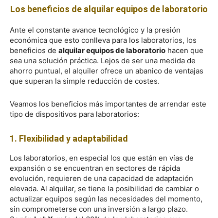
Los beneficios de alquilar equipos de laboratorio
Ante el constante avance tecnológico y la presión
económica que esto conlleva para los laboratorios, los
beneficios de
alquilar equipos de laboratorio
hacen que
sea una solución práctica. Lejos de ser una medida de
ahorro puntual, el alquiler ofrece un abanico de ventajas
que superan la simple reducción de costes.
Veamos los beneficios más importantes de arrendar este
tipo de dispositivos para laboratorios:
1. Flexibilidad y adaptabilidad
Los laboratorios, en especial los que están en vías de
expansión o se encuentran en sectores de rápida
evolución, requieren de una capacidad de adaptación
elevada. Al alquilar, se tiene la posibilidad de cambiar o
actualizar equipos según las necesidades del momento,
sin comprometerse con una inversión a largo plazo.