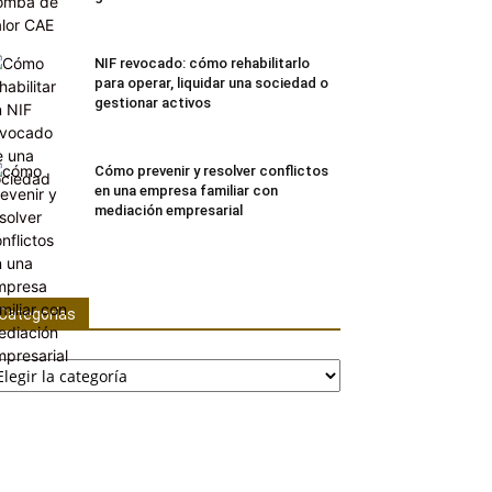
NIF revocado: cómo rehabilitarlo
para operar, liquidar una sociedad o
gestionar activos
Cómo prevenir y resolver conflictos
en una empresa familiar con
mediación empresarial
Categorías
tegorías