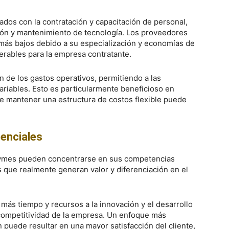
nados con la contratación y capacitación de personal,
ción y mantenimiento de tecnología. Los proveedores
 más bajos debido a su especialización y economías de
erables para la empresa contratante.
ón de los gastos operativos, permitiendo a las
ariables. Esto es particularmente beneficioso en
 mantener una estructura de costos flexible puede
enciales
 pymes pueden concentrarse en sus competencias
es que realmente generan valor y diferenciación en el
 más tiempo y recursos a la innovación y el desarrollo
 competitividad de la empresa. Un enfoque más
puede resultar en una mayor satisfacción del cliente,