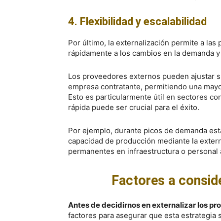
4. Flexibilidad y escalabilidad
Por último, la externalización permite a la
rápidamente a los cambios en la demanda y
Los proveedores externos pueden ajustar su
empresa contratante, permitiendo una mayor
Esto es particularmente útil en sectores con
rápida puede ser crucial para el éxito.
Por ejemplo, durante picos de demanda es
capacidad de producción mediante la externa
permanentes en infraestructura o personal 
Factores a conside
Antes de decidirnos en externalizar los p
factores para asegurar que esta estrategia