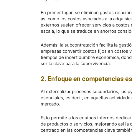
En primer lugar, se eliminan gastos relacio
así como los costos asociados a la adquisi
externos suelen ofrecer servicios a costos
escala, lo que se traduce en ahorros consid
Además, la subcontratación facilita la gesti
empresas convertir costos fijos en costos v
tiempos de incertidumbre económica, donde
ser la clave para la supervivencia.
2. Enfoque en competencias es
Al externalizar procesos secundarios, las
esenciales, es decir, en aquellas actividad
mercado.
Esto permite a los equipos internos dedicar
de productos o servicios, mejorando así la
centrado en las competencias clave también 