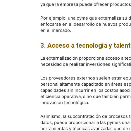
ya que la empresa puede ofrecer productos 
Por ejemplo, una pyme que externaliza su d
enfocarse en el desarrollo de nuevos produ
en el mercado.
3. Acceso a tecnología y talen
La externalización proporciona acceso a tec
necesidad de realizar inversiones significat
Los proveedores externos suelen estar equi
personal altamente capacitado en áreas esp
capacidades sin incurrir en los costos asoci
eficiencia operativa, sino que también perm
innovación tecnológica.
Asimismo, la subcontratación de procesos te
datos, puede proporcionar a las pymes una ven
herramientas y técnicas avanzadas que de o