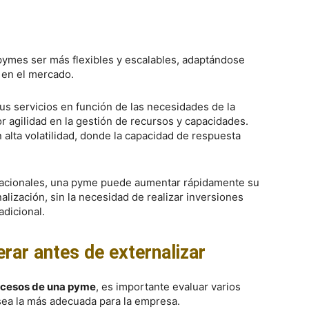
s pymes ser más flexibles y escalables, adaptándose
 en el mercado.
s servicios en función de las necesidades de la
 agilidad en la gestión de recursos y capacidades.
 alta volatilidad, donde la capacidad de respuesta
tacionales, una pyme puede aumentar rápidamente su
lización, sin la necesidad de realizar inversiones
adicional.
rar antes de externalizar
rocesos de una pyme
, es importante evaluar varios
 sea la más adecuada para la empresa.