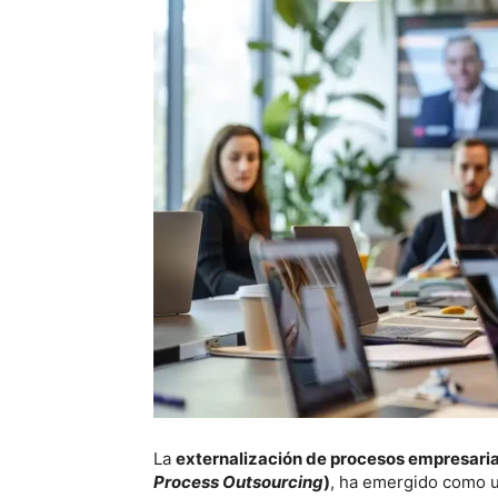
La
externalización de procesos empresaria
Process Outsourcing
)
, ha emergido como u