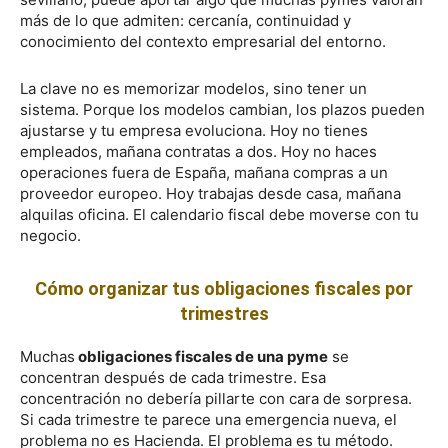
más de lo que admiten: cercanía, continuidad y
conocimiento del contexto empresarial del entorno.
La clave no es memorizar modelos, sino tener un
sistema. Porque los modelos cambian, los plazos pueden
ajustarse y tu empresa evoluciona. Hoy no tienes
empleados, mañana contratas a dos. Hoy no haces
operaciones fuera de España, mañana compras a un
proveedor europeo. Hoy trabajas desde casa, mañana
alquilas oficina. El calendario fiscal debe moverse con tu
negocio.
Cómo organizar tus obligaciones fiscales por
trimestres
Muchas
obligaciones fiscales de una pyme
se
concentran después de cada trimestre. Esa
concentración no debería pillarte con cara de sorpresa.
Si cada trimestre te parece una emergencia nueva, el
problema no es Hacienda. El problema es tu método.