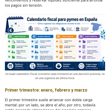
vencimientos y reservar liquidez suficiente para afrontar
los pagos sin tensión.
Un buen calendario fiscal convierte cada trimestre en una decisión prevista, no
en una urgencia de última hora.
Primer trimestre: enero, febrero y marzo
El primer trimestre suele arrancar con doble carga
mental: por un lado, se abre el año; por otro, todavía