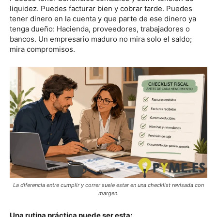
liquidez. Puedes facturar bien y cobrar tarde. Puedes
tener dinero en la cuenta y que parte de ese dinero ya
tenga dueño: Hacienda, proveedores, trabajadores o
bancos. Un empresario maduro no mira solo el saldo;
mira compromisos.
La diferencia entre cumplir y correr suele estar en una checklist revisada con
margen.
Una rutina práctica puede ser esta: