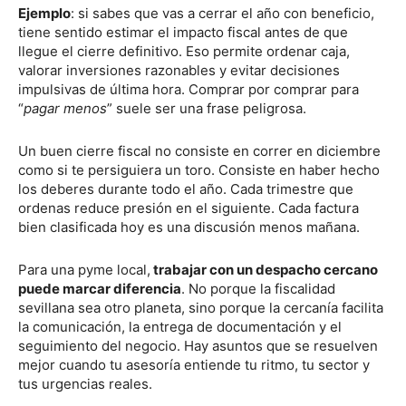
Ejemplo
: si sabes que vas a cerrar el año con beneficio,
tiene sentido estimar el impacto fiscal antes de que
llegue el cierre definitivo. Eso permite ordenar caja,
valorar inversiones razonables y evitar decisiones
impulsivas de última hora. Comprar por comprar para
“
pagar menos
” suele ser una frase peligrosa.
Un buen cierre fiscal no consiste en correr en diciembre
como si te persiguiera un toro. Consiste en haber hecho
los deberes durante todo el año. Cada trimestre que
ordenas reduce presión en el siguiente. Cada factura
bien clasificada hoy es una discusión menos mañana.
Para una pyme local,
trabajar con un despacho cercano
puede marcar diferencia
. No porque la fiscalidad
sevillana sea otro planeta, sino porque la cercanía facilita
la comunicación, la entrega de documentación y el
seguimiento del negocio. Hay asuntos que se resuelven
mejor cuando tu asesoría entiende tu ritmo, tu sector y
tus urgencias reales.