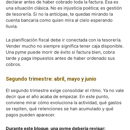
declarar antes de haber cobrado toda la factura. Esa es
una situación clásica. No es injusticia poética; es gestión
de tesorería. Si no la anticipas, te quedas mirando la
cuenta bancaria como quien mira al cielo esperando
lluvia.
La planificación fiscal debe ir conectada con la tesorería.
Vender mucho no siempre significa tener caja disponible.
Una pyme puede morir de éxito si factura bien, cobra
tarde y paga impuestos antes de haber ordenado sus
cobros.
Segundo trimestre: abril, mayo y junio
El segundo trimestre exige consolidar el ritmo. Ya no vale
decir que el año acaba de empezar. En este punto,
conviene mirar cómo evoluciona la actividad, qué gastos
se repiten, qué retenciones se han acumulado y qué
pagos pueden aparecer.
Durante este bloque, una pyme debería revisar: