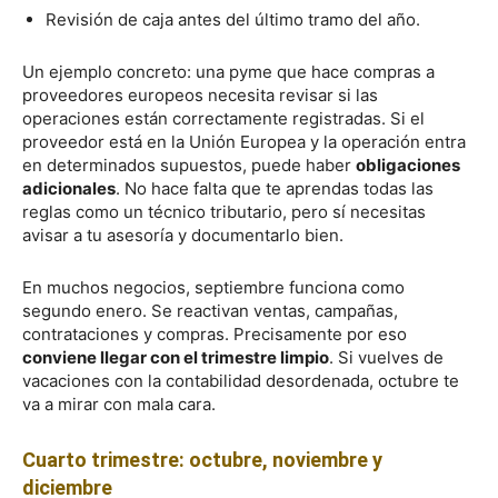
Revisión de caja antes del último tramo del año.
Un ejemplo concreto: una pyme que hace compras a
proveedores europeos necesita revisar si las
operaciones están correctamente registradas. Si el
proveedor está en la Unión Europea y la operación entra
en determinados supuestos, puede haber
obligaciones
adicionales
. No hace falta que te aprendas todas las
reglas como un técnico tributario, pero sí necesitas
avisar a tu asesoría y documentarlo bien.
En muchos negocios, septiembre funciona como
segundo enero. Se reactivan ventas, campañas,
contrataciones y compras. Precisamente por eso
conviene llegar con el trimestre limpio
. Si vuelves de
vacaciones con la contabilidad desordenada, octubre te
va a mirar con mala cara.
Cuarto trimestre: octubre, noviembre y
diciembre