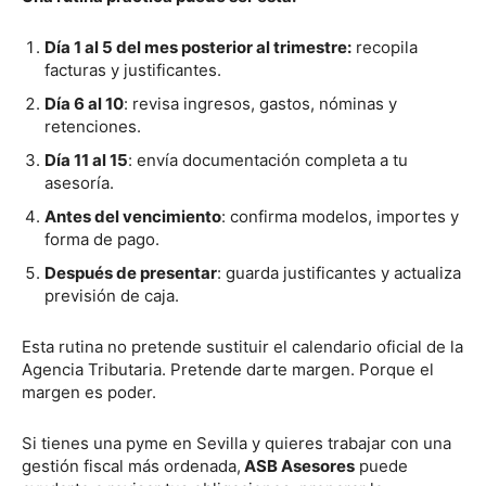
Día 1 al 5 del mes posterior al trimestre:
recopila
facturas y justificantes.
Día 6 al 10
: revisa ingresos, gastos, nóminas y
retenciones.
Día 11 al 15
: envía documentación completa a tu
asesoría.
Antes del vencimiento
: confirma modelos, importes y
forma de pago.
Después de presentar
: guarda justificantes y actualiza
previsión de caja.
Esta rutina no pretende sustituir el calendario oficial de la
Agencia Tributaria. Pretende darte margen. Porque el
margen es poder.
Si tienes una pyme en Sevilla y quieres trabajar con una
gestión fiscal más ordenada,
ASB Asesores
puede