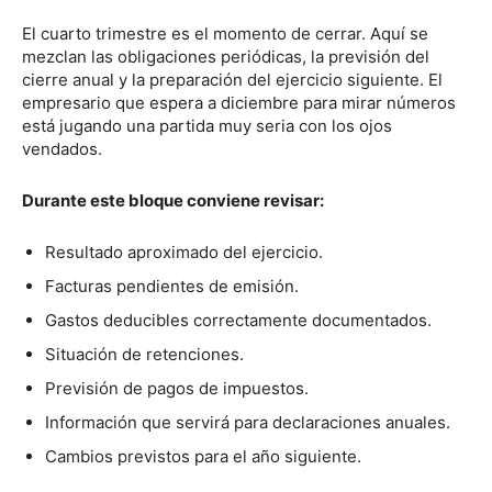
El cuarto trimestre es el momento de cerrar. Aquí se
mezclan las obligaciones periódicas, la previsión del
cierre anual y la preparación del ejercicio siguiente. El
empresario que espera a diciembre para mirar números
está jugando una partida muy seria con los ojos
vendados.
Durante este bloque conviene revisar:
Resultado aproximado del ejercicio.
Facturas pendientes de emisión.
Gastos deducibles correctamente documentados.
Situación de retenciones.
Previsión de pagos de impuestos.
Información que servirá para declaraciones anuales.
Cambios previstos para el año siguiente.