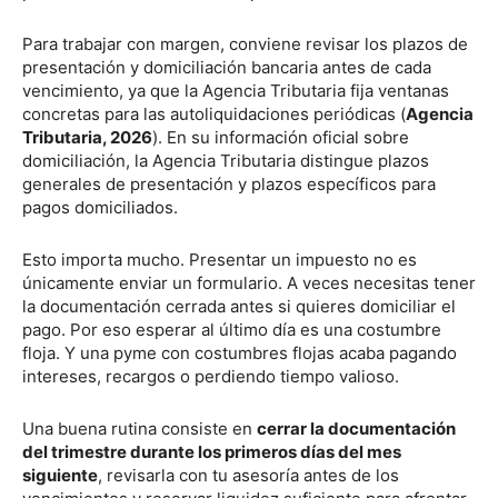
Para trabajar con margen, conviene revisar los plazos de
presentación y domiciliación bancaria antes de cada
vencimiento, ya que la Agencia Tributaria fija ventanas
concretas para las autoliquidaciones periódicas (
Agencia
Tributaria, 2026
). En su información oficial sobre
domiciliación, la Agencia Tributaria distingue plazos
generales de presentación y plazos específicos para
pagos domiciliados.
Esto importa mucho. Presentar un impuesto no es
únicamente enviar un formulario. A veces necesitas tener
la documentación cerrada antes si quieres domiciliar el
pago. Por eso esperar al último día es una costumbre
floja. Y una pyme con costumbres flojas acaba pagando
intereses, recargos o perdiendo tiempo valioso.
Una buena rutina consiste en
cerrar la documentación
del trimestre durante los primeros días del mes
siguiente
, revisarla con tu asesoría antes de los