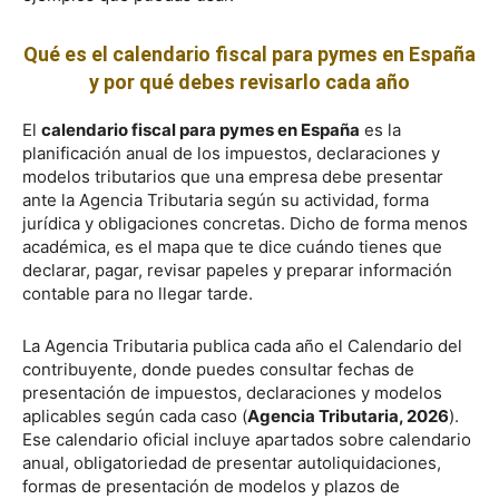
Qué es el calendario fiscal para pymes en España
y por qué debes revisarlo cada año
El
calendario fiscal para pymes en España
es la
planificación anual de los impuestos, declaraciones y
modelos tributarios que una empresa debe presentar
ante la Agencia Tributaria según su actividad, forma
jurídica y obligaciones concretas. Dicho de forma menos
académica, es el mapa que te dice cuándo tienes que
declarar, pagar, revisar papeles y preparar información
contable para no llegar tarde.
La Agencia Tributaria publica cada año el Calendario del
contribuyente, donde puedes consultar fechas de
presentación de impuestos, declaraciones y modelos
aplicables según cada caso (
Agencia Tributaria, 2026
).
Ese calendario oficial incluye apartados sobre calendario
anual, obligatoriedad de presentar autoliquidaciones,
formas de presentación de modelos y plazos de