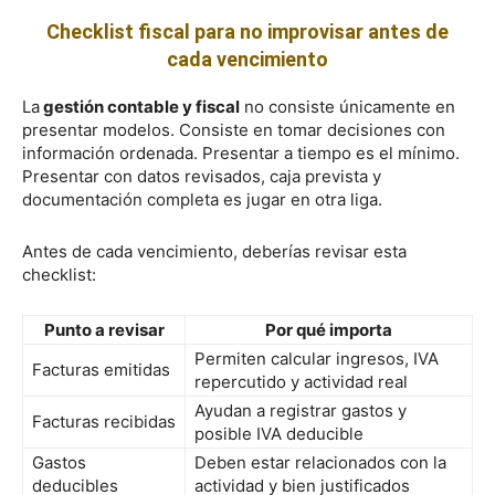
Checklist fiscal para no improvisar antes de
cada vencimiento
La
gestión contable y fiscal
no consiste únicamente en
presentar modelos. Consiste en tomar decisiones con
información ordenada. Presentar a tiempo es el mínimo.
Presentar con datos revisados, caja prevista y
documentación completa es jugar en otra liga.
Antes de cada vencimiento, deberías revisar esta
checklist:
Punto a revisar
Por qué importa
Permiten calcular ingresos, IVA
Facturas emitidas
repercutido y actividad real
Ayudan a registrar gastos y
Facturas recibidas
posible IVA deducible
Gastos
Deben estar relacionados con la
deducibles
actividad y bien justificados