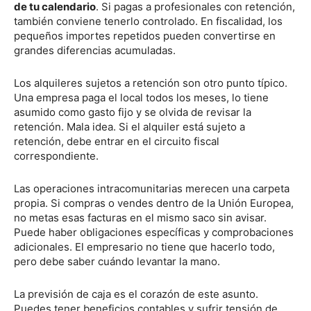
de tu calendario
. Si pagas a profesionales con retención,
también conviene tenerlo controlado. En fiscalidad, los
pequeños importes repetidos pueden convertirse en
grandes diferencias acumuladas.
Los alquileres sujetos a retención son otro punto típico.
Una empresa paga el local todos los meses, lo tiene
asumido como gasto fijo y se olvida de revisar la
retención. Mala idea. Si el alquiler está sujeto a
retención, debe entrar en el circuito fiscal
correspondiente.
Las operaciones intracomunitarias merecen una carpeta
propia. Si compras o vendes dentro de la Unión Europea,
no metas esas facturas en el mismo saco sin avisar.
Puede haber obligaciones específicas y comprobaciones
adicionales. El empresario no tiene que hacerlo todo,
pero debe saber cuándo levantar la mano.
La previsión de caja es el corazón de este asunto.
Puedes tener beneficios contables y sufrir tensión de