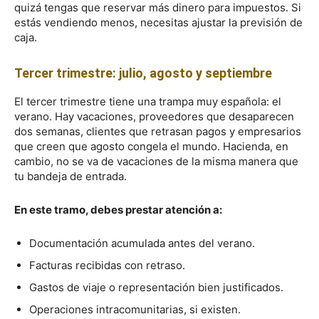
quizá tengas que reservar más dinero para impuestos. Si
estás vendiendo menos, necesitas ajustar la previsión de
caja.
Tercer trimestre: julio, agosto y septiembre
El tercer trimestre tiene una trampa muy española: el
verano. Hay vacaciones, proveedores que desaparecen
dos semanas, clientes que retrasan pagos y empresarios
que creen que agosto congela el mundo. Hacienda, en
cambio, no se va de vacaciones de la misma manera que
tu bandeja de entrada.
En este tramo, debes prestar atención a:
Documentación acumulada antes del verano.
Facturas recibidas con retraso.
Gastos de viaje o representación bien justificados.
Operaciones intracomunitarias, si existen.