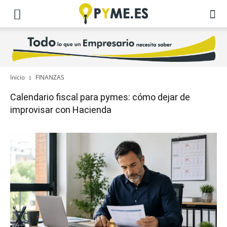
Inicio
FINANZAS
Calendario fiscal para pymes: cómo dejar de
improvisar con Hacienda