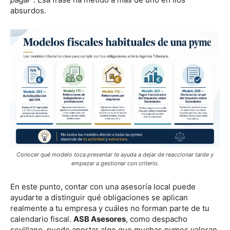
absurdos.
Conocer qué modelo toca presentar te ayuda a dejar de reaccionar tarde y
empezar a gestionar con criterio.
En este punto, contar con una asesoría local puede
ayudarte a distinguir qué obligaciones se aplican
realmente a tu empresa y cuáles no forman parte de tu
calendario fiscal.
ASB Asesores
, como despacho
sevillano, puede aportar algo que muchas pymes valoran