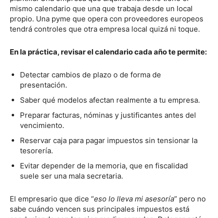
mismo calendario que una que trabaja desde un local
propio. Una pyme que opera con proveedores europeos
tendrá controles que otra empresa local quizá ni toque.
En la práctica, revisar el calendario cada año te permite:
Detectar cambios de plazo o de forma de
presentación.
Saber qué modelos afectan realmente a tu empresa.
Preparar facturas, nóminas y justificantes antes del
vencimiento.
Reservar caja para pagar impuestos sin tensionar la
tesorería.
Evitar depender de la memoria, que en fiscalidad
suele ser una mala secretaria.
El empresario que dice “
eso lo lleva mi asesoría
” pero no
sabe cuándo vencen sus principales impuestos está