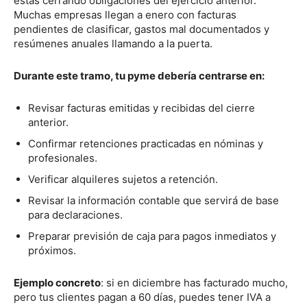
estás cerrando obligaciones del ejercicio anterior.
Muchas empresas llegan a enero con facturas
pendientes de clasificar, gastos mal documentados y
resúmenes anuales llamando a la puerta.
Durante este tramo, tu pyme debería centrarse en:
Revisar facturas emitidas y recibidas del cierre
anterior.
Confirmar retenciones practicadas en nóminas y
profesionales.
Verificar alquileres sujetos a retención.
Revisar la información contable que servirá de base
para declaraciones.
Preparar previsión de caja para pagos inmediatos y
próximos.
Ejemplo concreto
: si en diciembre has facturado mucho,
pero tus clientes pagan a 60 días, puedes tener IVA a