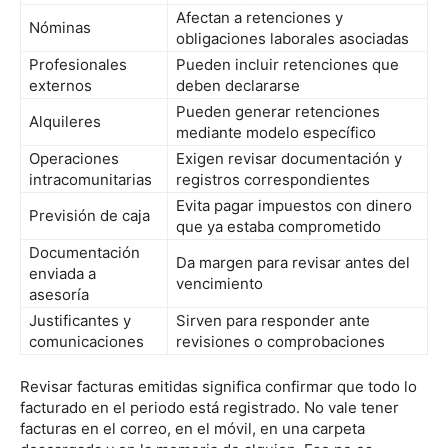
Afectan a retenciones y
Nóminas
obligaciones laborales asociadas
Profesionales
Pueden incluir retenciones que
externos
deben declararse
Pueden generar retenciones
Alquileres
mediante modelo específico
Operaciones
Exigen revisar documentación y
intracomunitarias
registros correspondientes
Evita pagar impuestos con dinero
Previsión de caja
que ya estaba comprometido
Documentación
Da margen para revisar antes del
enviada a
vencimiento
asesoría
Justificantes y
Sirven para responder ante
comunicaciones
revisiones o comprobaciones
Revisar facturas emitidas significa confirmar que todo lo
facturado en el periodo está registrado. No vale tener
facturas en el correo, en el móvil, en una carpeta