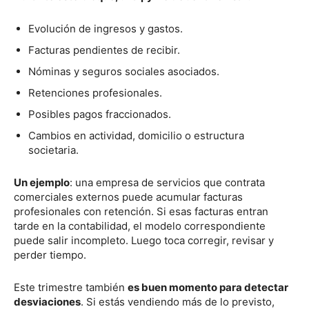
Evolución de ingresos y gastos.
Facturas pendientes de recibir.
Nóminas y seguros sociales asociados.
Retenciones profesionales.
Posibles pagos fraccionados.
Cambios en actividad, domicilio o estructura
societaria.
Un ejemplo
: una empresa de servicios que contrata
comerciales externos puede acumular facturas
profesionales con retención. Si esas facturas entran
tarde en la contabilidad, el modelo correspondiente
puede salir incompleto. Luego toca corregir, revisar y
perder tiempo.
Este trimestre también
es buen momento para detectar
desviaciones
. Si estás vendiendo más de lo previsto,