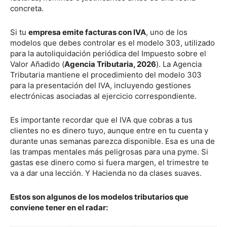
concreta.
Si tu
empresa emite facturas con IVA
, uno de los
modelos que debes controlar es el modelo 303, utilizado
para la autoliquidación periódica del Impuesto sobre el
Valor Añadido (
Agencia Tributaria, 2026
). La Agencia
Tributaria mantiene el procedimiento del modelo 303
para la presentación del IVA, incluyendo gestiones
electrónicas asociadas al ejercicio correspondiente.
Es importante recordar que el IVA que cobras a tus
clientes no es dinero tuyo, aunque entre en tu cuenta y
durante unas semanas parezca disponible. Esa es una de
las trampas mentales más peligrosas para una pyme. Si
gastas ese dinero como si fuera margen, el trimestre te
va a dar una lección. Y Hacienda no da clases suaves.
Estos son algunos de los modelos tributarios que
conviene tener en el radar: