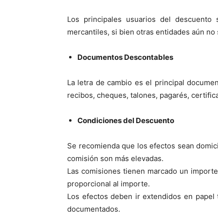
Los principales usuarios del descuento 
mercantiles, si bien otras entidades aún no
Documentos Descontables
La letra de cambio es el principal docum
recibos, cheques, talones, pagarés, certifica
Condiciones del Descuento
Se recomienda que los efectos sean domicil
comisión son más elevadas.
Las comisiones tienen marcado un importe
proporcional al importe.
Los efectos deben ir extendidos en papel t
documentados.