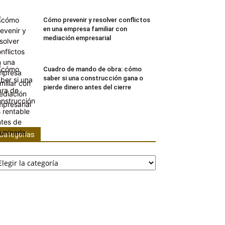
Cómo prevenir y resolver conflictos
en una empresa familiar con
mediación empresarial
Cuadro de mando de obra: cómo
saber si una construcción gana o
pierde dinero antes del cierre
Categorías
tegorías