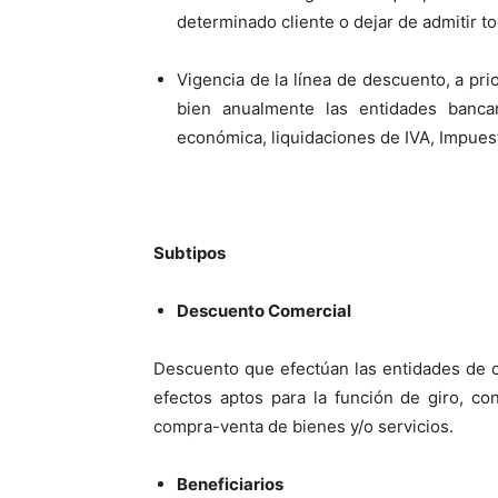
determinado cliente o dejar de admitir t
Vigencia de la línea de descuento, a prio
bien anualmente las entidades bancar
económica, liquidaciones de IVA, Impues
Subtipos
Descuento Comercial
Descuento que efectúan las entidades de cr
efectos aptos para la función de giro, co
compra-venta de bienes y/o servicios.
Beneficiarios