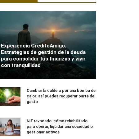
Experiencia CreditoAmigo:
Estrategias de gestión de la deuda
para consolidar tus finanzas y vivir
con tranquilidad
Cambiar la caldera por una bomba de
calor: así puedes recuperar parte del
gasto
NIF revocado: cómo rehabilitarlo
para operar, liquidar una sociedad o
gestionar activos