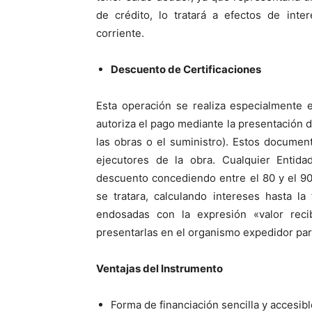
de crédito, lo tratará a efectos de int
corriente.
Descuento de Certificaciones
Esta operación se realiza especialmente 
autoriza el pago mediante la presentación de
las obras o el suministro). Estos documen
ejecutores de la obra. Cualquier Entida
descuento concediendo entre el 80 y el 90
se tratara, calculando intereses hasta l
endosadas con la expresión «valor reci
presentarlas en el organismo expedidor par
Ventajas del Instrumento
Forma de financiación sencilla y accesibl