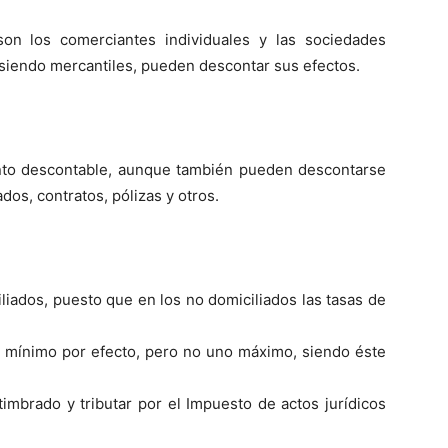
son los comerciantes individuales y las sociedades
 siendo mercantiles, pueden descontar sus efectos.
ento descontable, aunque también pueden descontarse
dos, contratos, pólizas y otros.
iados, puesto que en los no domiciliados las tasas de
 mínimo por efecto, pero no uno máximo, siendo éste
imbrado y tributar por el Impuesto de actos jurídicos