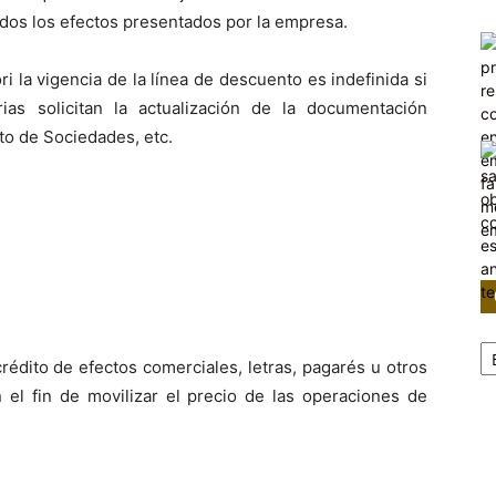
odos los efectos presentados por la empresa.
ri la vigencia de la línea de descuento es indefinida si
ias solicitan la actualización de la documentación
to de Sociedades, etc.
Ca
édito de efectos comerciales, letras, pagarés u otros
n el fin de movilizar el precio de las operaciones de