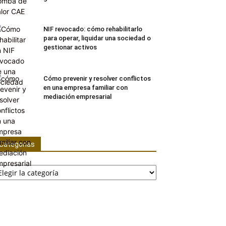
NIF revocado: cómo rehabilitarlo
para operar, liquidar una sociedad o
gestionar activos
Cómo prevenir y resolver conflictos
en una empresa familiar con
mediación empresarial
Categorías
tegorías