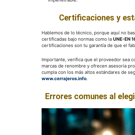
Certificaciones y e
Hablemos de lo técnico, porque aquí no bas
certificadas bajo normas como la
UNE-EN 1
certificaciones son tu garantía de que el f
Importante, verifica que el proveedor sea 
marcas de renombre y ofrecen asesoría pro
cumpla con los más altos estándares de seg
www.cerrajeros.info
.
Errores comunes al elegi