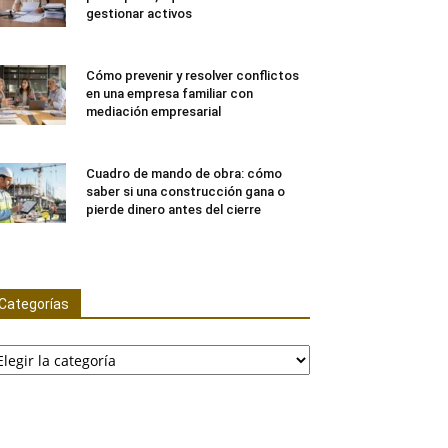
gestionar activos
Cómo prevenir y resolver conflictos
en una empresa familiar con
mediación empresarial
Cuadro de mando de obra: cómo
saber si una construcción gana o
pierde dinero antes del cierre
Categorías
tegorías