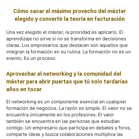
Cómo sacar el máximo provecho del máster
elegido y convertir la teoría en facturación
Una vez elegido el máster, la prioridad es aplicarlo. El
aprendizaje no sirve si no se transforma en decisiones
claras. Los empresarios que destacan son aquellos que
integran la formación en su rutina. La formación no es un
evento. Es un proceso.
Aprovechar el networking y la comunidad del
máster para abrir puertas que tú solo tardarías
años en tocar
El networking es un componente esencial en cualquier
formación de negocios. La razón es simple. El valor no se
encuentra únicamente en los profesores. El valor
también se encuentra en las personas que estudian
contigo. Un empresario que participa en debates y foros,
comparte ideas y busca colaboraciones multiplica las