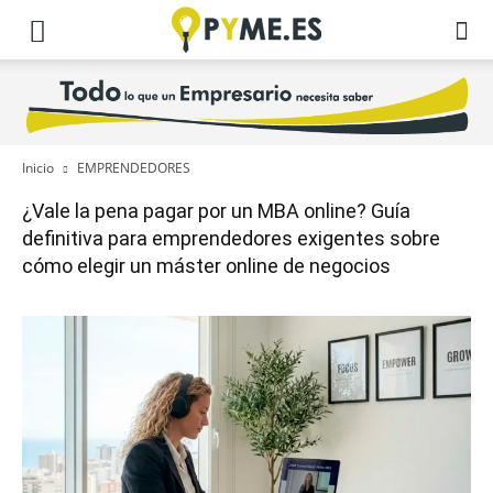
Inicio
EMPRENDEDORES
¿Vale la pena pagar por un MBA online? Guía
definitiva para emprendedores exigentes sobre
cómo elegir un máster online de negocios