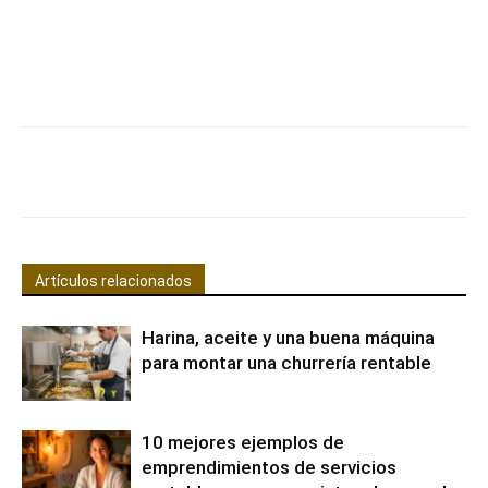
Facebook
X
Pinterest
WhatsApp
Artículos relacionados
Harina, aceite y una buena máquina
para montar una churrería rentable
10 mejores ejemplos de
emprendimientos de servicios