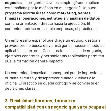
negocios
, la pregunta clave es simple: ¿Puedo aplicar
esto mañana por la mañana en mi negocio? Un buen
programa aborda áreas como
marketing
,
ventas
,
finanzas
,
operaciones
,
estrategia
y
análisis de datos
con una orientación directa hacia la ejecución. El
contenido teórico no cambia empresas, el práctico sí.
Un empresario español que dirige un equipo, gestiona
proveedores o busca elevar márgenes necesita módulos
aplicables al terreno. Casos reales, análisis de negocio,
ejemplos concretos y herramientas replicables permiten
que la formación genere impacto.
Un contenido demasiado conceptual puede impresionar
durante el curso y desaparecer cuando vuelves a la
oficina. El práctico se queda contigo y se convierte en
decisiones claras.
3. Flexibilidad: horarios, formato y
compatibilidad con un negocio que ya te ocupa el