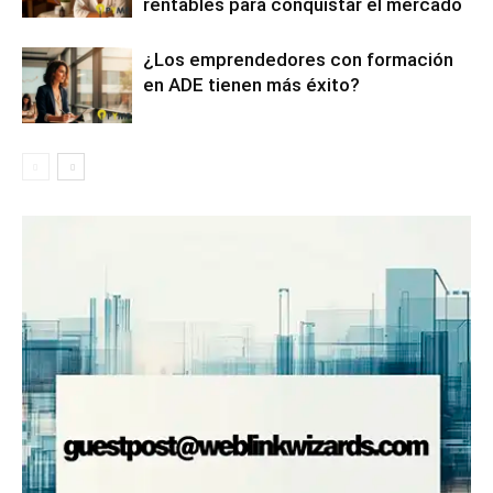
rentables para conquistar el mercado
¿Los emprendedores con formación
en ADE tienen más éxito?