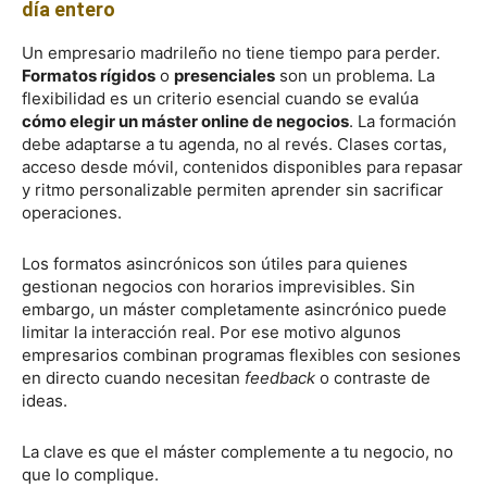
día entero
Un empresario madrileño no tiene tiempo para perder.
Formatos rígidos
o
presenciales
son un problema. La
flexibilidad es un criterio esencial cuando se evalúa
cómo elegir un máster online de negocios
. La formación
debe adaptarse a tu agenda, no al revés. Clases cortas,
acceso desde móvil, contenidos disponibles para repasar
y ritmo personalizable permiten aprender sin sacrificar
operaciones.
Los formatos asincrónicos son útiles para quienes
gestionan negocios con horarios imprevisibles. Sin
embargo, un máster completamente asincrónico puede
limitar la interacción real. Por ese motivo algunos
empresarios combinan programas flexibles con sesiones
en directo cuando necesitan
feedback
o contraste de
ideas.
La clave es que el máster complemente a tu negocio, no
que lo complique.