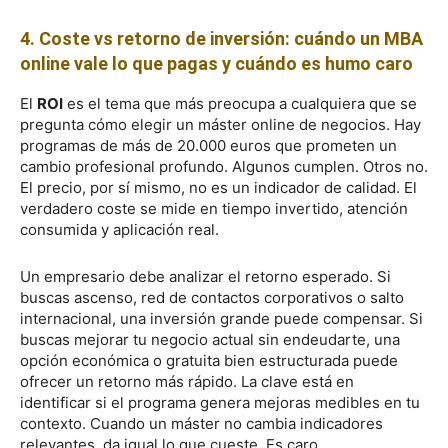
4. Coste vs retorno de inversión: cuándo un MBA
online vale lo que pagas y cuándo es humo caro
El
ROI
es el tema que más preocupa a cualquiera que se
pregunta cómo elegir un máster online de negocios. Hay
programas de más de 20.000 euros que prometen un
cambio profesional profundo. Algunos cumplen. Otros no.
El precio, por sí mismo, no es un indicador de calidad. El
verdadero coste se mide en tiempo invertido, atención
consumida y aplicación real.
Un empresario debe analizar el retorno esperado. Si
buscas ascenso, red de contactos corporativos o salto
internacional, una inversión grande puede compensar. Si
buscas mejorar tu negocio actual sin endeudarte, una
opción económica o gratuita bien estructurada puede
ofrecer un retorno más rápido. La clave está en
identificar si el programa genera mejoras medibles en tu
contexto. Cuando un máster no cambia indicadores
relevantes, da igual lo que cueste. Es caro.