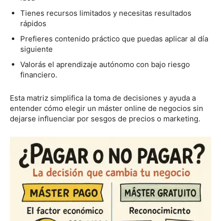
Tienes recursos limitados y necesitas resultados
rápidos
Prefieres contenido práctico que puedas aplicar al día
siguiente
Valorás el aprendizaje autónomo con bajo riesgo
financiero.
Esta matriz simplifica la toma de decisiones y ayuda a
entender cómo elegir un máster online de negocios sin
dejarse influenciar por sesgos de precios o marketing.