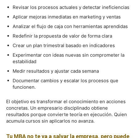
Revisar los procesos actuales y detectar ineficiencias
Aplicar mejoras inmediatas en marketing y ventas
Analizar el flujo de caja con herramientas aprendidas
Redefinir la propuesta de valor de forma clara
Crear un plan trimestral basado en indicadores
Experimentar con ideas nuevas sin comprometer la
estabilidad
Medir resultados y ajustar cada semana
Documentar cambios y escalar los procesos que
funcionen.
El objetivo es transformar el conocimiento en acciones
concretas. Un empresario disciplinado obtiene
resultados porque convierte teoría en ejecución. Quien
acumula cursos sin aplicarlos no avanza.
Tu MBA no te va a salvar la empresa, pero puede