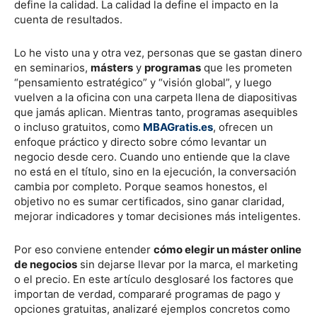
define la calidad. La calidad la define el impacto en la
cuenta de resultados.
Lo he visto una y otra vez, personas que se gastan dinero
en seminarios,
másters
y
programas
que les prometen
“pensamiento estratégico” y “visión global”, y luego
vuelven a la oficina con una carpeta llena de diapositivas
que jamás aplican. Mientras tanto, programas asequibles
o incluso gratuitos, como
MBAGratis.es
, ofrecen un
enfoque práctico y directo sobre cómo levantar un
negocio desde cero. Cuando uno entiende que la clave
no está en el título, sino en la ejecución, la conversación
cambia por completo. Porque seamos honestos, el
objetivo no es sumar certificados, sino ganar claridad,
mejorar indicadores y tomar decisiones más inteligentes.
Por eso conviene entender
cómo elegir un máster online
de negocios
sin dejarse llevar por la marca, el marketing
o el precio. En este artículo desglosaré los factores que
importan de verdad, compararé programas de pago y
opciones gratuitas, analizaré ejemplos concretos como