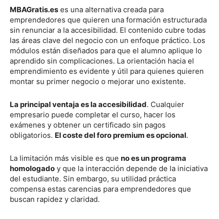
MBAGratis.es
es una alternativa creada para
emprendedores que quieren una formación estructurada
sin renunciar a la accesibilidad. El contenido cubre todas
las áreas clave del negocio con un enfoque práctico. Los
módulos están diseñados para que el alumno aplique lo
aprendido sin complicaciones. La orientación hacia el
emprendimiento es evidente y útil para quienes quieren
montar su primer negocio o mejorar uno existente.
La principal ventaja es la accesibilidad
. Cualquier
empresario puede completar el curso, hacer los
exámenes y obtener un certificado sin pagos
obligatorios.
El coste del foro premium es opcional
.
La limitación más visible es que
no es un programa
homologado
y que la interacción depende de la iniciativa
del estudiante. Sin embargo, su utilidad práctica
compensa estas carencias para emprendedores que
buscan rapidez y claridad.