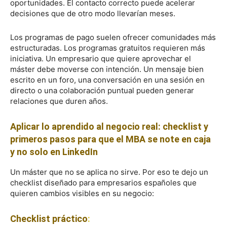
oportunidades. El contacto correcto puede acelerar
decisiones que de otro modo llevarían meses.
Los programas de pago suelen ofrecer comunidades más
estructuradas. Los programas gratuitos requieren más
iniciativa. Un empresario que quiere aprovechar el
máster debe moverse con intención. Un mensaje bien
escrito en un foro, una conversación en una sesión en
directo o una colaboración puntual pueden generar
relaciones que duren años.
Aplicar lo aprendido al negocio real: checklist y
primeros pasos para que el MBA se note en caja
y no solo en LinkedIn
Un máster que no se aplica no sirve. Por eso te dejo un
checklist diseñado para empresarios españoles que
quieren cambios visibles en su negocio:
Checklist práctico
: