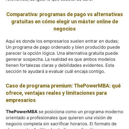
Comparativa: programas de pago vs alternativas
gratuitas en cómo elegir un máster online de
negocios
Aquí es donde los empresarios suelen entrar en dudas;
Un programa de pago ordenado y bien producido puede
parecer la opción lógica. Una alternativa gratuita puede
generar sospecha. La realidad es que ambos modelos
tienen fortalezas claras y debilidades evidentes. Esta
sección te ayudará a evaluar cuál encaja contigo.
Caso de programa premium: ThePowerMBA: qué
ofrece, ventajas reales y limitaciones para
empresarios
ThePowerMBA
se posiciona como un programa moderno
orientado a profesionales que quieren una visión de
negocio completa sin sacrificar horarios. El formato de