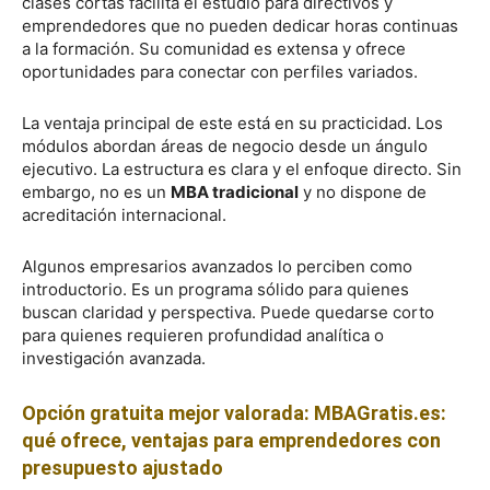
clases cortas facilita el estudio para directivos y
emprendedores que no pueden dedicar horas continuas
a la formación. Su comunidad es extensa y ofrece
oportunidades para conectar con perfiles variados.
La ventaja principal de este está en su practicidad. Los
módulos abordan áreas de negocio desde un ángulo
ejecutivo. La estructura es clara y el enfoque directo. Sin
embargo, no es un
MBA tradicional
y no dispone de
acreditación internacional.
Algunos empresarios avanzados lo perciben como
introductorio. Es un programa sólido para quienes
buscan claridad y perspectiva. Puede quedarse corto
para quienes requieren profundidad analítica o
investigación avanzada.
Opción gratuita mejor valorada: MBAGratis.es:
qué ofrece, ventajas para emprendedores con
presupuesto ajustado