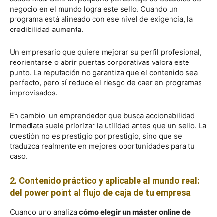
negocio en el mundo logra este sello. Cuando un
programa está alineado con ese nivel de exigencia, la
credibilidad aumenta.
Un empresario que quiere mejorar su perfil profesional,
reorientarse o abrir puertas corporativas valora este
punto. La reputación no garantiza que el contenido sea
perfecto, pero sí reduce el riesgo de caer en programas
improvisados.
En cambio, un emprendedor que busca accionabilidad
inmediata suele priorizar la utilidad antes que un sello. La
cuestión no es prestigio por prestigio, sino que se
traduzca realmente en mejores oportunidades para tu
caso.
2. Contenido práctico y aplicable al mundo real:
del power point al flujo de caja de tu empresa
Cuando uno analiza
cómo elegir un máster online de