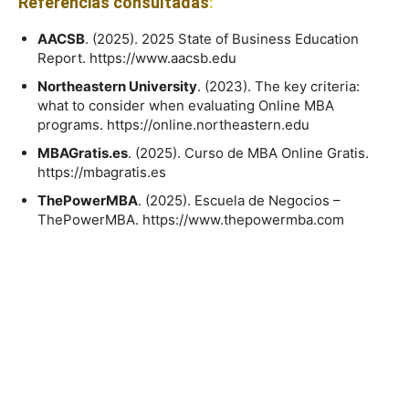
Referencias consultadas
:
AACSB
. (2025). 2025 State of Business Education
Report. https://www.aacsb.edu
Northeastern University
. (2023). The key criteria:
what to consider when evaluating Online MBA
programs. https://online.northeastern.edu
MBAGratis.es
. (2025). Curso de MBA Online Gratis.
https://mbagratis.es
ThePowerMBA
. (2025). Escuela de Negocios –
ThePowerMBA. https://www.thepowermba.com