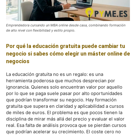
Emprendedora cursando un MBA online desde casa, combinando formación
de alto nivel con flexibilidad y estilo propio.
Por qué la educación gratuita puede cambiar tu
negocio si sabes cómo elegir un máster online de
negocios
La educación gratuita no es un regalo: es una
herramienta poderosa que muchos desprecian por
ignorancia. Quienes solo encuentran valor por aquello
por lo que se paga suele pasar por alto oportunidades
que podrían transformar su negocio. Hay formación
gratuita que supera en claridad y aplicabilidad a cursos
de miles de euros. El problema es que pocos tienen la
disciplina de mirar más allá del precio y evaluar el valor
real. Esa falta de análisis provoca que se pierdan cursos
que podrían acelerar su crecimiento. El coste cero no