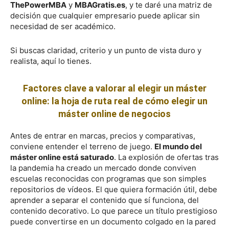
ThePowerMBA
y
MBAGratis.es
, y te daré una matriz de
decisión que cualquier empresario puede aplicar sin
necesidad de ser académico.
Si buscas claridad, criterio y un punto de vista duro y
realista, aquí lo tienes.
Factores clave a valorar al elegir un máster
online: la hoja de ruta real de cómo elegir un
máster online de negocios
Antes de entrar en marcas, precios y comparativas,
conviene entender el terreno de juego.
El mundo del
máster online está saturado
. La explosión de ofertas tras
la pandemia ha creado un mercado donde conviven
escuelas reconocidas con programas que son simples
repositorios de vídeos. El que quiera formación útil, debe
aprender a separar el contenido que sí funciona, del
contenido decorativo. Lo que parece un título prestigioso
puede convertirse en un documento colgado en la pared