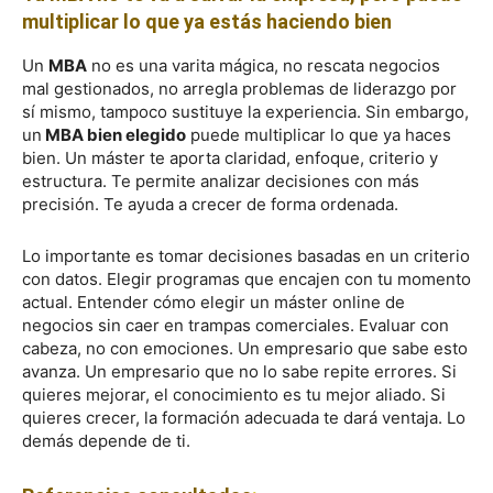
multiplicar lo que ya estás haciendo bien
Un
MBA
no es una varita mágica, no rescata negocios
mal gestionados, no arregla problemas de liderazgo por
sí mismo, tampoco sustituye la experiencia. Sin embargo,
un
MBA bien elegido
puede multiplicar lo que ya haces
bien. Un máster te aporta claridad, enfoque, criterio y
estructura. Te permite analizar decisiones con más
precisión. Te ayuda a crecer de forma ordenada.
Lo importante es tomar decisiones basadas en un criterio
con datos. Elegir programas que encajen con tu momento
actual. Entender cómo elegir un máster online de
negocios sin caer en trampas comerciales. Evaluar con
cabeza, no con emociones. Un empresario que sabe esto
avanza. Un empresario que no lo sabe repite errores. Si
quieres mejorar, el conocimiento es tu mejor aliado. Si
quieres crecer, la formación adecuada te dará ventaja. Lo
demás depende de ti.