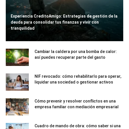
Experiencia CreditoAmigo: Estrategias de gestión de la
deuda para consolidar tus finanzas y vivir con
tranquilidad
Cambiar la caldera por una bomba de calor:
así puedes recuperar parte del gasto
NIF revocado: cómo rehabilitarlo para operar,
liquidar una sociedad o gestionar activos
Cómo prevenir y resolver conflictos en una
empresa familiar con mediación empresarial
Cuadro de mando de obra: cómo saber si una