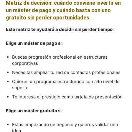
Matriz de decisión: cuándo conviene invertir en
un máster de pago y cuándo basta con uno
gratuito sin perder oportunidades
Esta matriz te ayudará a decidir sin perder tiempo
:
Elige un máster de pago si
:
Buscas progresión profesional en estructuras
corporativas
Necesitas ampliar tu red de contactos profesionales
Quieres un programa estructurado con alto nivel de
soporte
Te interesa el prestigio como tarjeta de presentación.
Elige un máster gratuito s
i:
Estás empezando un negocio y quieres validar una
idea