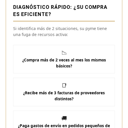
DIAGNÓSTICO RÁPIDO: ¿SU COMPRA
ES EFICIENTE?
Si identifica más de 2 situaciones, su pyme tiene
una fuga de recursos activa:
📉
¿Compra más de 2 veces al mes los mismos
básicos?
📑
¿Recibe más de 3 facturas de proveedores
distintos?
🚚
¿Paga gastos de envío en pedidos pequeños de