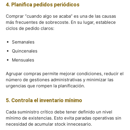
4. Planifica pedidos periódicos
Comprar “cuando algo se acaba” es una de las causas
más frecuentes de sobrecoste. En su lugar, establece
ciclos de pedido claros:
Semanales
Quincenales
Mensuales
Agrupar compras permite mejorar condiciones, reducir el
número de gestiones administrativas y minimizar las
urgencias que rompen la planificación.
5. Controla el inventario mínimo
Cada suministro crítico debe tener definido un nivel
mínimo de existencias. Esto evita paradas operativas sin
necesidad de acumular stock innecesario.