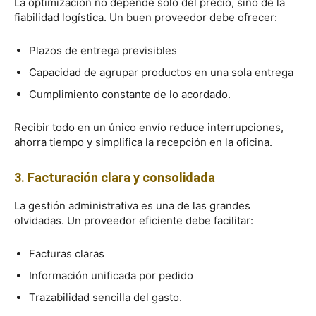
La optimización no depende solo del precio, sino de la
fiabilidad logística. Un buen proveedor debe ofrecer:
Plazos de entrega previsibles
Capacidad de agrupar productos en una sola entrega
Cumplimiento constante de lo acordado.
Recibir todo en un único envío reduce interrupciones,
ahorra tiempo y simplifica la recepción en la oficina.
3. Facturación clara y consolidada
La gestión administrativa es una de las grandes
olvidadas. Un proveedor eficiente debe facilitar:
Facturas claras
Información unificada por pedido
Trazabilidad sencilla del gasto.