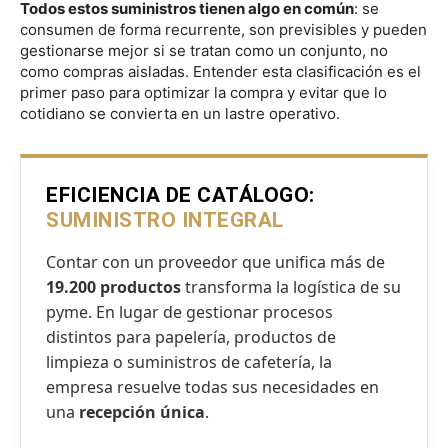
Todos estos suministros tienen algo en común
: se
consumen de forma recurrente, son previsibles y pueden
gestionarse mejor si se tratan como un conjunto, no
como compras aisladas. Entender esta clasificación es el
primer paso para optimizar la compra y evitar que lo
cotidiano se convierta en un lastre operativo.
EFICIENCIA DE CATÁLOGO:
SUMINISTRO INTEGRAL
Contar con un proveedor que unifica más de
19.200 productos
transforma la logística de su
pyme. En lugar de gestionar procesos
distintos para papelería, productos de
limpieza o suministros de cafetería, la
empresa resuelve todas sus necesidades en
una
recepción única
.