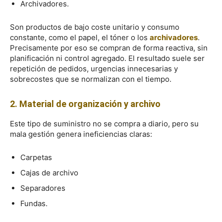
Archivadores.
Son productos de bajo coste unitario y consumo
constante, como el papel, el tóner o los
archivadores
.
Precisamente por eso se compran de forma reactiva, sin
planificación ni control agregado. El resultado suele ser
repetición de pedidos, urgencias innecesarias y
sobrecostes que se normalizan con el tiempo.
2. Material de organización y archivo
Este tipo de suministro no se compra a diario, pero su
mala gestión genera ineficiencias claras:
Carpetas
Cajas de archivo
Separadores
Fundas.