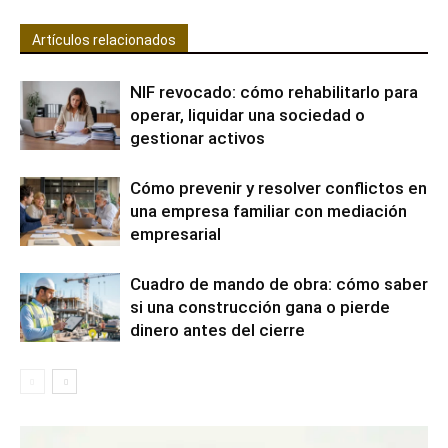
Artículos relacionados
NIF revocado: cómo rehabilitarlo para
operar, liquidar una sociedad o
gestionar activos
Cómo prevenir y resolver conflictos en
una empresa familiar con mediación
empresarial
Cuadro de mando de obra: cómo saber
si una construcción gana o pierde
dinero antes del cierre