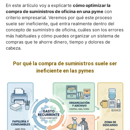
En este artículo voy a explicarte
cómo optimizar la
compra de suministros de oficina en una pyme
con
criterio empresarial. Veremos por qué este proceso
suele ser ineficiente, qué entra realmente dentro del
concepto de suministro de oficina, cuáles son los errores
más habituales y cómo puedes organizar un sistema de
compras que te ahorre dinero, tiempo y dolores de
cabeza.
Por qué la compra de suministros suele ser
ineficiente en las pymes