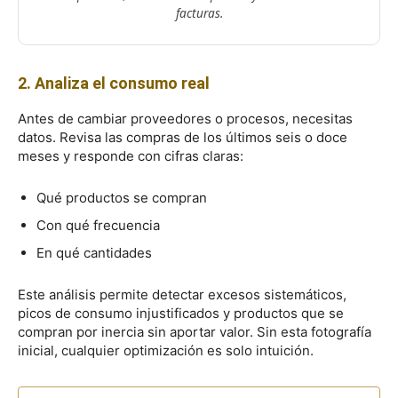
facturas.
2. Analiza el consumo real
Antes de cambiar proveedores o procesos, necesitas
datos. Revisa las compras de los últimos seis o doce
meses y responde con cifras claras:
Qué productos se compran
Con qué frecuencia
En qué cantidades
Este análisis permite detectar excesos sistemáticos,
picos de consumo injustificados y productos que se
compran por inercia sin aportar valor. Sin esta fotografía
inicial, cualquier optimización es solo intuición.