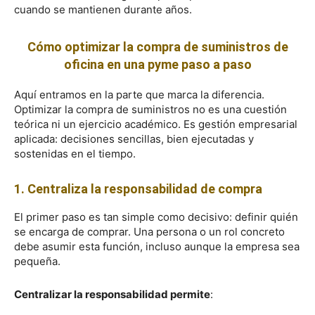
cuando se mantienen durante años.
Cómo optimizar la compra de suministros de
oficina en una pyme paso a paso
Aquí entramos en la parte que marca la diferencia.
Optimizar la compra de suministros no es una cuestión
teórica ni un ejercicio académico. Es gestión empresarial
aplicada: decisiones sencillas, bien ejecutadas y
sostenidas en el tiempo.
1. Centraliza la responsabilidad de compra
El primer paso es tan simple como decisivo: definir quién
se encarga de comprar. Una persona o un rol concreto
debe asumir esta función, incluso aunque la empresa sea
pequeña.
Centralizar la responsabilidad permite
: