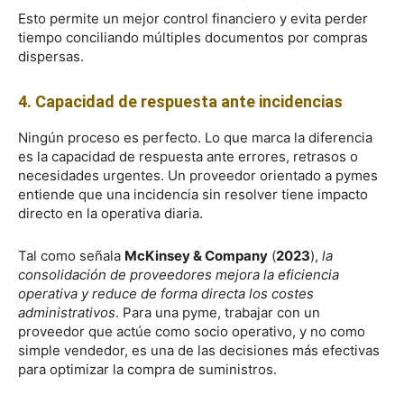
Esto permite un mejor control financiero y evita perder
tiempo conciliando múltiples documentos por compras
dispersas.
4. Capacidad de respuesta ante incidencias
Ningún proceso es perfecto. Lo que marca la diferencia
es la capacidad de respuesta ante errores, retrasos o
necesidades urgentes. Un proveedor orientado a pymes
entiende que una incidencia sin resolver tiene impacto
directo en la operativa diaria.
Tal como señala
McKinsey & Company
(
2023
),
la
consolidación de proveedores mejora la eficiencia
operativa y reduce de forma directa los costes
administrativos
. Para una pyme, trabajar con un
proveedor que actúe como socio operativo, y no como
simple vendedor, es una de las decisiones más efectivas
para optimizar la compra de suministros.