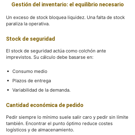
Gestión del inventario: el equilibrio necesario
Un exceso de stock bloquea liquidez. Una falta de stock
paraliza la operativa.
Stock de seguridad
El stock de seguridad actúa como colchón ante
imprevistos. Su cálculo debe basarse en:
Consumo medio
Plazos de entrega
Variabilidad de la demanda.
Cantidad económica de pedido
Pedir siempre lo mínimo suele salir caro y pedir sin límite
también. Encontrar el punto óptimo reduce costes
logísticos y de almacenamiento.