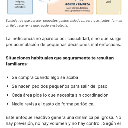
Suministros que parecen pequeños gastos aislados… pero que, juntos, forman
un flujo recurrente que requiere estrategia.
La ineficiencia no aparece por casualidad, sino que surge
por acumulación de pequeñas decisiones mal enfocadas.
Situaciones habituales que seguramente te resultan
familiares
:
Se compra cuando algo se acaba
Se hacen pedidos pequeños para salir del paso
Cada área pide lo que necesita sin coordinación
Nadie revisa el gasto de forma periódica.
Este enfoque reactivo genera una dinámica peligrosa. No
hay previsión, no hay volumen y no hay control. Según el