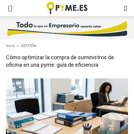
Inicio
GESTIÓN
Cómo optimizar la compra de suministros de
oficina en una pyme: guía de eficiencia