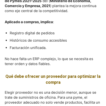
de Pymes 2021–2025
del (
Ministerio de Economía,
Comercio y Empresa, 2021
) plantea la mejora continua
como eje central de la competitividad.
Aplicado a compras, implica
:
Registro digital de pedidos
Históricos de consumo accesibles
Facturación unificada.
No hace falta un ERP complejo, lo que se necesita es
tener orden y datos fiables.
Qué debe ofrecer un proveedor para optimizar la
compra
Elegir proveedor no es una decisión menor, aunque se
trate de suministros de oficina. Para una pyme, el
proveedor adecuado no solo vende productos, facilita un