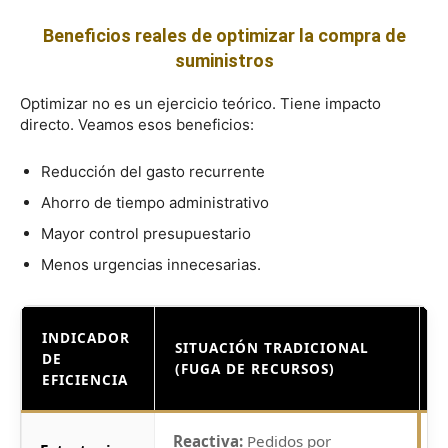
Beneficios reales de optimizar la compra de
suministros
Optimizar no es un ejercicio teórico. Tiene impacto
directo. Veamos esos beneficios:
Reducción del gasto recurrente
Ahorro de tiempo administrativo
Mayor control presupuestario
Menos urgencias innecesarias.
INDICADOR
SITUACIÓN TRADICIONAL
DE
(FUGA DE RECURSOS)
EFICIENCIA
Reactiva:
Pedidos por
P