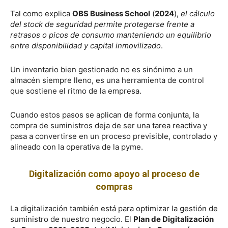
Tal como explica
OBS Business School
(
2024
),
el cálculo
del stock de seguridad permite protegerse frente a
retrasos o picos de consumo manteniendo un equilibrio
entre disponibilidad y capital inmovilizado
.
Un inventario bien gestionado no es sinónimo a un
almacén siempre lleno, es una herramienta de control
que sostiene el ritmo de la empresa.
Cuando estos pasos se aplican de forma conjunta, la
compra de suministros deja de ser una tarea reactiva y
pasa a convertirse en un proceso previsible, controlado y
alineado con la operativa de la pyme.
Digitalización como apoyo al proceso de
compras
La digitalización también está para optimizar la gestión de
suministro de nuestro negocio. El
Plan de Digitalización