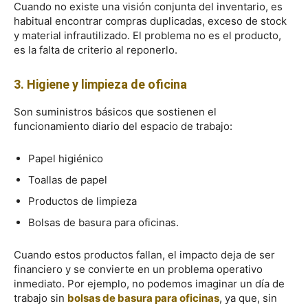
Cuando no existe una visión conjunta del inventario, es
habitual encontrar compras duplicadas, exceso de stock
y material infrautilizado. El problema no es el producto,
es la falta de criterio al reponerlo.
3. Higiene y limpieza de oficina
Son suministros básicos que sostienen el
funcionamiento diario del espacio de trabajo:
Papel higiénico
Toallas de papel
Productos de limpieza
Bolsas de basura para oficinas.
Cuando estos productos fallan, el impacto deja de ser
financiero y se convierte en un problema operativo
inmediato. Por ejemplo, no podemos imaginar un día de
trabajo sin
bolsas de basura para oficinas
, ya que, sin