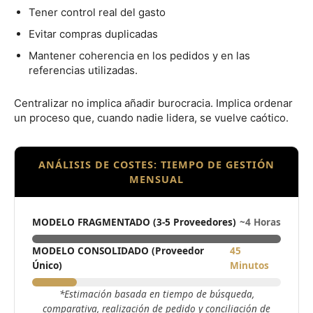
Tener control real del gasto
Evitar compras duplicadas
Mantener coherencia en los pedidos y en las
referencias utilizadas.
Centralizar no implica añadir burocracia. Implica ordenar
un proceso que, cuando nadie lidera, se vuelve caótico.
ANÁLISIS DE COSTES: TIEMPO DE GESTIÓN
MENSUAL
MODELO FRAGMENTADO (3-5 Proveedores)
~4 Horas
MODELO CONSOLIDADO (Proveedor
45
Único)
Minutos
*Estimación basada en tiempo de búsqueda,
comparativa, realización de pedido y conciliación de