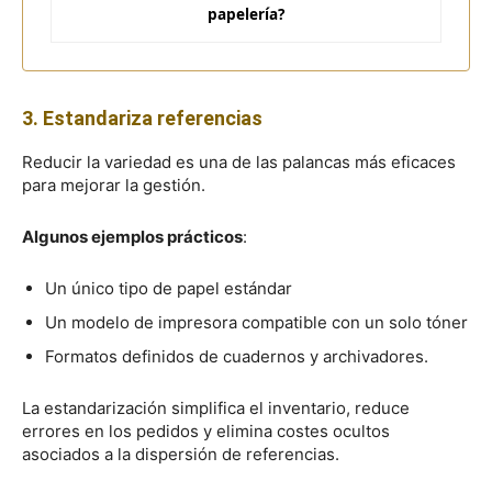
papelería?
3. Estandariza referencias
Reducir la variedad es una de las palancas más eficaces
para mejorar la gestión.
Algunos ejemplos prácticos
:
Un único tipo de papel estándar
Un modelo de impresora compatible con un solo tóner
Formatos definidos de cuadernos y archivadores.
La estandarización simplifica el inventario, reduce
errores en los pedidos y elimina costes ocultos
asociados a la dispersión de referencias.