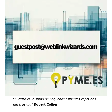
"
El éxito es la suma de pequeños esfuerzos repetidos
día tras día
"
Robert Collier
.