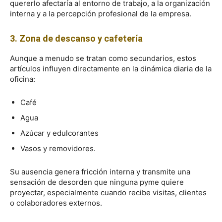
quererlo afectaría al entorno de trabajo, a la organización
interna y a la percepción profesional de la empresa.
3. Zona de descanso y cafetería
Aunque a menudo se tratan como secundarios, estos
artículos influyen directamente en la dinámica diaria de la
oficina:
Café
Agua
Azúcar y edulcorantes
Vasos y removidores.
Su ausencia genera fricción interna y transmite una
sensación de desorden que ninguna pyme quiere
proyectar, especialmente cuando recibe visitas, clientes
o colaboradores externos.