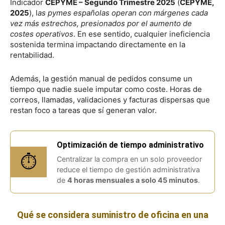
Indicador
CEPYME – Segundo Trimestre 2025
(
CEPYME,
2025
), l
as pymes españolas operan con márgenes cada
vez más estrechos, presionados por el aumento de
costes operativos
. En ese sentido, cualquier ineficiencia
sostenida termina impactando directamente en la
rentabilidad.
Además, la gestión manual de pedidos consume un
tiempo que nadie suele imputar como coste. Horas de
correos, llamadas, validaciones y facturas dispersas que
restan foco a tareas que sí generan valor.
Optimización de tiempo administrativo
⏱️
Centralizar la compra en un solo proveedor
reduce el tiempo de gestión administrativa
de
4 horas mensuales a solo 45 minutos
.
Qué se considera suministro de oficina en una