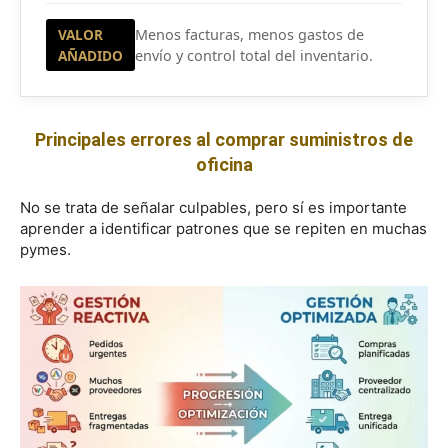
VALOR
Menos facturas, menos gastos de
AÑADIDO
envío y control total del inventario.
Principales errores al comprar suministros de
oficina
No se trata de señalar culpables, pero sí es importante
aprender a identificar patrones que se repiten en muchas
pymes.