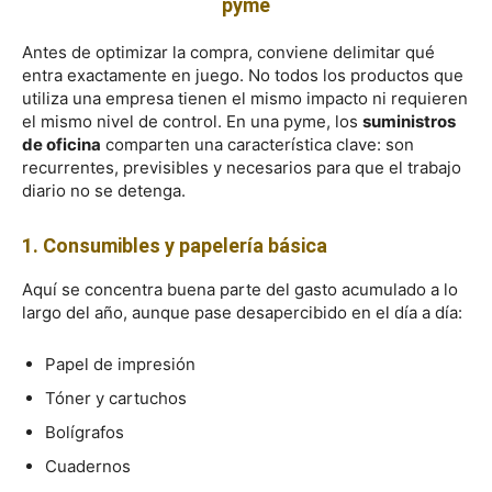
pyme
Antes de optimizar la compra, conviene delimitar qué
entra exactamente en juego. No todos los productos que
utiliza una empresa tienen el mismo impacto ni requieren
el mismo nivel de control. En una pyme, los
suministros
de oficina
comparten una característica clave: son
recurrentes, previsibles y necesarios para que el trabajo
diario no se detenga.
1. Consumibles y papelería básica
Aquí se concentra buena parte del gasto acumulado a lo
largo del año, aunque pase desapercibido en el día a día:
Papel de impresión
Tóner y cartuchos
Bolígrafos
Cuadernos