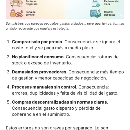
Suministros que parecen pequeños gastos aislados… pero que, juntos, forman
un flujo recurrente que requiere estrategia.
Comprar solo por precio
. Consecuencia: se ignora el
coste total y se paga más a medio plazo.
No planificar el consumo
. Consecuencia: roturas de
stock o exceso de inventario.
Demasiados proveedores
. Consecuencia: más tiempo
de gestión y menor capacidad de negociación.
Procesos manuales sin control
. Consecuencia:
errores, duplicidades y falta de visibilidad del gasto.
Compras descentralizadas sin normas claras
.
Consecuencia: gasto disperso y pérdida de
coherencia en el suministro.
Estos errores no son graves por separado. Lo son