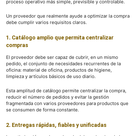
proceso operativo más simple, previsible y controlable.
Un proveedor que realmente ayude a optimizar la compra
debe cumplir varios requisitos claros.
1. Catálogo amplio que permita centralizar
compras
El proveedor debe ser capaz de cubrir, en un mismo
pedido, el conjunto de necesidades recurrentes de la
oficina: material de oficina, productos de higiene,
limpieza y artículos básicos de uso diario.
Esta amplitud de catálogo permite centralizar la compra,
reducir el número de pedidos y evitar la gestión
fragmentada con varios proveedores para productos que
se consumen de forma constante.
2. Entregas rápidas, fiables y unificadas