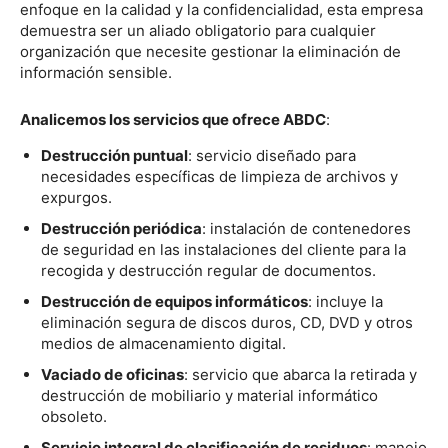
enfoque en la calidad y la confidencialidad, esta empresa
demuestra ser un aliado obligatorio para cualquier
organización que necesite gestionar la eliminación de
información sensible.
Analicemos los servicios que ofrece ABDC
:
Destrucción puntual
: servicio diseñado para
necesidades específicas de limpieza de archivos y
expurgos.
Destrucción periódica
: instalación de contenedores
de seguridad en las instalaciones del cliente para la
recogida y destrucción regular de documentos.
Destrucción de equipos informáticos
: incluye la
eliminación segura de discos duros, CD, DVD y otros
medios de almacenamiento digital.
Vaciado de oficinas
: servicio que abarca la retirada y
destrucción de mobiliario y material informático
obsoleto.
Servicio integral de clasificación de residuos
: manejo