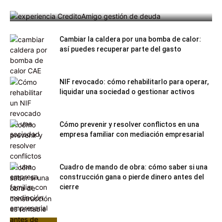
Cambiar la caldera por una bomba de calor:
así puedes recuperar parte del gasto
NIF revocado: cómo rehabilitarlo para operar,
liquidar una sociedad o gestionar activos
Cómo prevenir y resolver conflictos en una
empresa familiar con mediación empresarial
Cuadro de mando de obra: cómo saber si una
construcción gana o pierde dinero antes del
cierre