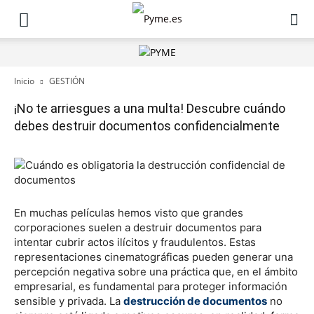
Inicio
GESTIÓN
¡No te arriesgues a una multa! Descubre cuándo
debes destruir documentos confidencialmente
En muchas películas hemos visto que grandes
corporaciones suelen a destruir documentos para
intentar cubrir actos ilícitos y fraudulentos. Estas
representaciones cinematográficas pueden generar una
percepción negativa sobre una práctica que, en el ámbito
empresarial, es fundamental para proteger información
sensible y privada. La
destrucción de documentos
no