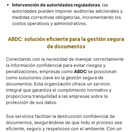
Intervención de autoridades reguladoras
: las
autoridades pueden imponer auditorías adicionales y
medidas correctivas obligatorias, incrementando los
costos operativos y administrativos.
ABDC: solución eficiente para la gestión segura
de documentos
Conectando con la necesidad de manejar correctamente
la información confidencial para evitar riesgos y
penalizaciones, empresas como
ABDC
se posicionan
como soluciones clave en la gestión segura de
documentos. Esta organización ofrece un servicio
integral que garantiza el cumplimiento normativo y
proporciona tranquilidad a las empresas sobre la
protección de sus datos.
Sus servicios facilitan la destrucción confidencial de
documentos, asegurándose de que todo el proceso sea
eficiente, seguro y respetuoso con el ambiente. Con un