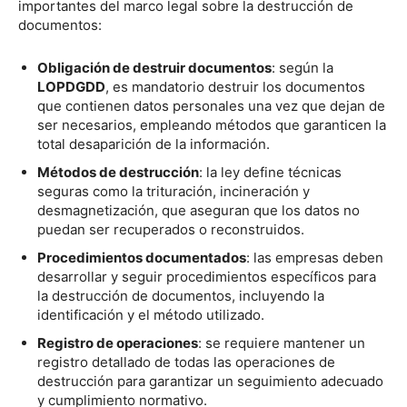
importantes del marco legal sobre la destrucción de
documentos:
Obligación de destruir documentos
: según la
LOPDGDD
, es mandatorio destruir los documentos
que contienen datos personales una vez que dejan de
ser necesarios, empleando métodos que garanticen la
total desaparición de la información.
Métodos de destrucción
: la ley define técnicas
seguras como la trituración, incineración y
desmagnetización, que aseguran que los datos no
puedan ser recuperados o reconstruidos.
Procedimientos documentados
: las empresas deben
desarrollar y seguir procedimientos específicos para
la destrucción de documentos, incluyendo la
identificación y el método utilizado.
Registro de operaciones
: se requiere mantener un
registro detallado de todas las operaciones de
destrucción para garantizar un seguimiento adecuado
y cumplimiento normativo.