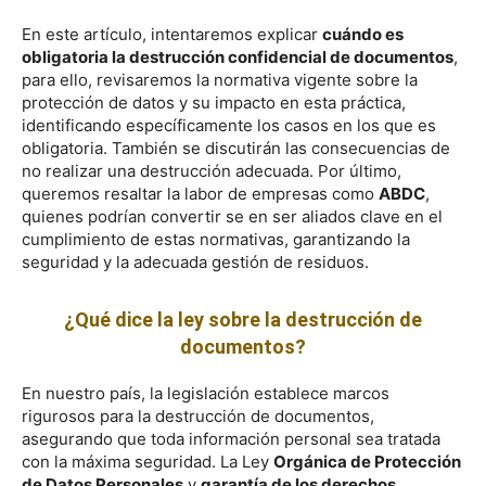
En este artículo, intentaremos explicar
cuándo es
obligatoria la destrucción confidencial de documentos
,
para ello, revisaremos la normativa vigente sobre la
protección de datos y su impacto en esta práctica,
identificando específicamente los casos en los que es
obligatoria. También se discutirán las consecuencias de
no realizar una destrucción adecuada. Por último,
queremos resaltar la labor de empresas como
ABDC
,
quienes podrían convertir se en ser aliados clave en el
cumplimiento de estas normativas, garantizando la
seguridad y la adecuada gestión de residuos.
¿Qué dice la ley sobre la destrucción de
documentos?
En nuestro país, la legislación establece marcos
rigurosos para la destrucción de documentos,
asegurando que toda información personal sea tratada
con la máxima seguridad. La Ley
Orgánica de Protección
de Datos Personales
y
garantía de los derechos