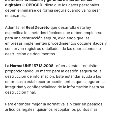
digitales
(
LOPDGDD
) dicta que los datos personales
deben eliminarse de forma segura cuando ya no sean
necesarios.
Además, el
Real Decreto
que desarrolla esta ley
especifica los métodos técnicos que deben emplearse
para una destrucción segura, exigiendo que las
empresas implementen procedimientos documentados y
conserven registros detallados de las operaciones de
destrucción de documentos.
La
Norma UNE 15713:2008
refuerza estos requisitos,
proporcionando un marco para la gestión segura de la
destrucción de información. Este estándar ayuda a las
empresas a establecer procedimientos que aseguren la
integridad y confidencialidad de la información hasta su
destrucción final.
Para entender mejor la normativa, sin caer en pesados
artículos legales, quisimos recopilar los puntos más