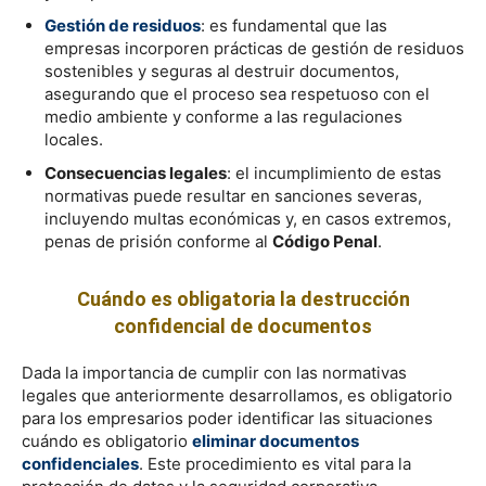
Gestión de residuos
: es fundamental que las
empresas incorporen prácticas de gestión de residuos
sostenibles y seguras al destruir documentos,
asegurando que el proceso sea respetuoso con el
medio ambiente y conforme a las regulaciones
locales.
Consecuencias legales
: el incumplimiento de estas
normativas puede resultar en sanciones severas,
incluyendo multas económicas y, en casos extremos,
penas de prisión conforme al
Código Penal
.
Cuándo es obligatoria la destrucción
confidencial de documentos
Dada la importancia de cumplir con las normativas
legales que anteriormente desarrollamos, es obligatorio
para los empresarios poder identificar las situaciones
cuándo es obligatorio
eliminar documentos
confidenciales
. Este procedimiento es vital para la