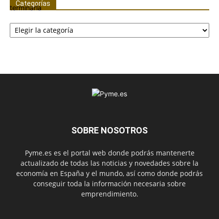
Categorías
Categorías
SOBRE NOSOTROS
Pyme.es es el portal web donde podrás mantenerte
actualizado de todas las noticias y novedades sobre la
economía en España y el mundo, así como donde podrás
conseguir toda la información necesaria sobre
emprendimiento.