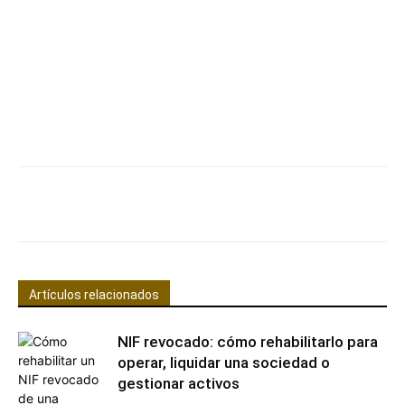
Facebook
X
Pinterest
WhatsApp
Artículos relacionados
NIF revocado: cómo rehabilitarlo para
operar, liquidar una sociedad o
gestionar activos