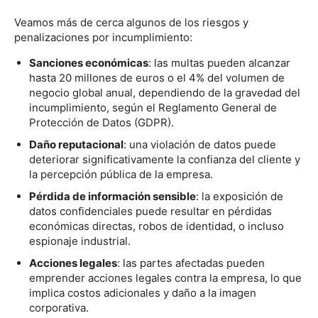
Veamos más de cerca algunos de los riesgos y
penalizaciones por incumplimiento:
Sanciones económicas
: las multas pueden alcanzar
hasta 20 millones de euros o el 4% del volumen de
negocio global anual, dependiendo de la gravedad del
incumplimiento, según el Reglamento General de
Protección de Datos (GDPR).
Daño reputacional
: una violación de datos puede
deteriorar significativamente la confianza del cliente y
la percepción pública de la empresa.
Pérdida de información sensible
: la exposición de
datos confidenciales puede resultar en pérdidas
económicas directas, robos de identidad, o incluso
espionaje industrial.
Acciones legales
: las partes afectadas pueden
emprender acciones legales contra la empresa, lo que
implica costos adicionales y daño a la imagen
corporativa.