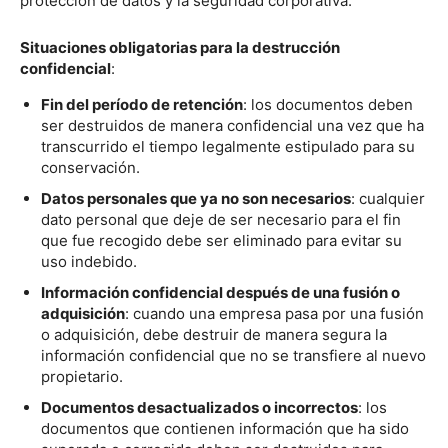
protección de datos y la seguridad corporativa.
Situaciones obligatorias para la destrucción
confidencial
:
Fin del período de retención
: los documentos deben
ser destruidos de manera confidencial una vez que ha
transcurrido el tiempo legalmente estipulado para su
conservación.
Datos personales que ya no son necesarios
: cualquier
dato personal que deje de ser necesario para el fin
que fue recogido debe ser eliminado para evitar su
uso indebido.
Información confidencial después de una fusión o
adquisición
: cuando una empresa pasa por una fusión
o adquisición, debe destruir de manera segura la
información confidencial que no se transfiere al nuevo
propietario.
Documentos desactualizados o incorrectos
: los
documentos que contienen información que ha sido