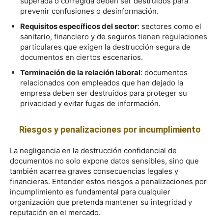
superada o corregida deben ser destruidos para
prevenir confusiones o desinformación.
Requisitos específicos del sector
: sectores como el
sanitario, financiero y de seguros tienen regulaciones
particulares que exigen la destrucción segura de
documentos en ciertos escenarios.
Terminación de la relación laboral
: documentos
relacionados con empleados que han dejado la
empresa deben ser destruidos para proteger su
privacidad y evitar fugas de información.
Riesgos y penalizaciones por incumplimiento
La negligencia en la destrucción confidencial de
documentos no solo expone datos sensibles, sino que
también acarrea graves consecuencias legales y
financieras. Entender estos riesgos a penalizaciones por
incumplimiento es fundamental para cualquier
organización que pretenda mantener su integridad y
reputación en el mercado.