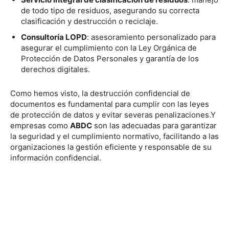
de todo tipo de residuos, asegurando su correcta
clasificación y destrucción o reciclaje.
Consultoría LOPD
: asesoramiento personalizado para
asegurar el cumplimiento con la Ley Orgánica de
Protección de Datos Personales y garantía de los
derechos digitales.
Como hemos visto, la destrucción confidencial de
documentos es fundamental para cumplir con las leyes
de protección de datos y evitar severas penalizaciones.Y
empresas como
ABDC
son las adecuadas para garantizar
la seguridad y el cumplimiento normativo, facilitando a las
organizaciones la gestión eficiente y responsable de su
información confidencial.