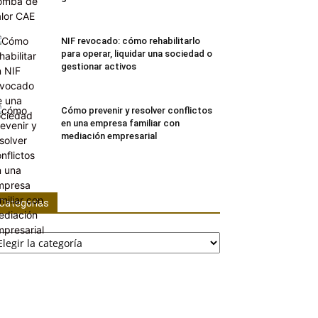
NIF revocado: cómo rehabilitarlo
para operar, liquidar una sociedad o
gestionar activos
Cómo prevenir y resolver conflictos
en una empresa familiar con
mediación empresarial
Categorías
tegorías