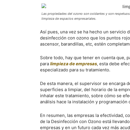
Las propiedades del ozono son oxidantes y son respetuosas
limpieza de espacios empresariales.
Así pues, una vez se ha hecho un servicio 
desinfección con ozono que los puntos rojo
ascensor, barandillas, etc, estén completam
Sobre todo, hay que tener en cuenta que, par
para
limpieza de empresas
, esta debe efec
especializado para su tratamiento.
De esta manera, el supervisor se encarga d
superficies a limpiar, del horario de la e
inhalar este tratamiento, sobre cómo se efec
análisis hace la instalación y programación
En resumen, las empresas la efectividad, co
de la Desinfección con Ozono está llevando 
empresas y en un futuro cada vez más acuda