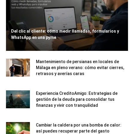
Del clic al cliente: cómo medir llamadas, formularios y
WhatsApp en una pyme
Mantenimiento de persianas en locales de
Málaga en pleno verano: cómo evitar cierres,
retrasos y averías caras
Experiencia CreditoAmigo: Estrategias de
gestión de la deuda para consolidar tus
finanzas y vivir con tranquilidad
Cambiar la caldera por una bomba de calor:
así puedes recuperar parte del gasto