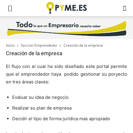
Inicio
Seccion Emprendedor
Creación de la empresa
Creación de la empresa
El flujo con el cual ha sido diseñado este portal permite
que el emprendedor haya podido gestionar su poryecto
en tres áreas claves:
Evaluar su idea de negocio
Realizar su plan de empresa
Decidir el tipo de forma jurídica mas apropiado