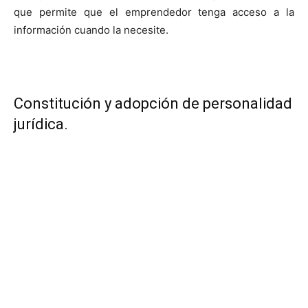
que permite que el emprendedor tenga acceso a la
información cuando la necesite.
Constitución y adopción de personalidad
jurídica.