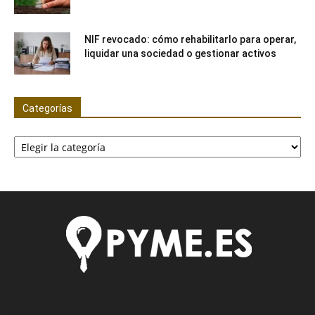
NIF revocado: cómo rehabilitarlo para operar,
liquidar una sociedad o gestionar activos
Categorías
Categorías