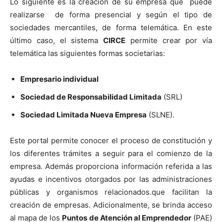
Lo siguiente es la creación de su empresa que puede
realizarse de forma presencial y según el tipo de
sociedades mercantiles, de forma telemática. En este
último caso, el sistema
CIRCE
permite crear por vía
telemática las siguientes formas societarias:
Empresario individual
Sociedad de Responsabilidad Limitada
(SRL)
Sociedad Limitada Nueva Empresa
(SLNE).
Este portal permite conocer el proceso de constitución y
los diferentes trámites a seguir para el comienzo de la
empresa. Además proporciona información referida a las
ayudas e incentivos otorgados por las administraciones
públicas y organismos relacionados.que facilitan la
creación de empresas. Adicionalmente, se brinda acceso
al mapa de los
Puntos de Atención al Emprendedor
(PAE)