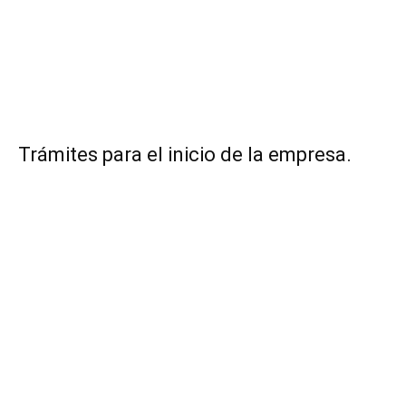
Trámites para el inicio de la empresa.