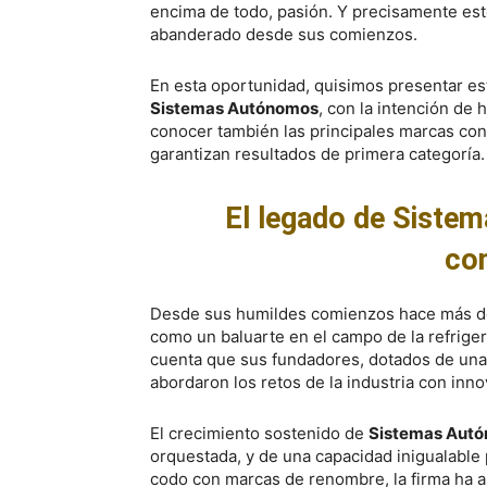
encima de todo, pasión. Y precisamente est
abanderado desde sus comienzos.
En esta oportunidad, quisimos presentar este
Sistemas Autónomos
, con la intención de
conocer también las principales marcas con 
garantizan resultados de primera categoría.
El legado de Siste
co
Desde sus humildes comienzos hace más d
como un baluarte en el campo de la refriger
cuenta que sus fundadores, dotados de una
abordaron los retos de la industria con inn
El crecimiento sostenido de
Sistemas Aut
orquestada, y de una capacidad inigualable 
codo con marcas de renombre, la firma ha a