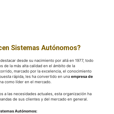
ecen Sistemas Autónomos?
estacar desde su nacimiento por allá en 1977, todo
 de la más alta calidad en el ámbito de la
ecorrido, marcado por la excelencia, el conocimiento
puesta rápida, les ha convertido en una
empresa de
na como líder en el mercado.
s a las necesidades actuales, esta organización ha
andas de sus clientes y del mercado en general.
Sistemas Autónomos: