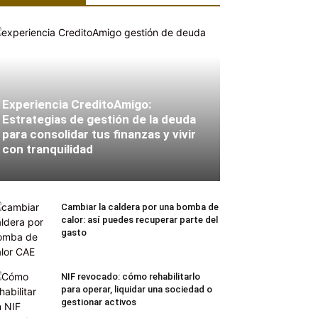
Experiencia CreditoAmigo:
Estrategias de gestión de la deuda
para consolidar tus finanzas y vivir
con tranquilidad
Cambiar la caldera por una bomba de
calor: así puedes recuperar parte del
gasto
NIF revocado: cómo rehabilitarlo
para operar, liquidar una sociedad o
gestionar activos