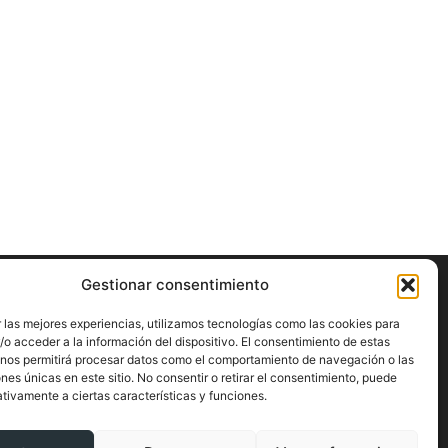
Gestionar consentimiento
ÍGUENOS
 las mejores experiencias, utilizamos tecnologías como las cookies para
o acceder a la información del dispositivo. El consentimiento de estas
 nos permitirá procesar datos como el comportamiento de navegación o las
ones únicas en este sitio. No consentir o retirar el consentimiento, puede
tivamente a ciertas características y funciones.