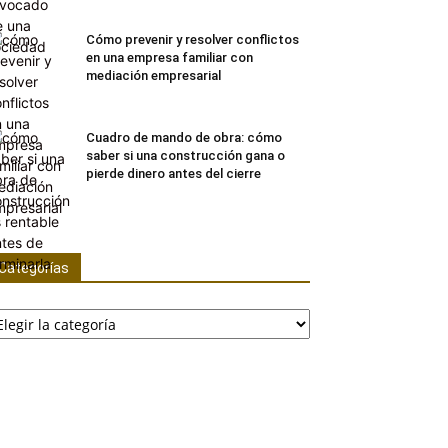
Cómo prevenir y resolver conflictos
en una empresa familiar con
mediación empresarial
Cuadro de mando de obra: cómo
saber si una construcción gana o
pierde dinero antes del cierre
Categorías
tegorías