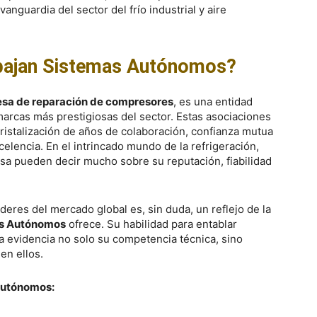
anguardia del sector del frío industrial y aire
bajan Sistemas Autónomos?
sa de reparación de compresores
, es una entidad
marcas más prestigiosas del sector. Estas asociaciones
ristalización de años de colaboración, confianza mutua
elencia. En el intrincado mundo de la refrigeración,
sa pueden decir mucho sobre su reputación, fiabilidad
íderes del mercado global es, sin duda, un reflejo de la
s Autónomos
ofrece. Su habilidad para entablar
ia evidencia no solo su competencia técnica, sino
en ellos.
Autónomos: