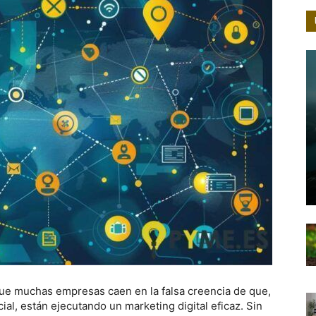
ue muchas empresas caen en la falsa creencia de que,
ial, están ejecutando un marketing digital eficaz. Sin