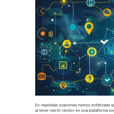
En repetidas ocasiones hemos enfatizado q
al tener cierto «éxito» en una plataforma soc