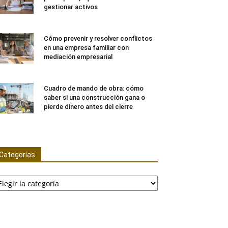
gestionar activos
Cómo prevenir y resolver conflictos
en una empresa familiar con
mediación empresarial
Cuadro de mando de obra: cómo
saber si una construcción gana o
pierde dinero antes del cierre
Categorías
tegorías