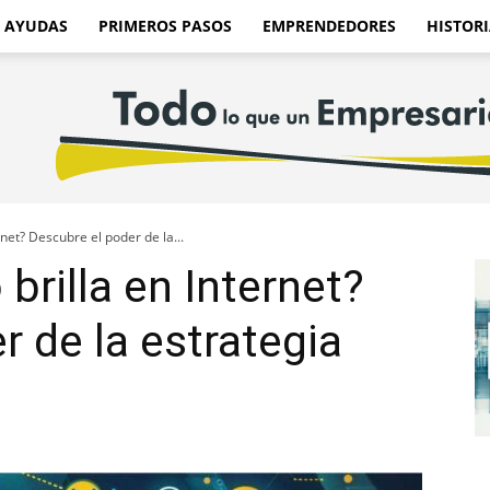
AYUDAS
PRIMEROS PASOS
EMPRENDEDORES
HISTORI
net? Descubre el poder de la...
brilla en Internet?
r de la estrategia