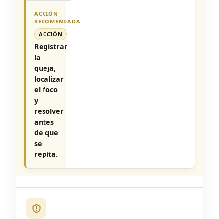
ACCIÓN
Registrar
la
queja,
localizar
el foco
y
resolver
antes
de que
se
repita.