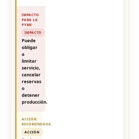
IMPACTO
Puede
obligar
a
limitar
servicio,
cancelar
reservas
o
detener
producción.
ACCIÓN