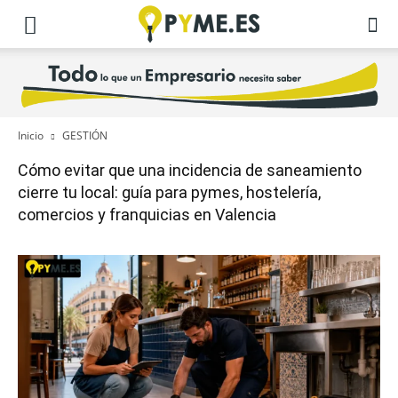
Inicio
GESTIÓN
Cómo evitar que una incidencia de saneamiento
cierre tu local: guía para pymes, hostelería,
comercios y franquicias en Valencia