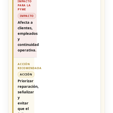
IMPACTO
Afecta a
clientes,
empleados
y
continuidad
operativa.
ACCIÓN
Priorizar
reparación,
señalizar
y
evitar
que el