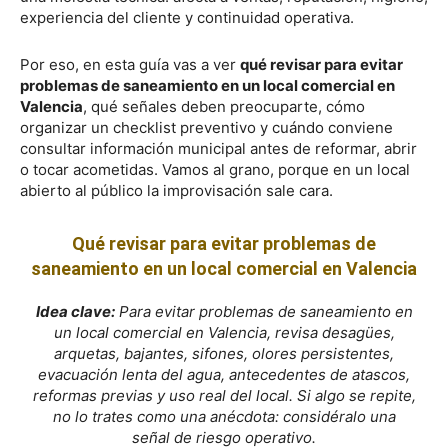
experiencia del cliente y continuidad operativa.
Por eso, en esta guía vas a ver
qué revisar para evitar
problemas de saneamiento en un local comercial en
Valencia
, qué señales deben preocuparte, cómo
organizar un checklist preventivo y cuándo conviene
consultar información municipal antes de reformar, abrir
o tocar acometidas. Vamos al grano, porque en un local
abierto al público la improvisación sale cara.
Qué revisar para evitar problemas de
saneamiento en un local comercial en Valencia
Idea clave:
Para evitar problemas de saneamiento en
un local comercial en Valencia, revisa desagües,
arquetas, bajantes, sifones, olores persistentes,
evacuación lenta del agua, antecedentes de atascos,
reformas previas y uso real del local. Si algo se repite,
no lo trates como una anécdota: considéralo una
señal de riesgo operativo.