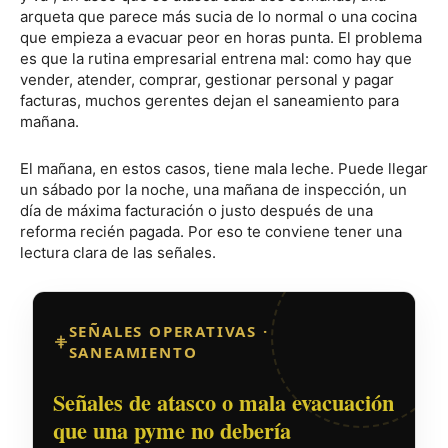
arqueta que parece más sucia de lo normal o una cocina
que empieza a evacuar peor en horas punta. El problema
es que la rutina empresarial entrena mal: como hay que
vender, atender, comprar, gestionar personal y pagar
facturas, muchos gerentes dejan el saneamiento para
mañana.
El mañana, en estos casos, tiene mala leche. Puede llegar
un sábado por la noche, una mañana de inspección, un
día de máxima facturación o justo después de una
reforma recién pagada. Por eso te conviene tener una
lectura clara de las señales.
SEÑALES OPERATIVAS ·
SANEAMIENTO
Señales de atasco o mala evacuación
que una pyme no debería