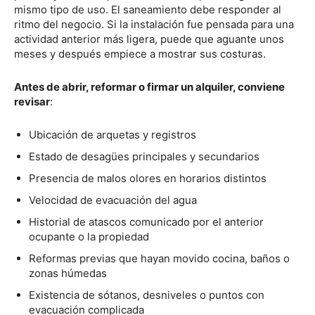
mismo tipo de uso. El saneamiento debe responder al
ritmo del negocio. Si la instalación fue pensada para una
actividad anterior más ligera, puede que aguante unos
meses y después empiece a mostrar sus costuras.
Antes de abrir, reformar o firmar un alquiler, conviene
revisar
:
Ubicación de arquetas y registros
Estado de desagües principales y secundarios
Presencia de malos olores en horarios distintos
Velocidad de evacuación del agua
Historial de atascos comunicado por el anterior
ocupante o la propiedad
Reformas previas que hayan movido cocina, baños o
zonas húmedas
Existencia de sótanos, desniveles o puntos con
evacuación complicada