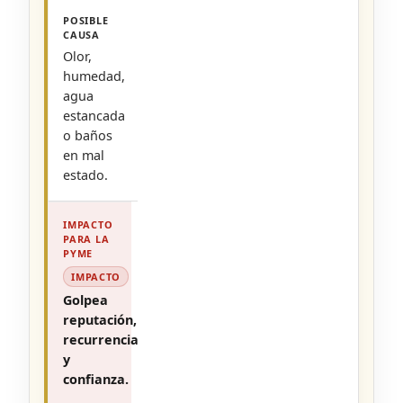
Olor,
humedad,
agua
estancada
o baños
en mal
estado.
IMPACTO
Golpea
reputación,
recurrencia
y
confianza.