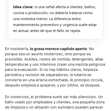
Idea clave:
si una señal afecta a clientes, baños,
cocina o producción, no debería tratarse como
una molestia menor. La diferencia entre
mantenimiento preventivo y urgencia suele estar
en actuar antes de que el fallo se repita.
En hostelería,
la grasa merece capítulo aparte
. No
porque sea un asunto misterioso, sino porque es
previsible. Aceites, restos de comida, detergentes, altas
temperaturas y uso intensivo crean una mezcla peligrosa
para la evacuación. Si no hay hábitos claros, limpieza
periódica y revisión de separadores, la tubería se
convierte en una arteria estrechada. Al principio circula.,
después empieza a quejarse, y por último, se bloquea.
En comercios, el problema suele ser más silencioso. Un
baño usado por empleados y clientes, una pequeña zona
de limpieza o un almacén con sumidero pueden parecer