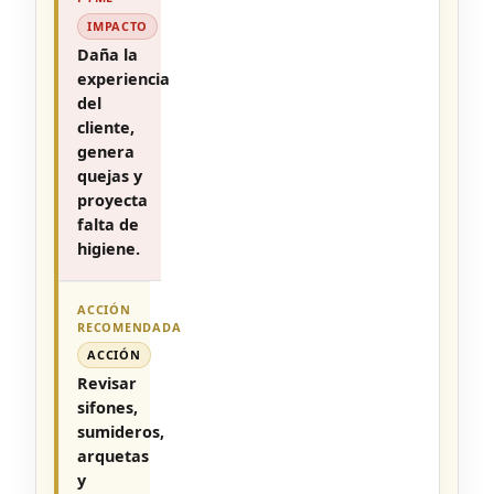
IMPACTO
Daña la
experiencia
del
cliente,
genera
quejas y
proyecta
falta de
higiene.
ACCIÓN
Revisar
sifones,
sumideros,
arquetas
y