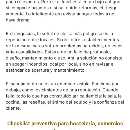
poco relevantes. Pero si el local está en un bajo antiguo,
si comparte bajantes o si ha tenido reformas, el riesgo
aumenta. Lo inteligente es revisar aunque todavía no
haya drama.
En franquicias, la señal de alerta más peligrosa es la
repetición entre locales. Si dos o tres establecimientos
de la misma marca sufren problemas parecidos, no estás
ante casualidades. Estás ante un fallo de protocolo,
diseño, mantenimiento o uso. Ahí la solución no consiste
en apagar incendios local por local, sino en revisar el
estándar de apertura y mantenimiento.
El saneamiento no es un enemigo visible. Funciona por
debajo, como los cimientos de una reputación. Cuando
falla, todo lo que has construido arriba tiembla: la sala, la
cocina, las reseñas, el ánimo del equipo y la confianza del
cliente.
Checklist preventivo para hostelería, comercios