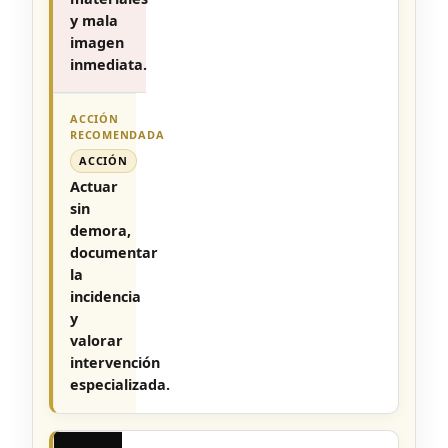
y mala
imagen
inmediata.
ACCIÓN
Actuar
sin
demora,
documentar
la
incidencia
y
valorar
intervención
especializada.