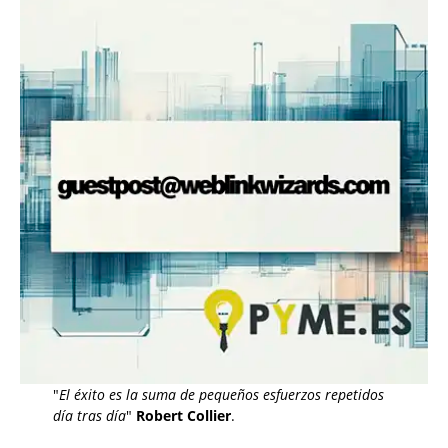
"
El éxito es la suma de pequeños esfuerzos repetidos
día tras día
"
Robert Collier
.