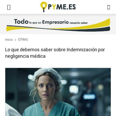
Inicio
OTRAS
Lo que debemos saber sobre Indemnización por
negligencia médica