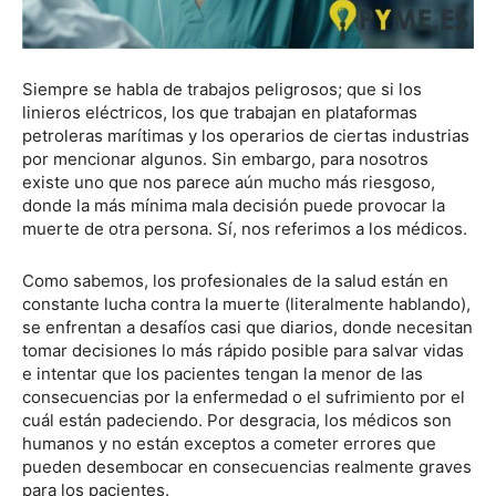
Siempre se habla de trabajos peligrosos; que si los
linieros eléctricos, los que trabajan en plataformas
petroleras marítimas y los operarios de ciertas industrias
por mencionar algunos. Sin embargo, para nosotros
existe uno que nos parece aún mucho más riesgoso,
donde la más mínima mala decisión puede provocar la
muerte de otra persona. Sí, nos referimos a los médicos.
Como sabemos, los profesionales de la salud están en
constante lucha contra la muerte (literalmente hablando),
se enfrentan a desafíos casi que diarios, donde necesitan
tomar decisiones lo más rápido posible para salvar vidas
e intentar que los pacientes tengan la menor de las
consecuencias por la enfermedad o el sufrimiento por el
cuál están padeciendo. Por desgracia, los médicos son
humanos y no están exceptos a cometer errores que
pueden desembocar en consecuencias realmente graves
para los pacientes.