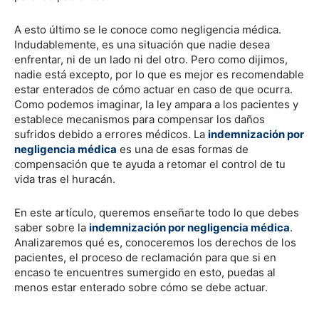
A esto último se le conoce como negligencia médica.
Indudablemente, es una situación que nadie desea
enfrentar, ni de un lado ni del otro. Pero como dijimos,
nadie está excepto, por lo que es mejor es recomendable
estar enterados de cómo actuar en caso de que ocurra.
Como podemos imaginar, la ley ampara a los pacientes y
establece mecanismos para compensar los daños
sufridos debido a errores médicos. La
indemnización por
negligencia médica
es una de esas formas de
compensación que te ayuda a retomar el control de tu
vida tras el huracán.
En este artículo, queremos enseñarte todo lo que debes
saber sobre la
indemnización por negligencia médica
.
Analizaremos qué es, conoceremos los derechos de los
pacientes, el proceso de reclamación para que si en
encaso te encuentres sumergido en esto, puedas al
menos estar enterado sobre cómo se debe actuar.