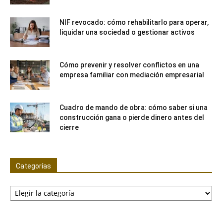
NIF revocado: cómo rehabilitarlo para operar,
liquidar una sociedad o gestionar activos
Cómo prevenir y resolver conflictos en una
empresa familiar con mediación empresarial
Cuadro de mando de obra: cómo saber si una
construcción gana o pierde dinero antes del
cierre
Categorías
Categorías