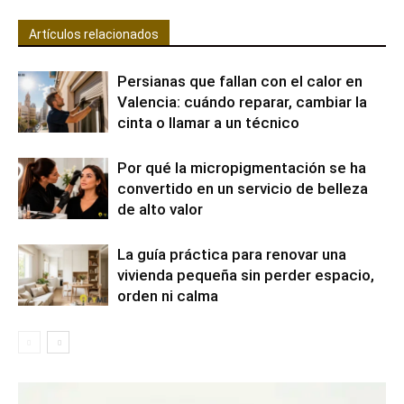
Artículos relacionados
Persianas que fallan con el calor en
Valencia: cuándo reparar, cambiar la
cinta o llamar a un técnico
Por qué la micropigmentación se ha
convertido en un servicio de belleza
de alto valor
La guía práctica para renovar una
vivienda pequeña sin perder espacio,
orden ni calma