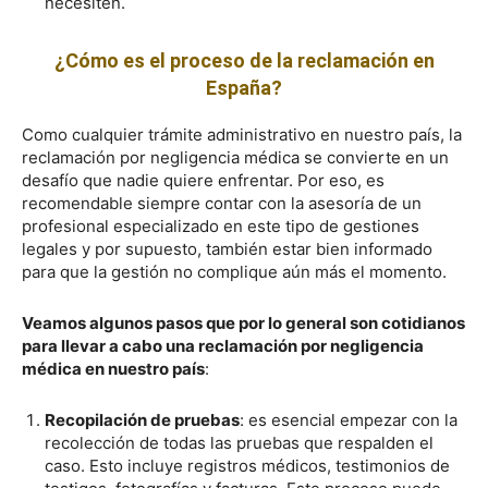
necesiten.
¿Cómo es el proceso de la reclamación en
España?
Como cualquier trámite administrativo en nuestro país, la
reclamación por negligencia médica se convierte en un
desafío que nadie quiere enfrentar. Por eso, es
recomendable siempre contar con la asesoría de un
profesional especializado en este tipo de gestiones
legales y por supuesto, también estar bien informado
para que la gestión no complique aún más el momento.
Veamos algunos pasos que por lo general son cotidianos
para llevar a cabo una reclamación por negligencia
médica en nuestro país
:
Recopilación de pruebas
: es esencial empezar con la
recolección de todas las pruebas que respalden el
caso. Esto incluye registros médicos, testimonios de