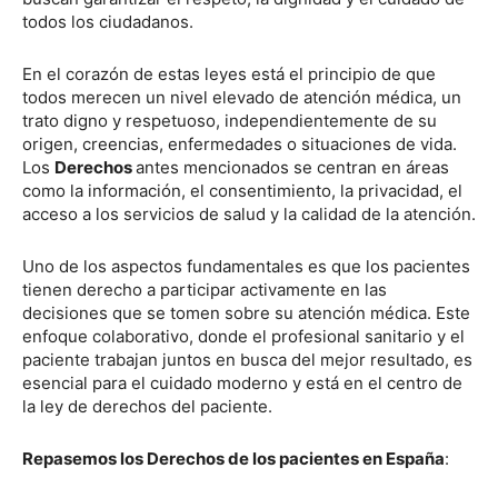
todos los ciudadanos.
En el corazón de estas leyes está el principio de que
todos merecen un nivel elevado de atención médica, un
trato digno y respetuoso, independientemente de su
origen, creencias, enfermedades o situaciones de vida.
Los
Derechos
antes mencionados se centran en áreas
como la información, el consentimiento, la privacidad, el
acceso a los servicios de salud y la calidad de la atención.
Uno de los aspectos fundamentales es que los pacientes
tienen derecho a participar activamente en las
decisiones que se tomen sobre su atención médica. Este
enfoque colaborativo, donde el profesional sanitario y el
paciente trabajan juntos en busca del mejor resultado, es
esencial para el cuidado moderno y está en el centro de
la ley de derechos del paciente.
Repasemos los Derechos de los pacientes en España
: