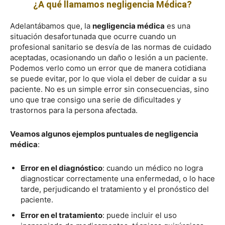
¿A qué llamamos negligencia Médica?
Adelantábamos que, la
negligencia médica
es una
situación desafortunada que ocurre cuando un
profesional sanitario se desvía de las normas de cuidado
aceptadas, ocasionando un daño o lesión a un paciente.
Podemos verlo como un error que de manera cotidiana
se puede evitar, por lo que viola el deber de cuidar a su
paciente. No es un simple error sin consecuencias, sino
uno que trae consigo una serie de dificultades y
trastornos para la persona afectada.
Veamos algunos ejemplos puntuales de negligencia
médica
:
Error en el diagnóstico
: cuando un médico no logra
diagnosticar correctamente una enfermedad, o lo hace
tarde, perjudicando el tratamiento y el pronóstico del
paciente.
Error en el tratamiento
: puede incluir el uso