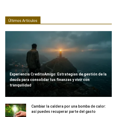
Últimos Artículos
Experiencia CreditoAmigo: Estrategias de gestión de la
deuda para consolidar tus finanzas y vivir con
tranquilidad
Cambiar la caldera por una bomba de calor:
así puedes recuperar parte del gasto