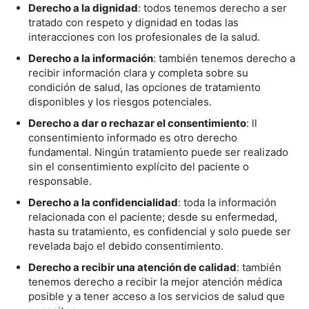
Derecho a la dignidad
: todos tenemos derecho a ser
tratado con respeto y dignidad en todas las
interacciones con los profesionales de la salud.
Derecho a la información
: también tenemos derecho a
recibir información clara y completa sobre su
condición de salud, las opciones de tratamiento
disponibles y los riesgos potenciales.
Derecho a dar o rechazar el consentimiento
: ll
consentimiento informado es otro derecho
fundamental. Ningún tratamiento puede ser realizado
sin el consentimiento explícito del paciente o
responsable.
Derecho a la confidencialidad
: toda la información
relacionada con el paciente; desde su enfermedad,
hasta su tratamiento, es confidencial y solo puede ser
revelada bajo el debido consentimiento.
Derecho a recibir una atención de calidad
: también
tenemos derecho a recibir la mejor atención médica
posible y a tener acceso a los servicios de salud que