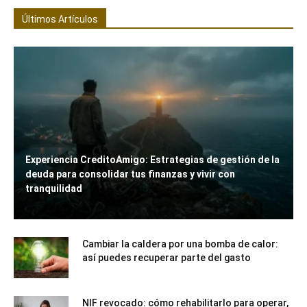
Últimos Artículos
Experiencia CreditoAmigo: Estrategias de gestión de la
deuda para consolidar tus finanzas y vivir con
tranquilidad
Cambiar la caldera por una bomba de calor:
así puedes recuperar parte del gasto
NIF revocado: cómo rehabilitarlo para operar,