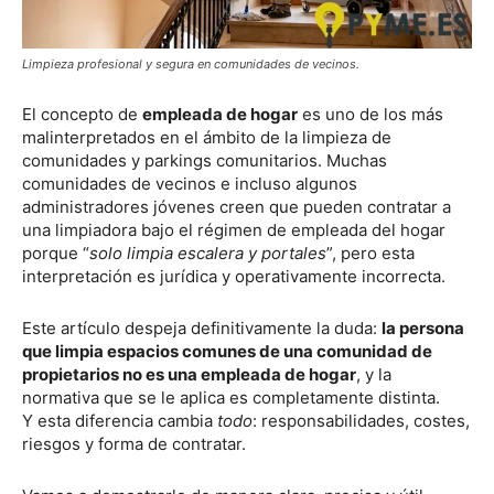
Limpieza profesional y segura en comunidades de vecinos.
El concepto de
empleada de hogar
es uno de los más
malinterpretados en el ámbito de la limpieza de
comunidades y parkings comunitarios. Muchas
comunidades de vecinos e incluso algunos
administradores jóvenes creen que pueden contratar a
una limpiadora bajo el régimen de empleada del hogar
porque “
solo limpia escalera y portales
”, pero esta
interpretación es jurídica y operativamente incorrecta.
Este artículo despeja definitivamente la duda:
la persona
que limpia espacios comunes de una comunidad de
propietarios no es una empleada de hogar
, y la
normativa que se le aplica es completamente distinta.
Y esta diferencia cambia
todo
: responsabilidades, costes,
riesgos y forma de contratar.