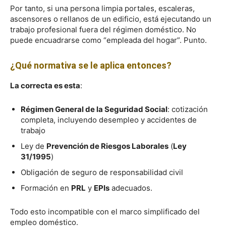
Por tanto, si una persona limpia portales, escaleras,
ascensores o rellanos de un edificio, está ejecutando un
trabajo profesional fuera del régimen doméstico. No
puede encuadrarse como “empleada del hogar”. Punto.
¿Qué normativa se le aplica entonces?
La correcta es esta
:
Régimen General de la Seguridad Social
: cotización
completa, incluyendo desempleo y accidentes de
trabajo
Ley de
Prevención de Riesgos Laborales
(
Ley
31/1995
)
Obligación de seguro de responsabilidad civil
Formación en
PRL
y
EPIs
adecuados.
Todo esto incompatible con el marco simplificado del
empleo doméstico.