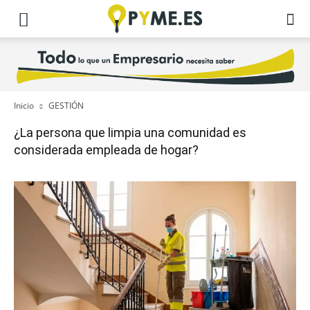
Inicio
GESTIÓN
¿La persona que limpia una comunidad es
considerada empleada de hogar?