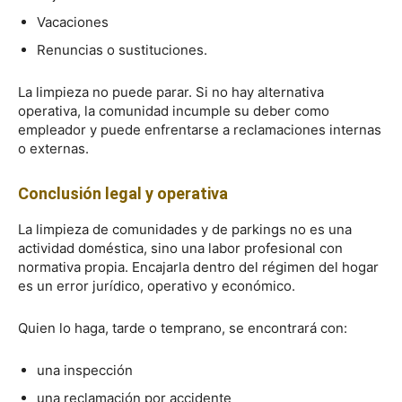
Vacaciones
Renuncias o sustituciones.
La limpieza no puede parar. Si no hay alternativa
operativa, la comunidad incumple su deber como
empleador y puede enfrentarse a reclamaciones internas
o externas.
Conclusión legal y operativa
La limpieza de comunidades y de parkings no es una
actividad doméstica, sino una labor profesional con
normativa propia. Encajarla dentro del régimen del hogar
es un error jurídico, operativo y económico.
Quien lo haga, tarde o temprano, se encontrará con:
una inspección
una reclamación por accidente