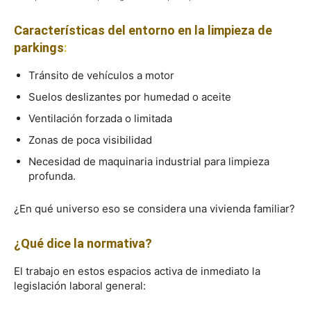
Características del entorno en la limpieza de
parkings
:
Tránsito de vehículos a motor
Suelos deslizantes por humedad o aceite
Ventilación forzada o limitada
Zonas de poca visibilidad
Necesidad de maquinaria industrial para limpieza
profunda.
¿En qué universo eso se considera una vivienda familiar?
¿Qué dice la normativa?
El trabajo en estos espacios activa de inmediato la
legislación laboral general: