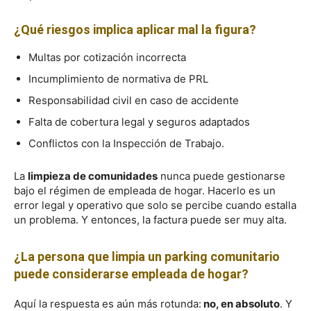
¿Qué riesgos implica aplicar mal la figura?
Multas por cotización incorrecta
Incumplimiento de normativa de PRL
Responsabilidad civil en caso de accidente
Falta de cobertura legal y seguros adaptados
Conflictos con la Inspección de Trabajo.
La
limpieza de comunidades
nunca puede gestionarse
bajo el régimen de empleada de hogar. Hacerlo es un
error legal y operativo que solo se percibe cuando estalla
un problema. Y entonces, la factura puede ser muy alta.
¿La persona que limpia un parking comunitario
puede considerarse empleada de hogar?
Aquí la respuesta es aún más rotunda:
no, en absoluto
. Y