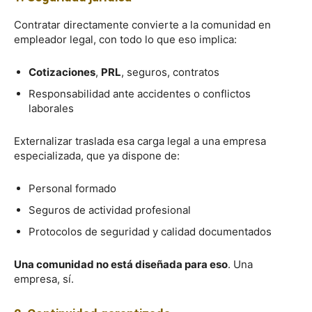
Contratar directamente convierte a la comunidad en
empleador legal, con todo lo que eso implica:
Cotizaciones
,
PRL
, seguros, contratos
Responsabilidad ante accidentes o conflictos
laborales
Externalizar traslada esa carga legal a una empresa
especializada, que ya dispone de:
Personal formado
Seguros de actividad profesional
Protocolos de seguridad y calidad documentados
Una comunidad no está diseñada para eso
. Una
empresa, sí.