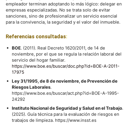
empleador terminan adoptando lo más lógico: delegar en
empresas especializadas. No se trata solo de evitar
sanciones, sino de profesionalizar un servicio esencial
para la convivencia, la seguridad y el valor del inmueble.
Referencias consultadas
:
BOE
. (2011). Real Decreto 1620/2011, de 14 de
noviembre, por el que se regula la relación laboral del
servicio del hogar familiar.
https://www.boe.es/buscar/doc.php?id=BOE-A-2011-
17975
Ley 31/1995, de 8 de noviembre, de Prevención de
Riesgos Laborales
.
https://www.boe.es/buscar/act.php?id=BOE-A-1995-
24292
Instituto Nacional de Seguridad y Salud en el Trabajo
.
(2025). Guía técnica para la evaluación de riesgos en
trabajos de limpieza. https://www.insst.es