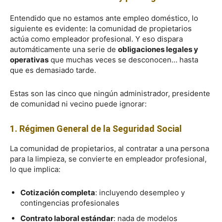
Entendido que no estamos ante empleo doméstico, lo
siguiente es evidente: la comunidad de propietarios
actúa como empleador profesional. Y eso dispara
automáticamente una serie de
obligaciones legales y
operativas
que muchas veces se desconocen… hasta
que es demasiado tarde.
Estas son las cinco que ningún administrador, presidente
de comunidad ni vecino puede ignorar:
1. Régimen General de la Seguridad Social
La comunidad de propietarios, al contratar a una persona
para la limpieza, se convierte en empleador profesional,
lo que implica:
Cotización completa
: incluyendo desempleo y
contingencias profesionales
Contrato laboral estándar
: nada de modelos