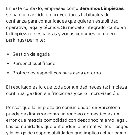
En este contexto, empresas como
Servimos Limpiezas
se han convertido en proveedores habituales de
confianza para comunidades que quieren estabilidad
operativa, legal y técnica. Su modelo integrado (tanto en
la limpieza de escaleras y zonas comunes como en
parkings) permite:
Gestión delegada
Personal cualificado
Protocolos específicos para cada entorno
El resultado es lo que toda comunidad necesita: limpieza
continua, gestión sin fricciones y cero improvisación.
Pensar que la limpieza de comunidades en Barcelona
puede gestionarse como un empleo doméstico es un
error que mezcla comodidad con desconocimiento legal.
Las comunidades que entienden la normativa, los riesgos
y la carga de responsabilidades que implica actuar como