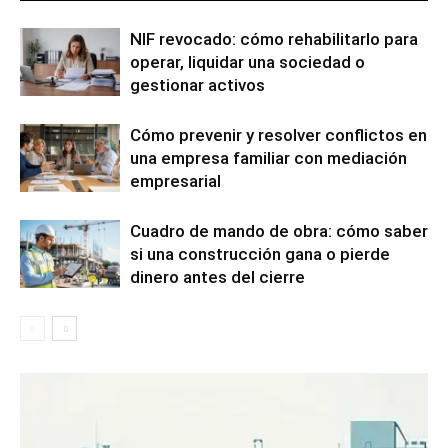
NIF revocado: cómo rehabilitarlo para
operar, liquidar una sociedad o
gestionar activos
Cómo prevenir y resolver conflictos en
una empresa familiar con mediación
empresarial
Cuadro de mando de obra: cómo saber
si una construcción gana o pierde
dinero antes del cierre