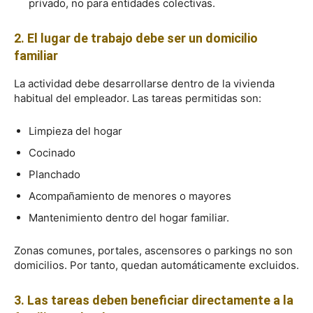
privado, no para entidades colectivas.
2. El lugar de trabajo debe ser un domicilio
familiar
La actividad debe desarrollarse dentro de la vivienda
habitual del empleador. Las tareas permitidas son:
Limpieza del hogar
Cocinado
Planchado
Acompañamiento de menores o mayores
Mantenimiento dentro del hogar familiar.
Zonas comunes, portales, ascensores o parkings no son
domicilios. Por tanto, quedan automáticamente excluidos.
3. Las tareas deben beneficiar directamente a la