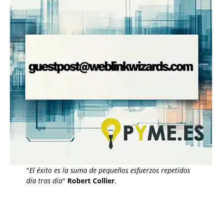
"
El éxito es la suma de pequeños esfuerzos repetidos
día tras día
"
Robert Collier
.