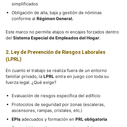
simplificados
Obligación de alta, baja y gestión de nóminas
conforme al
Régimen General.
Este marco no permite atajos ni encajes forzados dentro
del
Sistema Especial de Empleados del Hogar
.
2. Ley de Prevención de Riesgos Laborales
(LPRL)
En cuanto el trabajo se realiza fuera de un entorno
familiar privado, la
LPRL
entra en juego con toda su
fuerza legal. ¿Qué exige?
Evaluación de riesgos específica del edificio
Protocolos de seguridad por zonas (escaleras,
ascensores, rampas, cristales, etc.)
EPIs
adecuados y formación en
PRL obligatoria