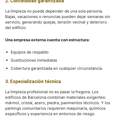
2. Continuidad garantizada
La limpieza no puede depender de una sola persona.
Bajas, vacaciones o renuncias pueden dejar semanas sin
servicio, generando quejas, tensión vecinal y deterioro
del edificio.
Una empresa externa cuenta con estructura
:
Equipos de respaldo
Sustituciones inmediatas
Cobertura garantizada en cualquier circunstancia.
3. Especialización técnica
La limpieza profesional no es pasar la fregona. Los
edificios de Barcelona combinan materiales exigentes:
mármol, cristal, acero, piedra, pavimentos técnicos. Y los
parkings comunitarios requieren maquinaria, químicos
específicos y experiencia en entornos de riesgo.