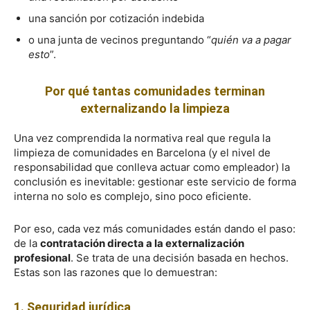
una sanción por cotización indebida
o una junta de vecinos preguntando “
quién va a pagar
esto
”.
Por qué tantas comunidades terminan
externalizando la limpieza
Una vez comprendida la normativa real que regula la
limpieza de comunidades en Barcelona (y el nivel de
responsabilidad que conlleva actuar como empleador) la
conclusión es inevitable: gestionar este servicio de forma
interna no solo es complejo, sino poco eficiente.
Por eso, cada vez más comunidades están dando el paso:
de la
contratación directa a la externalización
profesional
. Se trata de una decisión basada en hechos.
Estas son las razones que lo demuestran:
1. Seguridad jurídica