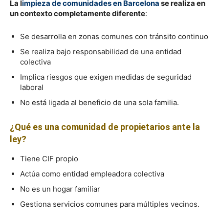
La l
impieza de comunidades en Barcelona
se realiza en
un contexto completamente diferente
:
Se desarrolla en zonas comunes con tránsito continuo
Se realiza bajo responsabilidad de una entidad
colectiva
Implica riesgos que exigen medidas de seguridad
laboral
No está ligada al beneficio de una sola familia.
¿Qué es una comunidad de propietarios ante la
ley?
Tiene CIF propio
Actúa como entidad empleadora colectiva
No es un hogar familiar
Gestiona servicios comunes para múltiples vecinos.