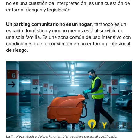
no es una cuestión de interpretación, es una cuestión de
entorno, riesgos y legislación.
Un parking comunitario no es un hogar
, tampoco es un
espacio doméstico y mucho menos está al servicio de
una sola familia. Es una zona común de uso intensivo con
condiciones que lo convierten en un entorno profesional
de riesgo.
La limpieza técnica del parking también requiere personal cualificado.