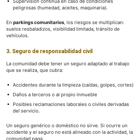
Supervisión continua en caso de condiciones
peligrosas (humedad, aceites, maquinaria).
En
parkings comunitarios
, los riesgos se multiplican:
suelos resbaladizos, visibilidad limitada, tránsito de
vehículos.
3. Seguro de responsabilidad civil
La comunidad debe tener un seguro adaptado al trabajo
que se realiza, que cubra:
Accidentes durante la limpieza (caídas, golpes, cortes)
Daños a terceros o al propio inmueble
Posibles reclamaciones laborales o civiles derivadas
del servicio.
Un seguro genérico o doméstico no sirve. Si ocurre un
accidente y el seguro no está alineado con la actividad, la
comunidad paga.