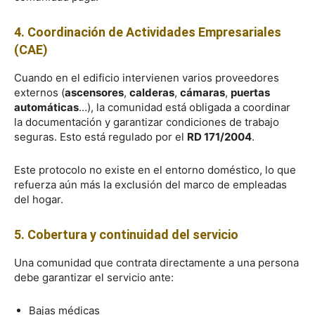
4. Coordinación de Actividades Empresariales
(CAE)
Cuando en el edificio intervienen varios proveedores
externos (
ascensores
,
calderas
,
cámaras
,
puertas
automáticas
…), la comunidad está obligada a coordinar
la documentación y garantizar condiciones de trabajo
seguras. Esto está regulado por el
RD 171/2004
.
Este protocolo no existe en el entorno doméstico, lo que
refuerza aún más la exclusión del marco de empleadas
del hogar.
5. Cobertura y continuidad del servicio
Una comunidad que contrata directamente a una persona
debe garantizar el servicio ante:
Bajas médicas