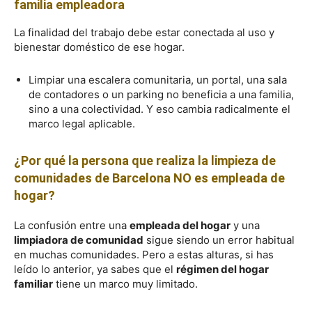
familia empleadora
La finalidad del trabajo debe estar conectada al uso y
bienestar doméstico de ese hogar.
Limpiar una escalera comunitaria, un portal, una sala
de contadores o un parking no beneficia a una familia,
sino a una colectividad. Y eso cambia radicalmente el
marco legal aplicable.
¿Por qué la persona que realiza la limpieza de
comunidades de Barcelona NO es empleada de
hogar?
La confusión entre una
empleada del hogar
y una
limpiadora de comunidad
sigue siendo un error habitual
en muchas comunidades. Pero a estas alturas, si has
leído lo anterior, ya sabes que el
régimen del hogar
familiar
tiene un marco muy limitado.