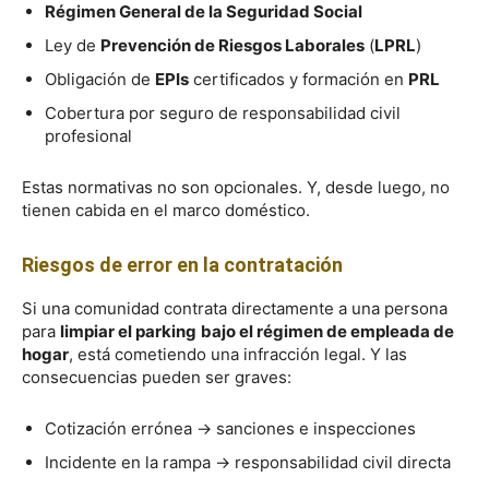
Régimen General de la Seguridad Social
Ley de
Prevención de Riesgos Laborales
(
LPRL
)
Obligación de
EPIs
certificados y formación en
PRL
Cobertura por seguro de responsabilidad civil
profesional
Estas normativas no son opcionales. Y, desde luego, no
tienen cabida en el marco doméstico.
Riesgos de error en la contratación
Si una comunidad contrata directamente a una persona
para
limpiar el parking
bajo el régimen de empleada de
hogar
, está cometiendo una infracción legal. Y las
consecuencias pueden ser graves:
Cotización errónea → sanciones e inspecciones
Incidente en la rampa → responsabilidad civil directa