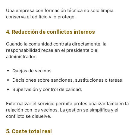
Una empresa con formación técnica no solo limpia:
conserva el edificio y lo protege.
4. Reducción de conflictos internos
Cuando la comunidad contrata directamente, la
responsabilidad recae en el presidente o el
administrador:
Quejas de vecinos
Decisiones sobre sanciones, sustituciones o tareas
Supervisión y control de calidad.
Externalizar el servicio permite profesionalizar también la
relación con los vecinos. La gestión se simplifica y el
conflicto se disuelve.
5. Coste total real