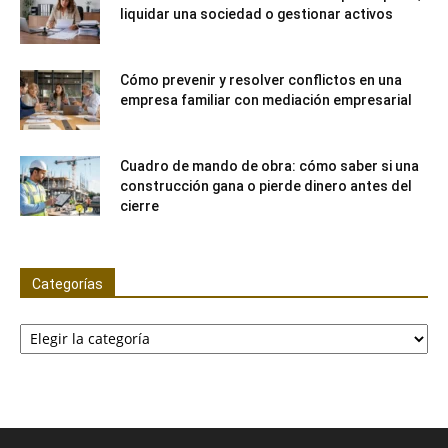
liquidar una sociedad o gestionar activos
Cómo prevenir y resolver conflictos en una
empresa familiar con mediación empresarial
Cuadro de mando de obra: cómo saber si una
construcción gana o pierde dinero antes del
cierre
Categorías
Categorías