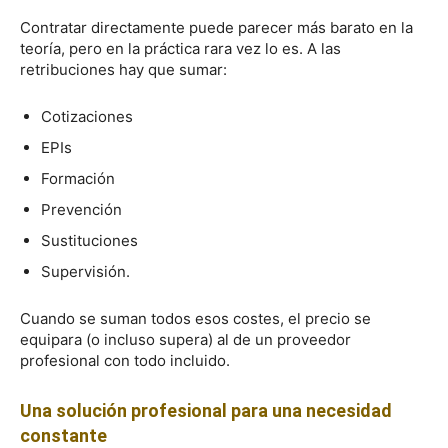
Contratar directamente puede parecer más barato en la
teoría, pero en la práctica rara vez lo es. A las
retribuciones hay que sumar:
Cotizaciones
EPIs
Formación
Prevención
Sustituciones
Supervisión.
Cuando se suman todos esos costes, el precio se
equipara (o incluso supera) al de un proveedor
profesional con todo incluido.
Una solución profesional para una necesidad
constante