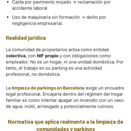
Caída por pavimento mojado → reclamación por
accidente laboral
Uso de maquinaria sin formación → delito por
negligencia empresarial.
Realidad jurídica
La comunidad de propietarios actúa como entidad
colectiva
, con
NIF
propio
y con obligaciones como
empleador. No es un hogar, ni una unidad doméstica. Por
tanto, el trabajo en su parking es una actividad
profesional, no doméstica.
La
limpieza de parkings en Barcelona
exige un encuadre
legal profesional. Encajarla dentro del régimen del hogar
familiar es como intentar apagar un incendio con un vaso
de agua: inútil, arriesgado y potencialmente ruinoso.
Normativa que aplica realmente a la limpieza de
comunidades y parkings