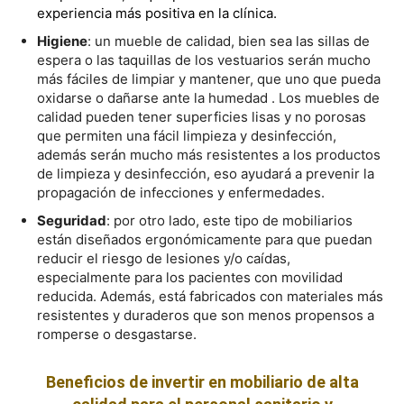
experiencia más positiva en la clínica.
Higiene
: un mueble de calidad, bien sea las sillas de
espera o las taquillas de los vestuarios serán mucho
más fáciles de limpiar y mantener, que uno que pueda
oxidarse o dañarse ante la humedad . Los muebles de
calidad pueden tener superficies lisas y no porosas
que permiten una fácil limpieza y desinfección,
además serán mucho más resistentes a los productos
de limpieza y desinfección, eso ayudará a prevenir la
propagación de infecciones y enfermedades.
Seguridad
: por otro lado, este tipo de mobiliarios
están diseñados ergonómicamente para que puedan
reducir el riesgo de lesiones y/o caídas,
especialmente para los pacientes con movilidad
reducida. Además, está fabricados con materiales más
resistentes y duraderos que son menos propensos a
romperse o desgastarse.
Beneficios de invertir en mobiliario de alta