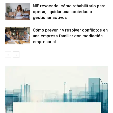
NIF revocado: cómo rehabilitarlo para
operar, liquidar una sociedad o
gestionar activos
Cómo prevenir y resolver conflictos en
una empresa familiar con mediación
empresarial