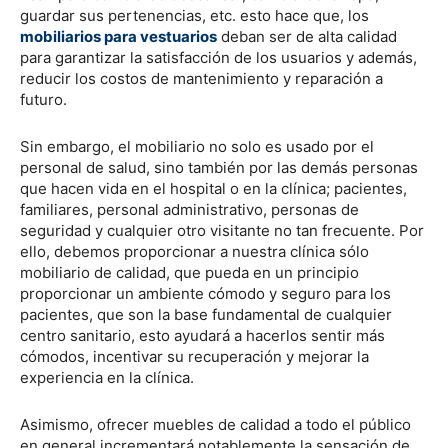
guardar sus pertenencias, etc. esto hace que, los
mobiliarios para vestuarios
deban ser de alta calidad
para garantizar la satisfacción de los usuarios y además,
reducir los costos de mantenimiento y reparación a
futuro.
Sin embargo, el mobiliario no solo es usado por el
personal de salud, sino también por las demás personas
que hacen vida en el hospital o en la clínica; pacientes,
familiares, personal administrativo, personas de
seguridad y cualquier otro visitante no tan frecuente. Por
ello, debemos proporcionar a nuestra clínica sólo
mobiliario de calidad, que pueda en un principio
proporcionar un ambiente cómodo y seguro para los
pacientes, que son la base fundamental de cualquier
centro sanitario, esto ayudará a hacerlos sentir más
cómodos, incentivar su recuperación y mejorar la
experiencia en la clínica.
Asimismo, ofrecer muebles de calidad a todo el público
en general incrementará notablemente la sensación de