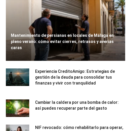
Mantenimiento de persianas en locales de Málaga en
pleno verano: cómo evitar cierres, retrasos y averías
caras
Experiencia CreditoAmigo: Estrategias de
gestión de la deuda para consolidar tus
finanzas y vivir con tranquilidad
Cambiar la caldera por una bomba de calor:
así puedes recuperar parte del gasto
NIF revocado: cómo rehabilitarlo para operar,