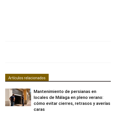
Facebook
X
Pinterest
WhatsApp
Artículos relacionados
Mantenimiento de persianas en
locales de Málaga en pleno verano:
cómo evitar cierres, retrasos y averías
caras