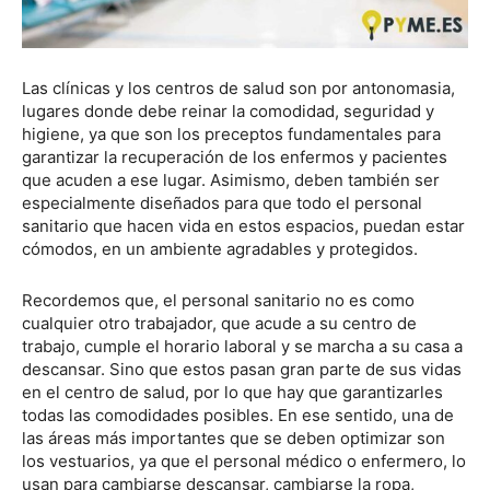
Las clínicas y los centros de salud son por antonomasia,
lugares donde debe reinar la comodidad, seguridad y
higiene, ya que son los preceptos fundamentales para
garantizar la recuperación de los enfermos y pacientes
que acuden a ese lugar. Asimismo, deben también ser
especialmente diseñados para que todo el personal
sanitario que hacen vida en estos espacios, puedan estar
cómodos, en un ambiente agradables y protegidos.
Recordemos que, el personal sanitario no es como
cualquier otro trabajador, que acude a su centro de
trabajo, cumple el horario laboral y se marcha a su casa a
descansar. Sino que estos pasan gran parte de sus vidas
en el centro de salud, por lo que hay que garantizarles
todas las comodidades posibles. En ese sentido, una de
las áreas más importantes que se deben optimizar son
los vestuarios, ya que el personal médico o enfermero, lo
usan para cambiarse descansar, cambiarse la ropa,