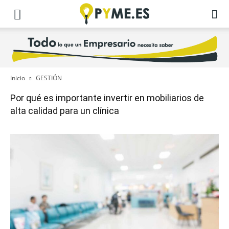
Inicio
GESTIÓN
Por qué es importante invertir en mobiliarios de
alta calidad para un clínica