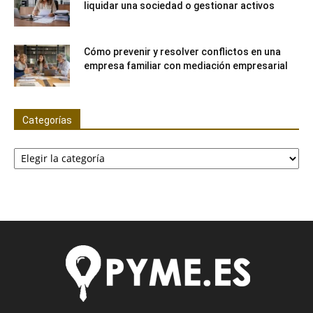
liquidar una sociedad o gestionar activos
Cómo prevenir y resolver conflictos en una
empresa familiar con mediación empresarial
Categorías
Categorías