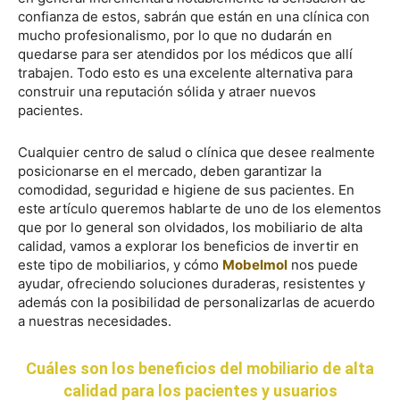
confianza de estos, sabrán que están en una clínica con
mucho profesionalismo, por lo que no dudarán en
quedarse para ser atendidos por los médicos que allí
trabajen. Todo esto es una excelente alternativa para
construir una reputación sólida y atraer nuevos
pacientes.
Cualquier centro de salud o clínica que desee realmente
posicionarse en el mercado, deben garantizar la
comodidad, seguridad e higiene de sus pacientes. En
este artículo queremos hablarte de uno de los elementos
que por lo general son olvidados, los mobiliario de alta
calidad, vamos a explorar los beneficios de invertir en
este tipo de mobiliarios, y cómo
Mobelmol
nos puede
ayudar, ofreciendo soluciones duraderas, resistentes y
además con la posibilidad de personalizarlas de acuerdo
a nuestras necesidades.
Cuáles son los beneficios del mobiliario de alta
calidad para los pacientes y usuarios