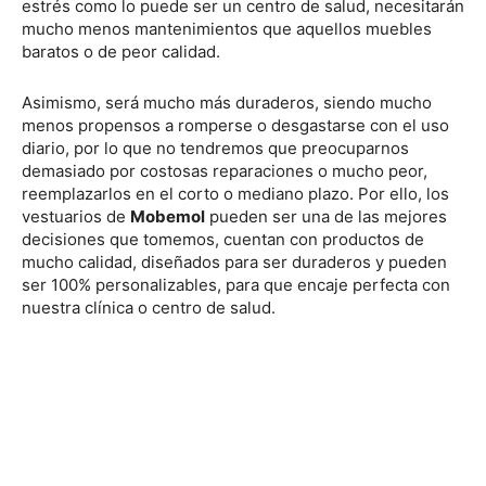
estrés como lo puede ser un centro de salud, necesitarán
mucho menos mantenimientos que aquellos muebles
baratos o de peor calidad.
Asimismo, será mucho más duraderos, siendo mucho
menos propensos a romperse o desgastarse con el uso
diario, por lo que no tendremos que preocuparnos
demasiado por costosas reparaciones o mucho peor,
reemplazarlos en el corto o mediano plazo. Por ello, los
vestuarios de
Mobemol
pueden ser una de las mejores
decisiones que tomemos, cuentan con productos de
mucho calidad, diseñados para ser duraderos y pueden
ser 100% personalizables, para que encaje perfecta con
nuestra clínica o centro de salud.