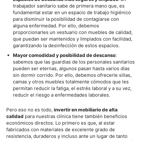
trabajador sanitario sabe de primera mano que, es
fundamental estar en un espacio de trabajo higiénico
para disminuir la posibilidad de contagiarse con
alguna enfermedad. Por ello, debemos
proporcionarles un vestuario con muebles de calidad,
que puedan ser mantenidos y limpiados con facilidad,
garantizando la desinfección de estos espacios.
Mayor comodidad y posibilidad de descanso
:
sabemos que las guardias de los personales sanitarios
pueden ser eternas, algunos pasan hasta varios días
sin dormir corrido. Por ello, debemos ofrecerle sillas,
camas y otros muebles totalmente cómodos que les
permitan reducir la fatiga, el estrés laboral y a su vez,
reducir el riesgo a enfermedades laborales.
Pero eso no es todo,
invertir en mobiliario de alta
calidad
para nuestras clínica tiene también beneficios
económicos directos. Lo primero es que, al estar
fabricados con materiales de excelente grado de
resistencia, duraderos y incluso ante un lugar de tanto