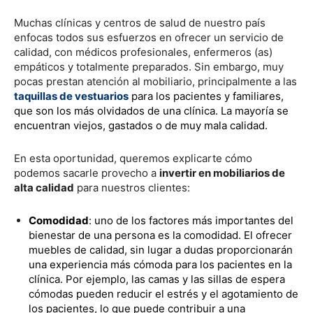
Muchas clínicas y centros de salud de nuestro país
enfocas todos sus esfuerzos en ofrecer un servicio de
calidad, con médicos profesionales, enfermeros (as)
empáticos y totalmente preparados. Sin embargo, muy
pocas prestan atención al mobiliario, principalmente a las
taquillas de vestuarios
para los pacientes y familiares,
que son los más olvidados de una clínica. La mayoría se
encuentran viejos, gastados o de muy mala calidad.
En esta oportunidad, queremos explicarte cómo
podemos sacarle provecho a
invertir en mobiliarios de
alta calidad
para nuestros clientes:
Comodidad
: uno de los factores más importantes del
bienestar de una persona es la comodidad. El ofrecer
muebles de calidad, sin lugar a dudas proporcionarán
una experiencia más cómoda para los pacientes en la
clínica. Por ejemplo, las camas y las sillas de espera
cómodas pueden reducir el estrés y el agotamiento de
los pacientes, lo que puede contribuir a una